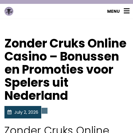
MENU
Zonder Cruks Online
Casino – Bonussen
en Promoties voor
Spelers uit
Nederland
July 2, 2026
Uncategorized
Zonder Cruks Online