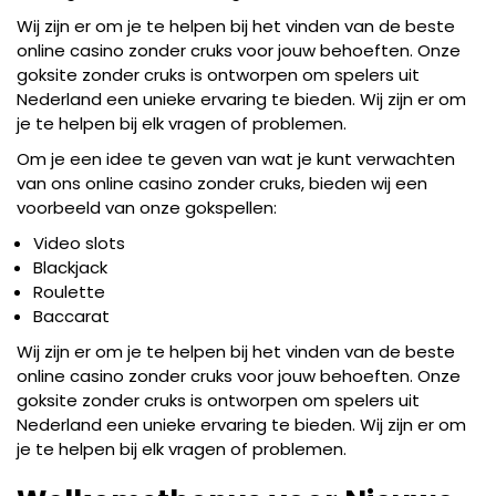
Wij zijn er om je te helpen bij het vinden van de beste
online casino zonder cruks voor jouw behoeften. Onze
goksite zonder cruks is ontworpen om spelers uit
Nederland een unieke ervaring te bieden. Wij zijn er om
je te helpen bij elk vragen of problemen.
Om je een idee te geven van wat je kunt verwachten
van ons online casino zonder cruks, bieden wij een
voorbeeld van onze gokspellen:
Video slots
Blackjack
Roulette
Baccarat
Wij zijn er om je te helpen bij het vinden van de beste
online casino zonder cruks voor jouw behoeften. Onze
goksite zonder cruks is ontworpen om spelers uit
Nederland een unieke ervaring te bieden. Wij zijn er om
je te helpen bij elk vragen of problemen.