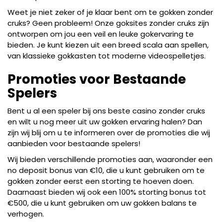
Weet je niet zeker of je klaar bent om te gokken zonder
cruks? Geen probleem! Onze goksites zonder cruks zijn
ontworpen om jou een veil en leuke gokervaring te
bieden. Je kunt kiezen uit een breed scala aan spellen,
van klassieke gokkasten tot moderne videospelletjes.
Promoties voor Bestaande
Spelers
Bent u al een speler bij ons beste casino zonder cruks
en wilt u nog meer uit uw gokken ervaring halen? Dan
zijn wij blij om u te informeren over de promoties die wij
aanbieden voor bestaande spelers!
Wij bieden verschillende promoties aan, waaronder een
no deposit bonus van €10, die u kunt gebruiken om te
gokken zonder eerst een storting te hoeven doen.
Daarnaast bieden wij ook een 100% storting bonus tot
€500, die u kunt gebruiken om uw gokken balans te
verhogen.