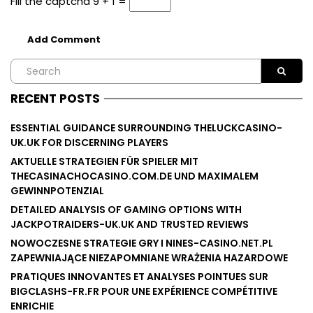
Fill the captcha
9 + 1 =
RECENT POSTS
ESSENTIAL GUIDANCE SURROUNDING THELUCKCASINO-
UK.UK FOR DISCERNING PLAYERS
AKTUELLE STRATEGIEN FÜR SPIELER MIT
THECASINACHOCASINO.COM.DE UND MAXIMALEM
GEWINNPOTENZIAL
DETAILED ANALYSIS OF GAMING OPTIONS WITH
JACKPOTRAIDERS-UK.UK AND TRUSTED REVIEWS
NOWOCZESNE STRATEGIE GRY I NINES-CASINO.NET.PL
ZAPEWNIAJĄCE NIEZAPOMNIANE WRAŻENIA HAZARDOWE
PRATIQUES INNOVANTES ET ANALYSES POINTUES SUR
BIGCLASHS-FR.FR POUR UNE EXPÉRIENCE COMPÉTITIVE
ENRICHIE