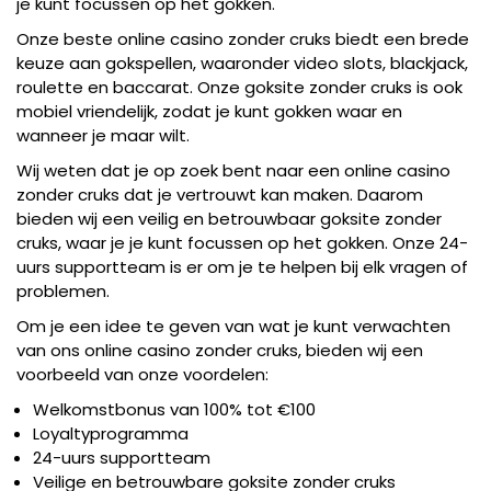
je kunt focussen op het gokken.
Onze beste online casino zonder cruks biedt een brede
keuze aan gokspellen, waaronder video slots, blackjack,
roulette en baccarat. Onze goksite zonder cruks is ook
mobiel vriendelijk, zodat je kunt gokken waar en
wanneer je maar wilt.
Wij weten dat je op zoek bent naar een online casino
zonder cruks dat je vertrouwt kan maken. Daarom
bieden wij een veilig en betrouwbaar goksite zonder
cruks, waar je je kunt focussen op het gokken. Onze 24-
uurs supportteam is er om je te helpen bij elk vragen of
problemen.
Om je een idee te geven van wat je kunt verwachten
van ons online casino zonder cruks, bieden wij een
voorbeeld van onze voordelen:
Welkomstbonus van 100% tot €100
Loyaltyprogramma
24-uurs supportteam
Veilige en betrouwbare goksite zonder cruks