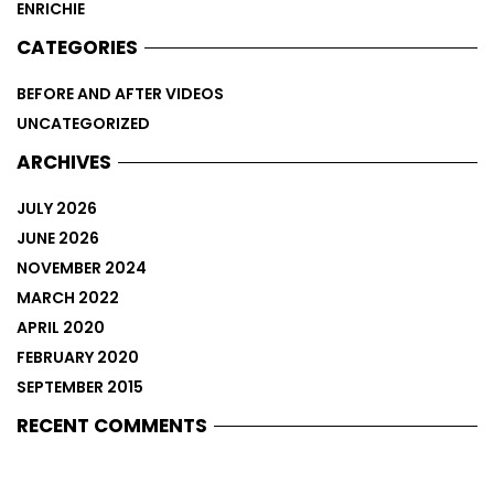
ENRICHIE
CATEGORIES
BEFORE AND AFTER VIDEOS
UNCATEGORIZED
ARCHIVES
JULY 2026
JUNE 2026
NOVEMBER 2024
MARCH 2022
APRIL 2020
FEBRUARY 2020
SEPTEMBER 2015
RECENT COMMENTS