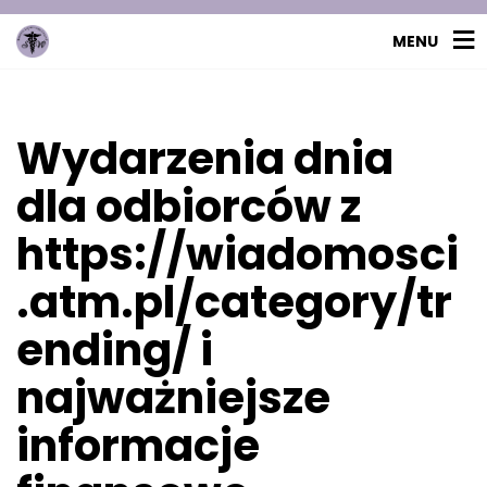
MENU
Wydarzenia dnia
dla odbiorców z
https://wiadomosci
.atm.pl/category/tr
ending/ i
najważniejsze
informacje