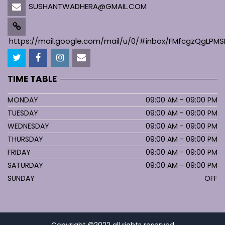
SUSHANTWADHERA@GMAIL.COM
https://mail.google.com/mail/u/0/#inbox/FMfcgzQgL
TIME TABLE
MONDAY
09:00 AM - 09:00 PM
TUESDAY
09:00 AM - 09:00 PM
WEDNESDAY
09:00 AM - 09:00 PM
THURSDAY
09:00 AM - 09:00 PM
FRIDAY
09:00 AM - 09:00 PM
SATURDAY
09:00 AM - 09:00 PM
SUNDAY
OFF