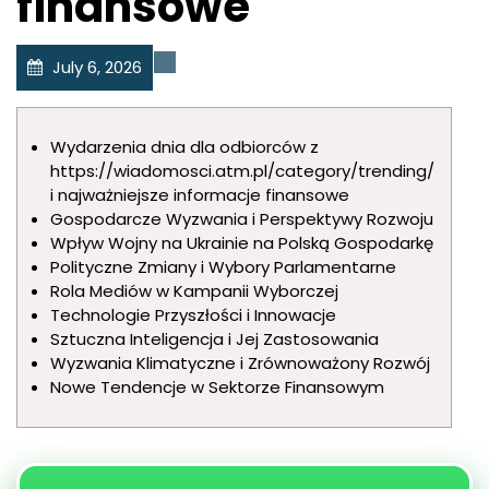
finansowe
July 6, 2026
Uncategorized
Wydarzenia dnia dla odbiorców z
https://wiadomosci.atm.pl/category/trending/
i najważniejsze informacje finansowe
Gospodarcze Wyzwania i Perspektywy Rozwoju
Wpływ Wojny na Ukrainie na Polską Gospodarkę
Polityczne Zmiany i Wybory Parlamentarne
Rola Mediów w Kampanii Wyborczej
Technologie Przyszłości i Innowacje
Sztuczna Inteligencja i Jej Zastosowania
Wyzwania Klimatyczne i Zrównoważony Rozwój
Nowe Tendencje w Sektorze Finansowym