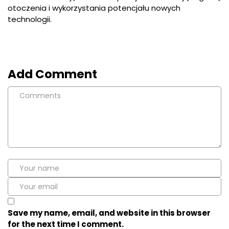
otoczenia i wykorzystania potencjału nowych
technologii.
Add Comment
Save my name, email, and website in this browser
for the next time I comment.