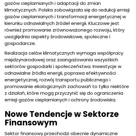
gazów cieplarnianych i adaptacji do zmian
klimatycznych. Polska zobowiązała się do redukcji emisji
gazów cieplarnianych i transformacji energetycznej w
kierunku odnawialnych źródeł energii. Kluczowe jest
również promowanie zrównoważonego rozwoju, który
uwzględnia aspekty środowiskowe, społeczne i
gospodarcze.
Realizacja celów klimatycznych wymaga współpracy
międzynarodowej oraz zaangażowania wszystkich
sektorów gospodarki i społeczeństwa. Inwestycje w
odnawialne źródła energii, poprawa efektywności
energetycznej, rozwój transportu publicznego i
promowanie ekologicznych zachowań to tylko niektóre
z działań, które mogą przyczynić się do ograniczenia
emisji gazów cieplarnianych i ochrony środowiska.
Nowe Tendencje w Sektorze
Finansowym
Sektor finansowy przechodzi obecnie dynamiczne