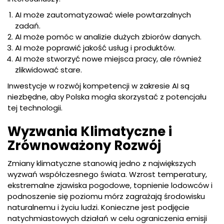
AI może zautomatyzować wiele powtarzalnych
zadań.
AI może pomóc w analizie dużych zbiorów danych.
AI może poprawić jakość usług i produktów.
AI może stworzyć nowe miejsca pracy, ale również
zlikwidować stare.
Inwestycje w rozwój kompetencji w zakresie AI są
niezbędne, aby Polska mogła skorzystać z potencjału
tej technologii.
Wyzwania Klimatyczne i
Zrównoważony Rozwój
Zmiany klimatyczne stanowią jedno z największych
wyzwań współczesnego świata. Wzrost temperatury,
ekstremalne zjawiska pogodowe, topnienie lodowców i
podnoszenie się poziomu mórz zagrażają środowisku
naturalnemu i życiu ludzi. Konieczne jest podjęcie
natychmiastowych działań w celu ograniczenia emisji