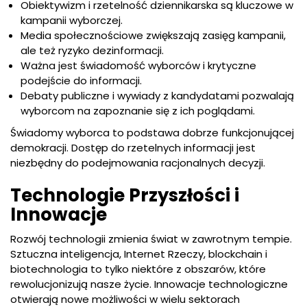
Obiektywizm i rzetelność dziennikarska są kluczowe w
kampanii wyborczej.
Media społecznościowe zwiększają zasięg kampanii,
ale też ryzyko dezinformacji.
Ważna jest świadomość wyborców i krytyczne
podejście do informacji.
Debaty publiczne i wywiady z kandydatami pozwalają
wyborcom na zapoznanie się z ich poglądami.
Świadomy wyborca to podstawa dobrze funkcjonującej
demokracji. Dostęp do rzetelnych informacji jest
niezbędny do podejmowania racjonalnych decyzji.
Technologie Przyszłości i
Innowacje
Rozwój technologii zmienia świat w zawrotnym tempie.
Sztuczna inteligencja, Internet Rzeczy, blockchain i
biotechnologia to tylko niektóre z obszarów, które
rewolucjonizują nasze życie. Innowacje technologiczne
otwierają nowe możliwości w wielu sektorach