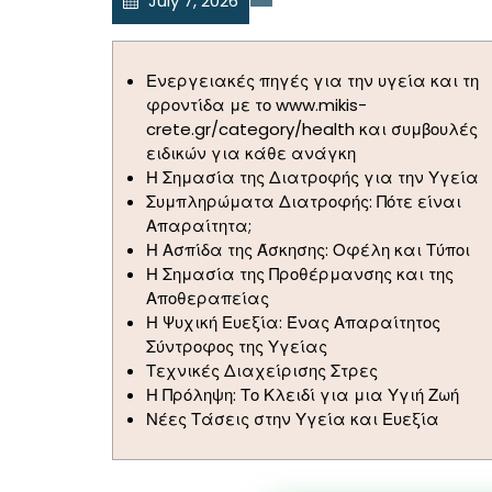
July 7, 2026
Uncategorized
Ενεργειακές πηγές για την υγεία και τη
φροντίδα με το www.mikis-
crete.gr/category/health και συμβουλές
ειδικών για κάθε ανάγκη
Η Σημασία της Διατροφής για την Υγεία
Συμπληρώματα Διατροφής: Πότε είναι
Απαραίτητα;
Η Ασπίδα της Άσκησης: Οφέλη και Τύποι
Η Σημασία της Προθέρμανσης και της
Αποθεραπείας
Η Ψυχική Ευεξία: Ένας Απαραίτητος
Σύντροφος της Υγείας
Τεχνικές Διαχείρισης Στρες
Η Πρόληψη: Το Κλειδί για μια Υγιή Ζωή
Νέες Τάσεις στην Υγεία και Ευεξία