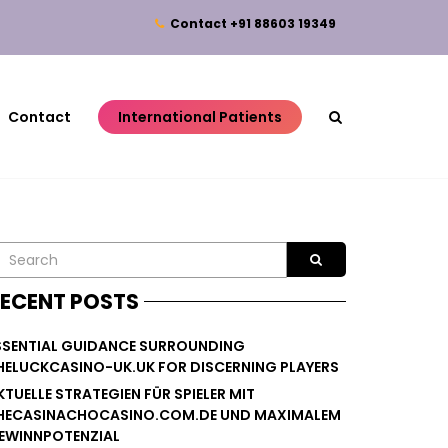
Contact
+91 88603 19349
Contact
International Patients
ECENT POSTS
SSENTIAL GUIDANCE SURROUNDING
HELUCKCASINO-UK.UK FOR DISCERNING PLAYERS
KTUELLE STRATEGIEN FÜR SPIELER MIT
HECASINACHOCASINO.COM.DE UND MAXIMALEM
EWINNPOTENZIAL