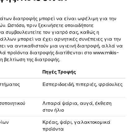
άτων διατροφής μπορεί να είναι ωφέλιμη για την
ν. Ωστόσο, πριν ξεκινήσετε οποιαδήποτε
α συμβουλευτείτε τον γιατρό σας, καθώς η
τάλλων μπορεί να έχει αρνητικές συνέπειες για την
ει να αντικαθιστούν μια υγιεινή διατροφή, αλλά να
λά προϊόντα διατροφής διατίθενται στο www.mikis-
η βελτίωση της διατροφής.
Πηγές Τροφής
στήματος
Εσπεριδοειδή, πιπεριές, φράουλες
σοποιητικού
Λιπαρά ψάρια, αυγά, έκθεση
στον ήλιο
ρίων
Κρέας, ψάρι, γαλακτοκομικά
προϊόντα