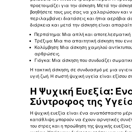
προετοιμάζει για την άσκηση. Μετά την άσκη
βοηθήσετε τους μυς σας να χαλαρώσουν και
περιλαμβάνει διατάσεις και ήπια αερόβια άσ
διάρκεια και μετά την άσκηση είναι απαραίτ
Περπάτημα: Μια απλή και αποτελεσματική άσ
Τρέξιμο: Μια πιο απαιτητική άσκηση που εν
Κολύμβηση: Μια άσκηση χαμηλού αντίκτυπου
αρθρώσεις.
Γιόγκα: Μια άσκηση που συνδυάζει σωματικ
Η τακτική άσκηση, σε συνδυασμό με μια υγιειν
υγιή ζωή. Η σωστή ψυχική υγεία είναι εξίσου σ
Η Ψυχική Ευεξία: Έ
Σύντροφος της Υγεί
Η ψυχική ευεξία είναι ένα αναπόσπαστο μέρος 
κατάθλιψη μπορούν να έχουν αρνητικές συνέπε
του στρες και η προώθηση της ψυχικής ευεξίας