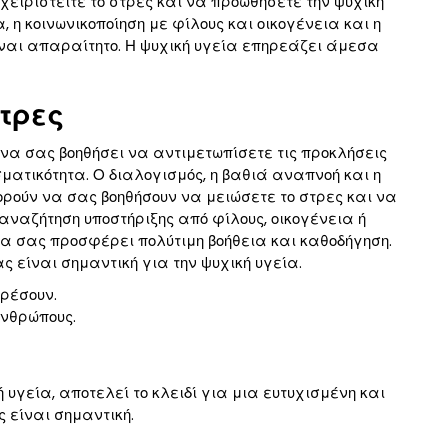
χειριστείτε το στρες και να προωθήσετε την ψυχική
α, η κοινωνικοποίηση με φίλους και οικογένεια και η
ναι απαραίτητο. Η ψυχική υγεία επηρεάζει άμεσα
Στρες
 να σας βοηθήσει να αντιμετωπίσετε τις προκλήσεις
ματικότητα. Ο διαλογισμός, η βαθιά αναπνοή και η
πορούν να σας βοηθήσουν να μειώσετε το στρες και να
 αναζήτηση υποστήριξης από φίλους, οικογένεια ή
α σας προσφέρει πολύτιμη βοήθεια και καθοδήγηση.
ς είναι σημαντική για την ψυχική υγεία.
αρέσουν.
νθρώπους.
 υγεία, αποτελεί το κλειδί για μια ευτυχισμένη και
ς είναι σημαντική.