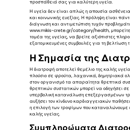
προσπάθειά σας για καλύτερη υγεία.
Η υγεία δεν είναι απλώς η απουσία ασθένει
και κοινωνικής ευεξίας. Η πρόληψη είναι πάν
διάγνωση και αντιμετώπιση τυχόν προβλημάτω
www.mikis-crete.gr/category/health, μπορείτε
τομέα της υγείας, να βρείτε αξιόπιστες πλη
εξατομικευμένες συμβουλές για τη βελτίωση τ
Η Σημασία της Διατρ
Η διατροφή αποτελεί θεμέλιο της καλής υγεί
πλούσιο σε φρούτα, λαχανικά, δημητριακά ολ
στον οργανισμό τα απαραίτητα θρεπτικά συσ
θρεπτικών συστατικών μπορεί να οδηγήσει σε
υπερβολική κατανάλωση επεξεργασμένων τρο
αυξήσει τον κίνδυνο καρδιαγγειακών παθήσεω
η επιλογή των τροφίμων που καταναλώνουμε ε
καλής υγείας.
Συμπληρώματα Διατροφ