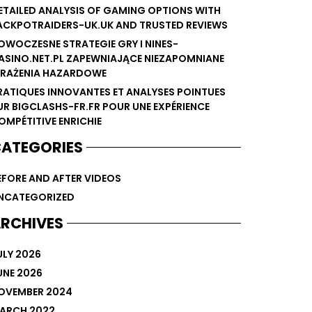
ETAILED ANALYSIS OF GAMING OPTIONS WITH
ACKPOTRAIDERS-UK.UK AND TRUSTED REVIEWS
OWOCZESNE STRATEGIE GRY I NINES-
ASINO.NET.PL ZAPEWNIAJĄCE NIEZAPOMNIANE
RAŻENIA HAZARDOWE
RATIQUES INNOVANTES ET ANALYSES POINTUES
UR BIGCLASHS-FR.FR POUR UNE EXPÉRIENCE
OMPÉTITIVE ENRICHIE
ATEGORIES
EFORE AND AFTER VIDEOS
NCATEGORIZED
RCHIVES
ULY 2026
UNE 2026
OVEMBER 2024
ARCH 2022