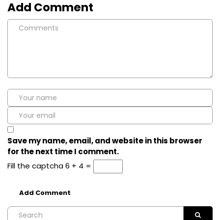
Add Comment
Save my name, email, and website in this browser
for the next time I comment.
Fill the captcha
6 + 4 =