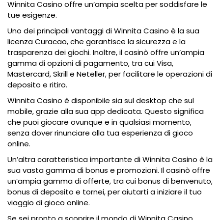
Winnita Casino offre un’ampia scelta per soddisfare le
tue esigenze.
Uno dei principali vantaggi di Winnita Casino è la sua
licenza Curacao, che garantisce la sicurezza e la
trasparenza dei giochi. Inoltre, il casinò offre un’ampia
gamma di opzioni di pagamento, tra cui Visa,
Mastercard, Skrill e Neteller, per facilitare le operazioni di
deposito e ritiro.
Winnita Casino è disponibile sia sul desktop che sul
mobile, grazie alla sua app dedicata. Questo significa
che puoi giocare ovunque e in qualsiasi momento,
senza dover rinunciare alla tua esperienza di gioco
online.
Un’altra caratteristica importante di Winnita Casino è la
sua vasta gamma di bonus e promozioni. Il casinò offre
un’ampia gamma di offerte, tra cui bonus di benvenuto,
bonus di deposito e tornei, per aiutarti a iniziare il tuo
viaggio di gioco online.
Se sei pronto a scoprire il mondo di Winnita Casino,