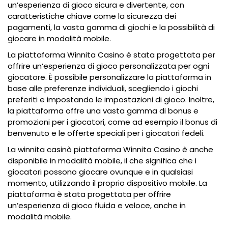
un’esperienza di gioco sicura e divertente, con
caratteristiche chiave come la sicurezza dei
pagamenti, la vasta gamma di giochi e la possibilità di
giocare in modalità mobile.
La piattaforma Winnita Casino è stata progettata per
offrire un’esperienza di gioco personalizzata per ogni
giocatore. È possibile personalizzare la piattaforma in
base alle preferenze individuali, scegliendo i giochi
preferiti e impostando le impostazioni di gioco. Inoltre,
la piattaforma offre una vasta gamma di bonus e
promozioni per i giocatori, come ad esempio il bonus di
benvenuto e le offerte speciali per i giocatori fedeli.
La
winnita casinò
piattaforma Winnita Casino è anche
disponibile in modalità mobile, il che significa che i
giocatori possono giocare ovunque e in qualsiasi
momento, utilizzando il proprio dispositivo mobile. La
piattaforma è stata progettata per offrire
un’esperienza di gioco fluida e veloce, anche in
modalità mobile.