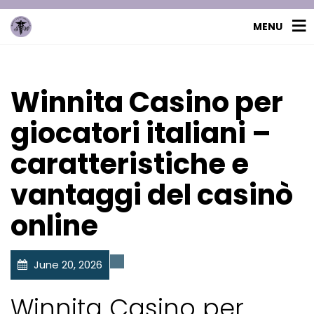
MENU
Winnita Casino per
giocatori italiani –
caratteristiche e
vantaggi del casinò
online
June 20, 2026
Uncategorized
Winnita Casino per