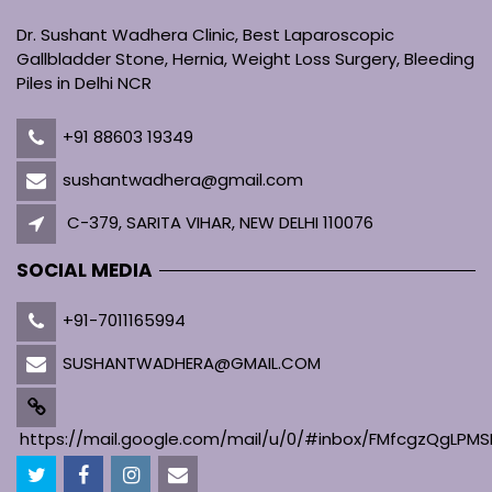
Dr. Sushant Wadhera Clinic, Best Laparoscopic
Gallbladder Stone, Hernia, Weight Loss Surgery, Bleeding
Piles in Delhi NCR
+91 88603 19349
sushantwadhera@gmail.com
C-379, SARITA VIHAR, NEW DELHI 110076
SOCIAL MEDIA
+91-7011165994
SUSHANTWADHERA@GMAIL.COM
https://mail.google.com/mail/u/0/#inbox/FMfcgzQgL