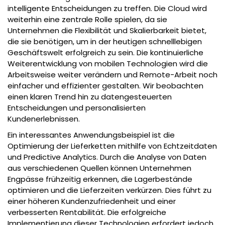
intelligente Entscheidungen zu treffen. Die Cloud wird
weiterhin eine zentrale Rolle spielen, da sie
Unternehmen die Flexibilität und Skalierbarkeit bietet,
die sie benötigen, um in der heutigen schnelllebigen
Geschäftswelt erfolgreich zu sein. Die kontinuierliche
Weiterentwicklung von mobilen Technologien wird die
Arbeitsweise weiter verändern und Remote-Arbeit noch
einfacher und effizienter gestalten. Wir beobachten
einen klaren Trend hin zu datengesteuerten
Entscheidungen und personalisierten
Kundenerlebnissen.
Ein interessantes Anwendungsbeispiel ist die
Optimierung der Lieferketten mithilfe von Echtzeitdaten
und Predictive Analytics. Durch die Analyse von Daten
aus verschiedenen Quellen können Unternehmen
Engpässe frühzeitig erkennen, die Lagerbestände
optimieren und die Lieferzeiten verkürzen. Dies führt zu
einer höheren Kundenzufriedenheit und einer
verbesserten Rentabilität. Die erfolgreiche
Implementierung dieser Technologien erfordert jedoch