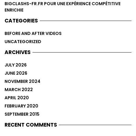
BIGCLASHS-FR.FR POUR UNE EXPÉRIENCE COMPÉTITIVE
ENRICHIE
CATEGORIES
BEFORE AND AFTER VIDEOS
UNCATEGORIZED
ARCHIVES
JULY 2026
JUNE 2026
NOVEMBER 2024
MARCH 2022
APRIL 2020
FEBRUARY 2020
SEPTEMBER 2015
RECENT COMMENTS