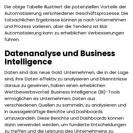
Die obige Tabelle illustriert die potenziellen Vorteile der
Automatisierung verschiedener Geschäftsprozesse. Die
tatsächlichen Ergebnisse können je nach Unternehmen
und Prozess variieren, aber die Tendenz ist klar:
Automatisierung kann zu erheblichen Verbesserungen
führen.
Datenanalyse und Business
Intelligence
Daten sind das neue Gold. Unternehmen, die in der Lage
sind, ihre Daten effektiv zu analysieren und Erkenntnisse
daraus zu gewinnen, haben einen erheblichen
Wettbewerbsvorteil. Business Intelligence (BI)-Tools
ermöglichen es Unternehmen, Daten aus
verschiedenen Quellen zu sammeln, zu analysieren und
in aussagekräftige Berichte und Dashboards
umzuwandeln. Diese Berichte und Dashboards können
dann verwendet werden, um fundierte Entscheidungen
zu treffen und die Leistung des Unternehmens zu