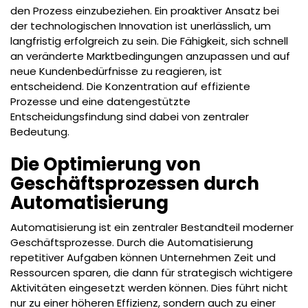
den Prozess einzubeziehen. Ein proaktiver Ansatz bei
der technologischen Innovation ist unerlässlich, um
langfristig erfolgreich zu sein. Die Fähigkeit, sich schnell
an veränderte Marktbedingungen anzupassen und auf
neue Kundenbedürfnisse zu reagieren, ist
entscheidend. Die Konzentration auf effiziente
Prozesse und eine datengestützte
Entscheidungsfindung sind dabei von zentraler
Bedeutung.
Die Optimierung von
Geschäftsprozessen durch
Automatisierung
Automatisierung ist ein zentraler Bestandteil moderner
Geschäftsprozesse. Durch die Automatisierung
repetitiver Aufgaben können Unternehmen Zeit und
Ressourcen sparen, die dann für strategisch wichtigere
Aktivitäten eingesetzt werden können. Dies führt nicht
nur zu einer höheren Effizienz, sondern auch zu einer