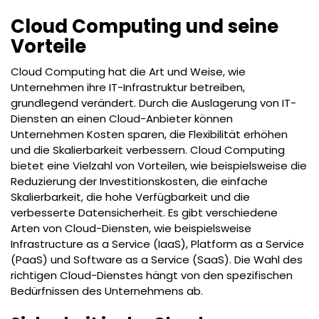
Cloud Computing und seine
Vorteile
Cloud Computing hat die Art und Weise, wie
Unternehmen ihre IT-Infrastruktur betreiben,
grundlegend verändert. Durch die Auslagerung von IT-
Diensten an einen Cloud-Anbieter können
Unternehmen Kosten sparen, die Flexibilität erhöhen
und die Skalierbarkeit verbessern. Cloud Computing
bietet eine Vielzahl von Vorteilen, wie beispielsweise die
Reduzierung der Investitionskosten, die einfache
Skalierbarkeit, die hohe Verfügbarkeit und die
verbesserte Datensicherheit. Es gibt verschiedene
Arten von Cloud-Diensten, wie beispielsweise
Infrastructure as a Service (IaaS), Platform as a Service
(PaaS) und Software as a Service (SaaS). Die Wahl des
richtigen Cloud-Dienstes hängt von den spezifischen
Bedürfnissen des Unternehmens ab.