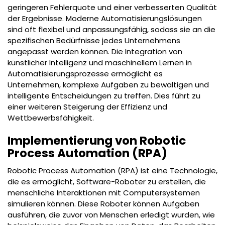
geringeren Fehlerquote und einer verbesserten Qualität
der Ergebnisse. Moderne Automatisierungslösungen
sind oft flexibel und anpassungsfähig, sodass sie an die
spezifischen Bedürfnisse jedes Unternehmens
angepasst werden können. Die Integration von
künstlicher Intelligenz und maschinellem Lernen in
Automatisierungsprozesse ermöglicht es
Unternehmen, komplexe Aufgaben zu bewältigen und
intelligente Entscheidungen zu treffen. Dies führt zu
einer weiteren Steigerung der Effizienz und
Wettbewerbsfähigkeit.
Implementierung von Robotic
Process Automation (RPA)
Robotic Process Automation (RPA) ist eine Technologie,
die es ermöglicht, Software-Roboter zu erstellen, die
menschliche Interaktionen mit Computersystemen
simulieren können. Diese Roboter können Aufgaben
ausführen, die zuvor von Menschen erledigt wurden, wie