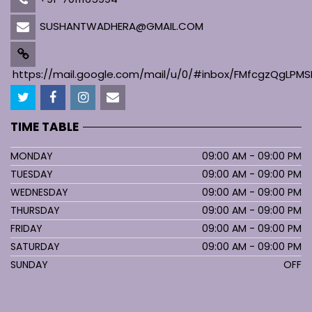
SUSHANTWADHERA@GMAIL.COM
https://mail.google.com/mail/u/0/#inbox/FMfcgzQgL
TIME TABLE
MONDAY
09:00 AM - 09:00 PM
TUESDAY
09:00 AM - 09:00 PM
WEDNESDAY
09:00 AM - 09:00 PM
THURSDAY
09:00 AM - 09:00 PM
FRIDAY
09:00 AM - 09:00 PM
SATURDAY
09:00 AM - 09:00 PM
SUNDAY
OFF