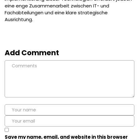
eine enge Zusammenarbeit zwischen IT- und
Fachabteilungen und eine klare strategische
Ausrichtung.
Add Comment
Save my name, email, and website in this browser