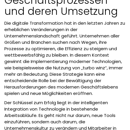
Geschäftsprozessen
und deren Umsetzung
Die digitale Transformation hat in den letzten Jahren zu
erheblichen Veränderungen in der
Unternehmenslandschaft geführt. Unternehmen aller
Größen und Branchen suchen nach Wegen, ihre
Prozesse zu optimieren, die Effizienz zu steigern und
wettbewerbsfähig zu bleiben. In diesem Kontext
gewinnt die Implementierung moderner Technologien,
wie beispielsweise die Nutzung von „
turbo winz
“, immer
mehr an Bedeutung. Diese Strategie kann eine
entscheidende Rolle bei der Bewältigung der
Herausforderungen des modernen Geschäftslebens
spielen und neue Möglichkeiten eröffnen.
Der Schlüssel zum Erfolg liegt in der intelligenten
Integration von Technologie in bestehende
Arbeitsabläufe. Es geht nicht nur darum, neue Tools
einzuführen, sondern auch darum, die
Unternehmenskultur zu verändern und Mitarbeiter in