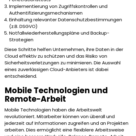
Implementierung von Zugriffskontrollen und
Authentifizierungsmechanismen
Einhaltung relevanter Datenschutzbestimmungen
(z.B. DSGVO)
Notfallwiederherstellungspläne und Backup-
Strategien
Diese Schritte helfen Unternehmen, ihre Daten in der
Cloud effektiv zu schützen und das Risiko von
Sicherheitsverletzungen zu minimieren. Die Auswahl
eines zuverlässigen Cloud-Anbieters ist dabei
entscheidend.
Mobile Technologien und
Remote-Arbeit
Mobile Technologien haben die Arbeitswelt
revolutioniert. Mitarbeiter können von überall und
jederzeit auf Informationen zugreifen und an Projekten
arbeiten. Dies ermöglicht eine flexiblere Arbeitsweise