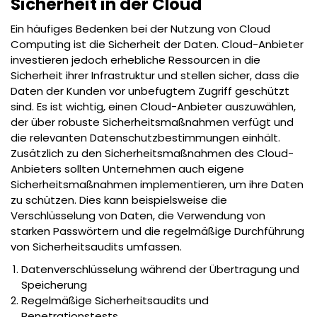
Sicherheit in der Cloud
Ein häufiges Bedenken bei der Nutzung von Cloud
Computing ist die Sicherheit der Daten. Cloud-Anbieter
investieren jedoch erhebliche Ressourcen in die
Sicherheit ihrer Infrastruktur und stellen sicher, dass die
Daten der Kunden vor unbefugtem Zugriff geschützt
sind. Es ist wichtig, einen Cloud-Anbieter auszuwählen,
der über robuste Sicherheitsmaßnahmen verfügt und
die relevanten Datenschutzbestimmungen einhält.
Zusätzlich zu den Sicherheitsmaßnahmen des Cloud-
Anbieters sollten Unternehmen auch eigene
Sicherheitsmaßnahmen implementieren, um ihre Daten
zu schützen. Dies kann beispielsweise die
Verschlüsselung von Daten, die Verwendung von
starken Passwörtern und die regelmäßige Durchführung
von Sicherheitsaudits umfassen.
Datenverschlüsselung während der Übertragung und
Speicherung
Regelmäßige Sicherheitsaudits und
Penetrationstests