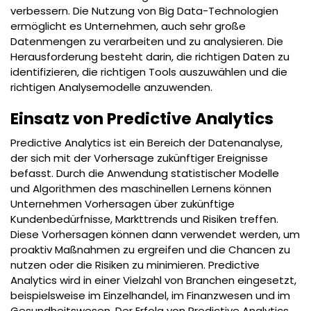
verbessern. Die Nutzung von Big Data-Technologien
ermöglicht es Unternehmen, auch sehr große
Datenmengen zu verarbeiten und zu analysieren. Die
Herausforderung besteht darin, die richtigen Daten zu
identifizieren, die richtigen Tools auszuwählen und die
richtigen Analysemodelle anzuwenden.
Einsatz von Predictive Analytics
Predictive Analytics ist ein Bereich der Datenanalyse,
der sich mit der Vorhersage zukünftiger Ereignisse
befasst. Durch die Anwendung statistischer Modelle
und Algorithmen des maschinellen Lernens können
Unternehmen Vorhersagen über zukünftige
Kundenbedürfnisse, Markttrends und Risiken treffen.
Diese Vorhersagen können dann verwendet werden, um
proaktiv Maßnahmen zu ergreifen und die Chancen zu
nutzen oder die Risiken zu minimieren. Predictive
Analytics wird in einer Vielzahl von Branchen eingesetzt,
beispielsweise im Einzelhandel, im Finanzwesen und im
Gesundheitswesen. Der Erfolg von Predictive Analytics