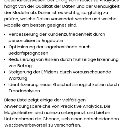
hängt von der Qualität der Daten und der Genauigkeit
der Modelle ab. Daher ist es wichtig, sorgfältig zu
prüfen, welche Daten verwendet werden und welche
Modelle am besten geeignet sind.
Verbesserung der Kundenzufriedenheit durch
personalisierte Angebote
Optimierung der Lagerbestände durch
Bedarfsprognosen
Reduzierung von Risiken durch frühzeitige Erkennung
von Betrug
Steigerung der Effizienz durch vorausschauende
Wartung
Identifizierung neuer Geschäftsmöglichkeiten durch
Trendanalysen
Diese Liste zeigt einige der vielfältigen
Anwendungsbereiche von Predictive Analytics. Die
Möglichkeiten sind nahezu unbegrenzt und bieten
Unternehmen die Chance, sich einen entscheidenden
Wettbewerbsvorteil zu verschaffen.