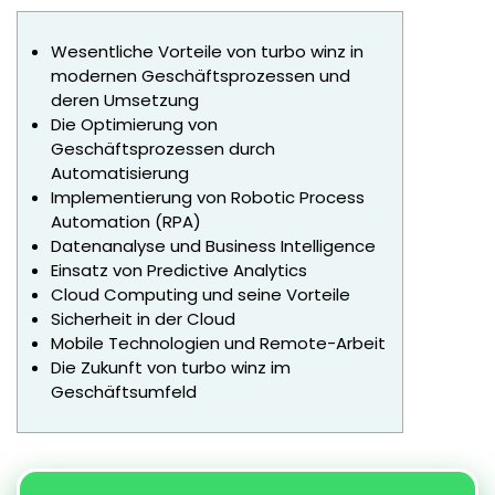
Wesentliche Vorteile von turbo winz in
modernen Geschäftsprozessen und
deren Umsetzung
Die Optimierung von
Geschäftsprozessen durch
Automatisierung
Implementierung von Robotic Process
Automation (RPA)
Datenanalyse und Business Intelligence
Einsatz von Predictive Analytics
Cloud Computing und seine Vorteile
Sicherheit in der Cloud
Mobile Technologien und Remote-Arbeit
Die Zukunft von turbo winz im
Geschäftsumfeld