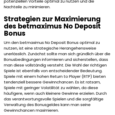
potenziellen Vorteile optimal zu nutzen und die
Nachteile zu minimieren.
Strategien zur Maximierung
des betmaximus No Deposit
Bonus
Um den betmaximus No Deposit Bonus optimal zu
nutzen, ist eine strategische Herangehensweise
unerlässlich. Zunächst sollte man sich gründlich über die
Bonusbedingungen informieren und sicherstellen, dass
man diese vollständig versteht. Die Wahl der richtigen
Spiele ist ebenfalls von entscheidender Bedeutung.
Spiele mit einem hohen Return to Player (RTP) bieten
tendenziell bessere Gewinnchancen. Es ist ratsam,
Spiele mit geringer Volatilität zu wählen, da diese
häufigere, wenn auch kleinere Gewinne erzielen. Durch
das verantwortungsvolle Spielen und die sorgfältige
Verwaltung des Bonusgeldes kann man seine
Gewinnchancen maximieren.