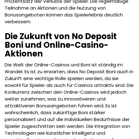
Prozentsatz der Verluste der Spieler. Die regelmäßige
Teilnahme an Aktionen und die Nutzung von
Bonusangeboten können das Spielerlebnis deutlich
verbessern.
Die Zukunft von No Deposit
Boni und Online-Casino-
Aktionen
Die Welt der Online-Casinos und Boni ist ständig im
Wandel. Es ist zu erwarten, dass No Deposit Boni auch in
Zukunft eine wichtige Rolle spielen werden, da sie
sowohl für Spieler als auch für Casinos attraktiv sind. Die
Konkurrenz zwischen den Online-Casinos wird jedoch
weiter zunehmen, was zu innovativeren und
attraktiveren Bonusangeboten führen wird. Es ist
wahrscheinlich, dass zukünftige Boni stärker
personalisiert und auf die individuellen Bedürfnisse der
Spieler zugeschnitten sein werden. Die Integration von
Technologien wie künstlicher Intelligenz und