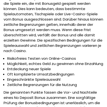
die Spiele ein, die mit Bonusgeld gespielt werden
können. Dies kann bedeuten, dass bestimmte
Spielautomaten, Tischspiele oder Live-Casino-Spiele
vom Bonus ausgeschlossen sind. Darüber hinaus können
zeitliche Begrenzungen gelten, innerhalb derer der
Bonus umgesetzt werden muss. Wenn diese Frist
überschritten wird, verfällt der Bonus und alle damit
erzielten Gewinne. Die spezifischen Bedingungen für die
Spieleauswahl und zeitlichen Begrenzungen variieren je
nach Casino.
Risikofreies Testen von Online-Casinos
Möglichkeit, echtes Geld zu gewinnen ohne Einzahlung
Entdeckung neuer Spiele
Oft komplizierte Umsatzbedingungen
Eingeschränkte Spieleauswahl
Zeitliche Begrenzungen für die Nutzung
Die genannten Punkte fassen die Vor- und Nachteile
eines No Deposit Bonus zusammen. Eine sorgfältige
Prüfung der Bonusbedingungen ist unerlässlich, um die