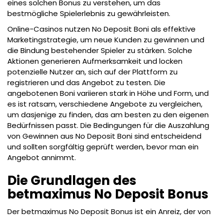
eines solchen Bonus zu verstehen, um das
bestmögliche Spielerlebnis zu gewährleisten.
Online-Casinos nutzen No Deposit Boni als effektive
Marketingstrategie, um neue Kunden zu gewinnen und
die Bindung bestehender Spieler zu stärken. Solche
Aktionen generieren Aufmerksamkeit und locken
potenzielle Nutzer an, sich auf der Plattform zu
registrieren und das Angebot zu testen. Die
angebotenen Boni variieren stark in Höhe und Form, und
es ist ratsam, verschiedene Angebote zu vergleichen,
um dasjenige zu finden, das am besten zu den eigenen
Bedürfnissen passt. Die Bedingungen für die Auszahlung
von Gewinnen aus No Deposit Boni sind entscheidend
und sollten sorgfältig geprüft werden, bevor man ein
Angebot annimmt.
Die Grundlagen des
betmaximus No Deposit Bonus
Der betmaximus No Deposit Bonus ist ein Anreiz, der von