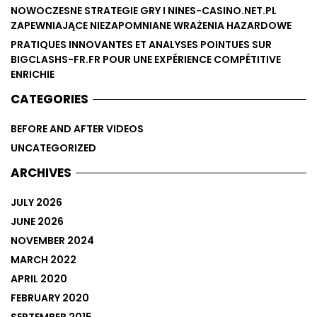
NOWOCZESNE STRATEGIE GRY I NINES-CASINO.NET.PL
ZAPEWNIAJĄCE NIEZAPOMNIANE WRAŻENIA HAZARDOWE
PRATIQUES INNOVANTES ET ANALYSES POINTUES SUR
BIGCLASHS-FR.FR POUR UNE EXPÉRIENCE COMPÉTITIVE
ENRICHIE
CATEGORIES
BEFORE AND AFTER VIDEOS
UNCATEGORIZED
ARCHIVES
JULY 2026
JUNE 2026
NOVEMBER 2024
MARCH 2022
APRIL 2020
FEBRUARY 2020