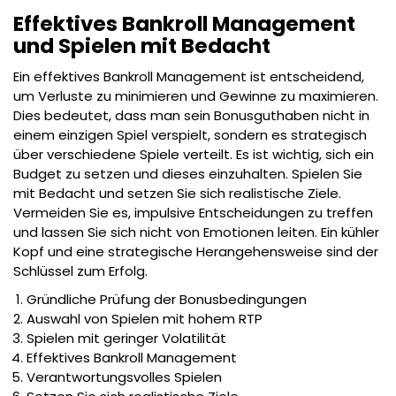
Effektives Bankroll Management
und Spielen mit Bedacht
Ein effektives Bankroll Management ist entscheidend,
um Verluste zu minimieren und Gewinne zu maximieren.
Dies bedeutet, dass man sein Bonusguthaben nicht in
einem einzigen Spiel verspielt, sondern es strategisch
über verschiedene Spiele verteilt. Es ist wichtig, sich ein
Budget zu setzen und dieses einzuhalten. Spielen Sie
mit Bedacht und setzen Sie sich realistische Ziele.
Vermeiden Sie es, impulsive Entscheidungen zu treffen
und lassen Sie sich nicht von Emotionen leiten. Ein kühler
Kopf und eine strategische Herangehensweise sind der
Schlüssel zum Erfolg.
Gründliche Prüfung der Bonusbedingungen
Auswahl von Spielen mit hohem RTP
Spielen mit geringer Volatilität
Effektives Bankroll Management
Verantwortungsvolles Spielen