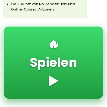
Die Zukunft von No Deposit Boni und
Online-Casino-Aktionen
🔥
Spielen
▶️