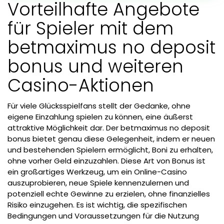
Vorteilhafte Angebote
für Spieler mit dem
betmaximus no deposit
bonus und weiteren
Casino-Aktionen
Für viele Glücksspielfans stellt der Gedanke, ohne
eigene Einzahlung spielen zu können, eine äußerst
attraktive Möglichkeit dar. Der
betmaximus no deposit
bonus
bietet genau diese Gelegenheit, indem er neuen
und bestehenden Spielern ermöglicht, Boni zu erhalten,
ohne vorher Geld einzuzahlen. Diese Art von Bonus ist
ein großartiges Werkzeug, um ein Online-Casino
auszuprobieren, neue Spiele kennenzulernen und
potenziell echte Gewinne zu erzielen, ohne finanzielles
Risiko einzugehen. Es ist wichtig, die spezifischen
Bedingungen und Voraussetzungen für die Nutzung