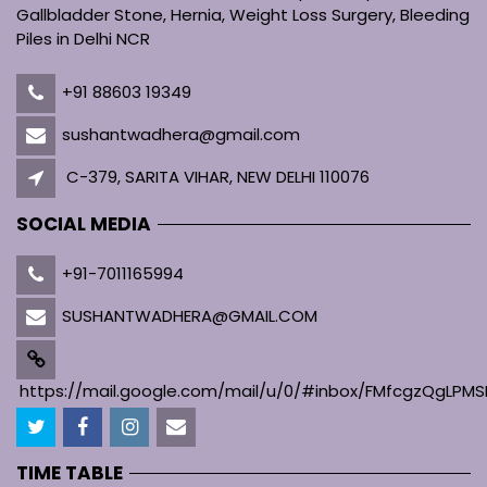
Gallbladder Stone, Hernia, Weight Loss Surgery, Bleeding
Piles in Delhi NCR
+91 88603 19349
sushantwadhera@gmail.com
C-379, SARITA VIHAR, NEW DELHI 110076
SOCIAL MEDIA
+91-7011165994
SUSHANTWADHERA@GMAIL.COM
https://mail.google.com/mail/u/0/#inbox/FMfcgzQgL
TIME TABLE