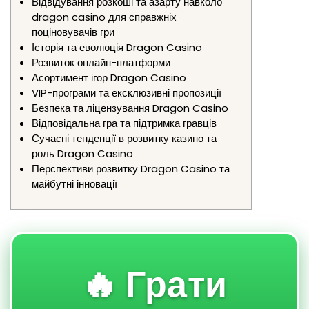
Відвідування розкоші та азарту навколо
dragon casino для справжніх
поціновувачів гри
Історія та еволюція Dragon Casino
Розвиток онлайн-платформи
Асортимент ігор Dragon Casino
VIP-програми та ексклюзивні пропозиції
Безпека та ліцензування Dragon Casino
Відповідальна гра та підтримка гравців
Сучасні тенденції в розвитку казино та
роль Dragon Casino
Перспективи розвитку Dragon Casino та
майбутні інновації
🔥 Грати