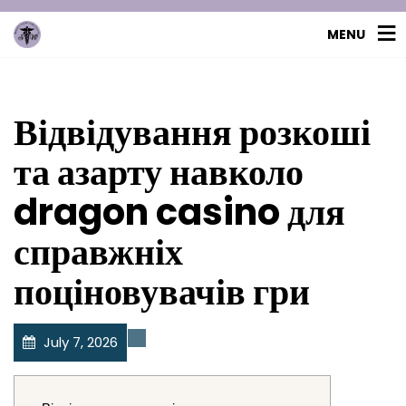
MENU
Відвідування розкоші
та азарту навколо
dragon casino для
справжніх
поціновувачів гри
July 7, 2026
Uncategorized