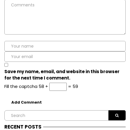
Save my name, email, and website in this browser
for the next time I comment.
Fill the captcha
58 +
= 59
RECENT POSTS