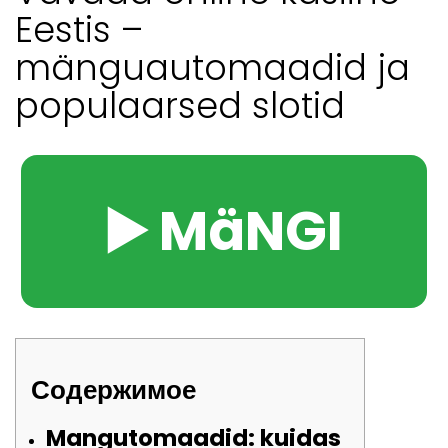
Eestis –
mänguautomaadid ja
populaarsed slotid
▶️ MäNGI
Содержимое
Mangutomaadid: kuidas