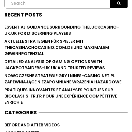
RECENT POSTS
ESSENTIAL GUIDANCE SURROUNDING THELUCKCASINO-
UK.UK FOR DISCERNING PLAYERS
AKTUELLE STRATEGIEN FÜR SPIELER MIT
THECASINACHOCASINO.COM.DE UND MAXIMALEM
GEWINNPOTENZIAL
DETAILED ANALYSIS OF GAMING OPTIONS WITH
JACKPOTRAIDERS-UK.UK AND TRUSTED REVIEWS
NOWOCZESNE STRATEGIE GRY I NINES-CASINO.NET.PL
ZAPEWNIAJĄCE NIEZAPOMNIANE WRAŻENIA HAZARDOWE
PRATIQUES INNOVANTES ET ANALYSES POINTUES SUR
BIGCLASHS-FR.FR POUR UNE EXPÉRIENCE COMPÉTITIVE
ENRICHIE
CATEGORIES
BEFORE AND AFTER VIDEOS