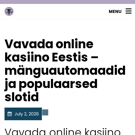
MENU
Vavada online
kasiino Eestis –
mänguautomaadid
ja populaarsed
slotid
July 2, 2026
Uncategorized
Vavada online kasiino