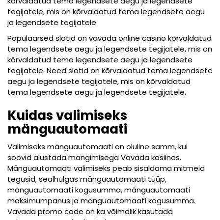
kõrvaldatud tema legendsete aegu ja legendsete
tegijatele, mis on kõrvaldatud tema legendsete aegu
ja legendsete tegijatele.
Populaarsed slotid on
vavada online casino
kõrvaldatud
tema legendsete aegu ja legendsete tegijatele, mis on
kõrvaldatud tema legendsete aegu ja legendsete
tegijatele. Need slotid on kõrvaldatud tema legendsete
aegu ja legendsete tegijatele, mis on kõrvaldatud
tema legendsete aegu ja legendsete tegijatele.
Kuidas valimiseks
mänguautomaati
Valimiseks mänguautomaati on oluline samm, kui
soovid alustada mängimisega Vavada kasiinos.
Mänguautomaati valimiseks peab sisaldama mitmeid
tegusid, sealhulgas mänguautomaati tüüp,
mänguautomaati kogusumma, mänguautomaati
maksimumpanus ja mänguautomaati kogusumma.
Vavada promo code on ka võimalik kasutada