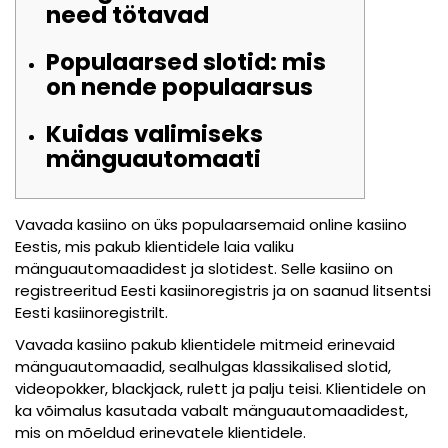
need tötavad
Populaarsed slotid: mis
on nende populaarsus
Kuidas valimiseks
mänguautomaati
Vavada kasiino on üks populaarsemaid online kasiino
Eestis, mis pakub klientidele laia valiku
mänguautomaadidest ja slotidest. Selle kasiino on
registreeritud Eesti kasiinoregistris ja on saanud litsentsi
Eesti kasiinoregistrilt.
Vavada kasiino pakub klientidele mitmeid erinevaid
mänguautomaadid, sealhulgas klassikalised slotid,
videopokker, blackjack, rulett ja palju teisi. Klientidele on
ka võimalus kasutada vabalt mänguautomaadidest,
mis on mõeldud erinevatele klientidele.