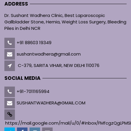
ADDRESS
Dr. Sushant Wadhera Clinic, Best Laparoscopic
Gallbladder Stone, Hernia, Weight Loss Surgery, Bleeding
Piles in Delhi NCR
+91 88603 19349
sushantwadhera@gmail.com
C-379, SARITA VIHAR, NEW DELHI 110076
SOCIAL MEDIA
+91-7011165994
SUSHANTWADHERA@GMAIL.COM
https://mail.google.com/mail/u/0/#inbox/FMfcgzQgL