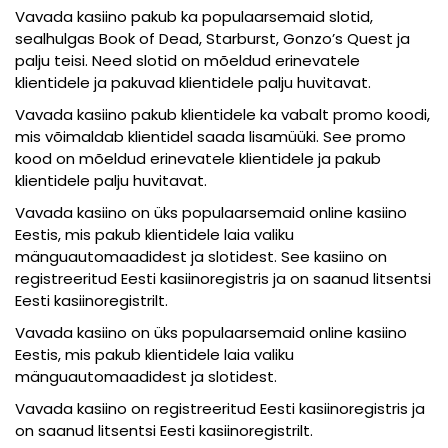
Vavada kasiino pakub ka populaarsemaid slotid,
sealhulgas Book of Dead, Starburst, Gonzo’s Quest ja
palju teisi. Need slotid on mõeldud erinevatele
klientidele ja pakuvad klientidele palju huvitavat.
Vavada kasiino pakub klientidele ka vabalt promo koodi,
mis võimaldab klientidel saada lisamüüki. See promo
kood on mõeldud erinevatele klientidele ja pakub
klientidele palju huvitavat.
Vavada kasiino on üks populaarsemaid online kasiino
Eestis, mis pakub klientidele laia valiku
mänguautomaadidest ja slotidest. See kasiino on
registreeritud Eesti kasiinoregistris ja on saanud litsentsi
Eesti kasiinoregistrilt.
Vavada kasiino on üks populaarsemaid online kasiino
Eestis, mis pakub klientidele laia valiku
mänguautomaadidest ja slotidest.
Vavada kasiino on registreeritud Eesti kasiinoregistris ja
on saanud litsentsi Eesti kasiinoregistrilt.