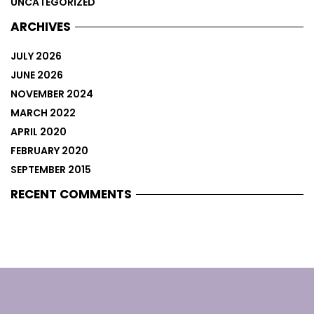
UNCATEGORIZED
ARCHIVES
JULY 2026
JUNE 2026
NOVEMBER 2024
MARCH 2022
APRIL 2020
FEBRUARY 2020
SEPTEMBER 2015
RECENT COMMENTS