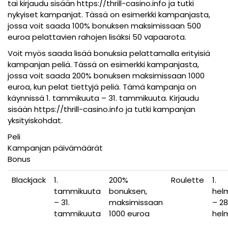
tai kirjaudu sisään https://thrill-casino.info ja tutki
nykyiset kampanjat. Tässä on esimerkki kampanjasta,
jossa voit saada 100% bonuksen maksimissaan 500
euroa pelattavien rahojen lisäksi 50 vapaarota.
Voit myös saada lisää bonuksia pelattamalla erityisiä
kampanjan peliä. Tässä on esimerkki kampanjasta,
jossa voit saada 200% bonuksen maksimissaan 1000
euroa, kun pelat tiettyjä peliä. Tämä kampanja on
käynnissä 1. tammikuuta – 31. tammikuuta. Kirjaudu
sisään https://thrill-casino.info ja tutki kampanjan
yksityiskohdat.
Peli
Kampanjan päivämäärät
Bonus
Blackjack
1.
200%
Roulette
1.
tammikuuta
bonuksen,
hel
– 31.
maksimissaan
– 28
tammikuuta
1000 euroa
hel