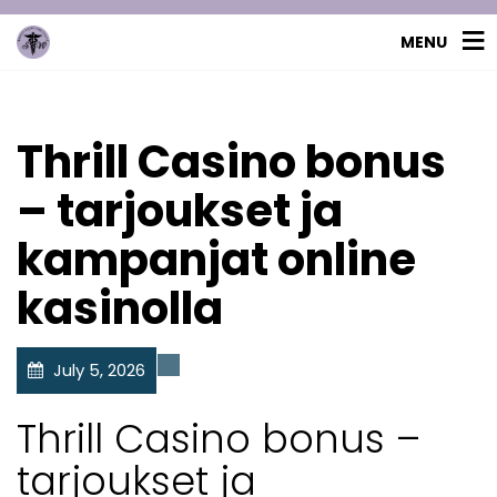
MENU
Thrill Casino bonus
– tarjoukset ja
kampanjat online
kasinolla
July 5, 2026
Uncategorized
Thrill Casino bonus –
tarjoukset ja