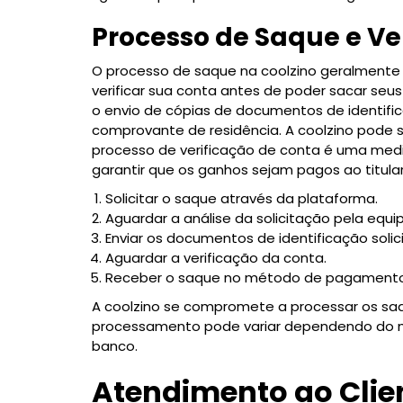
Processo de Saque e Ve
O processo de saque na coolzino geralmente é
verificar sua conta antes de poder sacar seu
o envio de cópias de documentos de identifi
comprovante de residência. A coolzino pode s
processo de verificação de conta é uma medi
garantir que os ganhos sejam pagos ao titula
Solicitar o saque através da plataforma.
Aguardar a análise da solicitação pela equi
Enviar os documentos de identificação solic
Aguardar a verificação da conta.
Receber o saque no método de pagamento 
A coolzino se compromete a processar os saq
processamento pode variar dependendo do m
banco.
Atendimento ao Clien