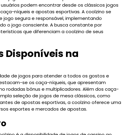
usuários podem encontrar desde os clássicos jogos
caça-níqueis e apostas esportivas. A
coolzino
se
e jogo segura e responsável, implementando
o o jogo consciente. A busca constante por
erísticas que diferenciam a coolzino de seus
s Disponíveis na
dade de jogos para atender a todos os gostos e
, destacam-se os caça-níqueis, que apresentam
o rodadas bônus e multiplicadores. Além dos caça-
mpla seleção de jogos de mesa clássicos, como
amantes de apostas esportivas, a coolzino oferece uma
rsos esportes e mercados de apostas.
vo
olzino é a disponibilidade de jogos de cassino ao