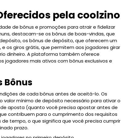
ferecidos pela coolzino
dade de bônus e promoções para atrair e fidelizar
muns, destacam-se os bônus de boas-vindas, que
o depósito, os bônus de depósito, que oferecem um
 e os giros grátis, que permitem aos jogadores girar
prio dinheiro. A plataforma também oferece
s jogadores mais ativos com bônus exclusivos e
s Bônus
ndições de cada bônus antes de aceitá-lo. Os
 valor mínimo de depósito necessário para ativar o
s de aposta (quanto você precisa apostar antes de
que contribuem para o cumprimento dos requisitos
 de tempo, o que significa que você precisa cumprir
inado prazo.
jogadores no primeiro depósito.