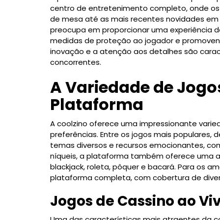
centro de entretenimento completo, onde os 
de mesa até as mais recentes novidades em 
preocupa em proporcionar uma experiência d
medidas de proteção ao jogador e promovend
inovação e a atenção aos detalhes são caract
concorrentes.
A Variedade de Jogo
Plataforma
A coolzino oferece uma impressionante varie
preferências. Entre os jogos mais populares
temas diversos e recursos emocionantes, com
níqueis, a plataforma também oferece uma a
blackjack, roleta, pôquer e bacará. Para os 
plataforma completa, com cobertura de dive
Jogos de Cassino ao Vi
Uma das características mais atraentes da co