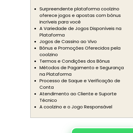
Surpreendente plataforma coolzino
oferece jogos e apostas com bônus
incríveis para você
A Variedade de Jogos Disponíveis na
Plataforma
Jogos de Cassino ao Vivo
Bônus e Promoções Oferecidos pela
coolzino
Termos e Condições dos Bônus
Métodos de Pagamento e Segurança
na Plataforma
Processo de Saque e Verificação de
Conta
Atendimento ao Cliente e Suporte
Técnico
A coolzino e o Jogo Responsável