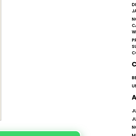
D
J
N
C
W
P
S
C
C
B
U
A
J
J
N
M