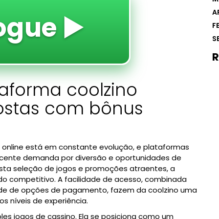
A
ogue ▶️
F
S
R
aforma coolzino
postas com bônus
 online está em constante evolução, e plataformas
cente demanda por diversão e oportunidades de
asta seleção de jogos e promoções atraentes, a
 competitivo. A facilidade de acesso, combinada
ade de opções de pagamento, fazem da coolzino uma
s níveis de experiência.
les jogos de cassino. Ela se posiciona como um