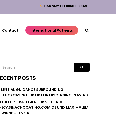
Contact
+91 88603 19349
Contact
International Patients
ECENT POSTS
SSENTIAL GUIDANCE SURROUNDING
HELUCKCASINO-UK.UK FOR DISCERNING PLAYERS
KTUELLE STRATEGIEN FÜR SPIELER MIT
HECASINACHOCASINO.COM.DE UND MAXIMALEM
EWINNPOTENZIAL