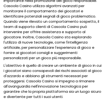
importante nella promozione del gioco responsabile.
Casoola Casino utilizza algoritmi avanzati per
monitorare il comportamento dei giocatori e
identificare potenziali segnali di gioco problematico.
Quando viene rilevato un comportamento sospetto, il
team di supporto clienti di Casoola Casino può
intervenire per offrire assistenza e supporto al
giocatore. Inoltre, Casoola Casino sta esplorando
l'utilizzo di nuove tecnologie, come l'intelligenza
artificiale, per personalizzare l'esperienza di gioco e
fornire ai giocatori consigli e suggerimenti
personalizzati per un gioco più responsabile.
L'obiettivo è quello di creare un ambiente di gioco in cui
i giocatori siano consapevoli dei rischi associati al gioco
d'azzardo e abbiano gli strumenti necessari per
proteggersi. Casoola Casino si impegna a rimanere
all'avanguardia nell'innovazione tecnologica per
garantire che la propria piattaforma sia un luogo sicuro
e divertente per tutti i suoi utenti.