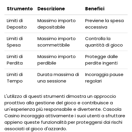
Strumento
Descrizione
Benefici
Limiti di
Massimo importo
Previene la spesa
Deposito
depositabile
eccessiva
Limiti di
Massimo importo
Controlla la
Spesa
scommettibile
quantità di gioco
Limiti di
Massimo importo
Protegge dalle
Perdita
perdibile
perdite ingenti
Limiti di
Durata massima di
Incoraggia pause
Tempo
una sessione
regolari
L'utilizzo di questi strumenti dimostra un approccio
proattivo alla gestione del gioco e contribuisce a
un'esperienza più responsabile e divertente. Casoola
Casino incoraggia attivamente i suoi utenti a sfruttare
appieno queste funzionalità per proteggersi dai rischi
associati al gioco d'azzardo.