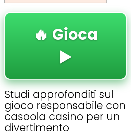
🔥 Gioca
▶️
Studi approfonditi sul
gioco responsabile con
casoola casino per un
divertimento