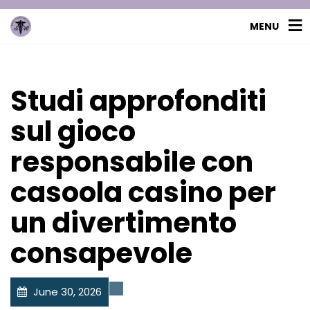
MENU
Studi approfonditi
sul gioco
responsabile con
casoola casino per
un divertimento
consapevole
June 30, 2026
Uncategorized