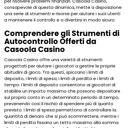
per risolvere problemi finanziari.
Casoola Casino
,
consapevole di questa dinamica, mette a disposizione
una serie di strumenti e risorse per aiutare i suoi utenti
a mantenere il controllo e a divertirsi in modo sicuro.
Comprendere gli Strumenti di
Autocontrollo Offerti da
Casoola Casino
Casoola Casino offre una varietà di strumenti
progettati per aiutare i giocatori a gestire le proprie
abitudini di gioco. Tra questi, spiccano i limiti di
deposito, i limiti di spesa, i limiti di perdita e i limiti di
tempo. I limiti di deposito consentono ai giocatori di
stabilire un importo massimo che possono depositare
sul proprio conto in un determinato periodo di tempo,
prevenendo così il rischio di spendere più di quanto
previsto. I limiti di spesa permettono di controllare la
quantità di denaro che si può scommettere, mentre i
limiti di perdita fissano un tetto massimo alla somma