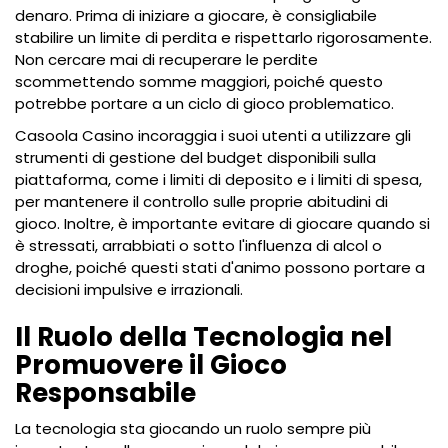
denaro. Prima di iniziare a giocare, è consigliabile
stabilire un limite di perdita e rispettarlo rigorosamente.
Non cercare mai di recuperare le perdite
scommettendo somme maggiori, poiché questo
potrebbe portare a un ciclo di gioco problematico.
Casoola Casino incoraggia i suoi utenti a utilizzare gli
strumenti di gestione del budget disponibili sulla
piattaforma, come i limiti di deposito e i limiti di spesa,
per mantenere il controllo sulle proprie abitudini di
gioco. Inoltre, è importante evitare di giocare quando si
è stressati, arrabbiati o sotto l'influenza di alcol o
droghe, poiché questi stati d'animo possono portare a
decisioni impulsive e irrazionali.
Il Ruolo della Tecnologia nel
Promuovere il Gioco
Responsabile
La tecnologia sta giocando un ruolo sempre più