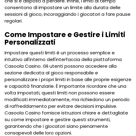
che si è disposti a perdere. Infine, i limiti di tempo
consentono di impostare un limite alla durata delle
sessioni di gioco, incoraggiando i giocatori a fare pause
regolari.
Come Impostare e Gestire i Limiti
Personalizzati
Impostare questi limiti è un processo semplice e
intuitivo all'interno dell'interfaccia della piattaforma
Casoola Casino. Gli utenti possono accedere alla
sezione dedicata al gioco responsabile e
personalizzare i propri limiti in base alle proprie esigenze
e capacità finanziarie. È importante ricordare che una
volta impostati, questi limiti non possono essere
modificati immediatamente, ma richiedono un periodo
di raffreddamento per evitare decisioni impulsive.
Casoola Casino fornisce istruzioni chiare e dettagliate
su come impostare e gestire questi strumenti,
garantendo che i giocatori siano pienamente
consapevoli delle loro opzioni.