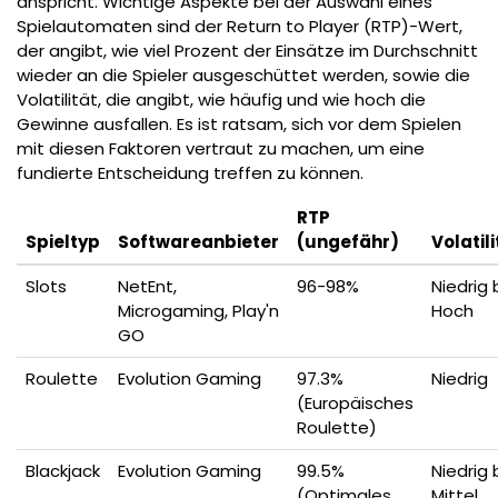
anspricht. Wichtige Aspekte bei der Auswahl eines
Spielautomaten sind der Return to Player (RTP)-Wert,
der angibt, wie viel Prozent der Einsätze im Durchschnitt
wieder an die Spieler ausgeschüttet werden, sowie die
Volatilität, die angibt, wie häufig und wie hoch die
Gewinne ausfallen. Es ist ratsam, sich vor dem Spielen
mit diesen Faktoren vertraut zu machen, um eine
fundierte Entscheidung treffen zu können.
RTP
Spieltyp
Softwareanbieter
(ungefähr)
Volatili
Slots
NetEnt,
96-98%
Niedrig 
Microgaming, Play'n
Hoch
GO
Roulette
Evolution Gaming
97.3%
Niedrig
(Europäisches
Roulette)
Blackjack
Evolution Gaming
99.5%
Niedrig 
(Optimales
Mittel