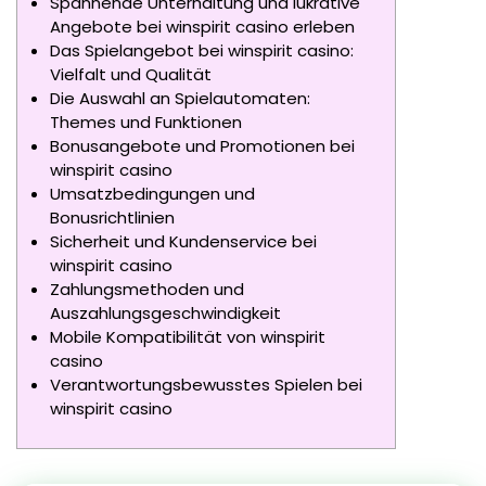
Spannende Unterhaltung und lukrative
Angebote bei winspirit casino erleben
Das Spielangebot bei winspirit casino:
Vielfalt und Qualität
Die Auswahl an Spielautomaten:
Themes und Funktionen
Bonusangebote und Promotionen bei
winspirit casino
Umsatzbedingungen und
Bonusrichtlinien
Sicherheit und Kundenservice bei
winspirit casino
Zahlungsmethoden und
Auszahlungsgeschwindigkeit
Mobile Kompatibilität von winspirit
casino
Verantwortungsbewusstes Spielen bei
winspirit casino