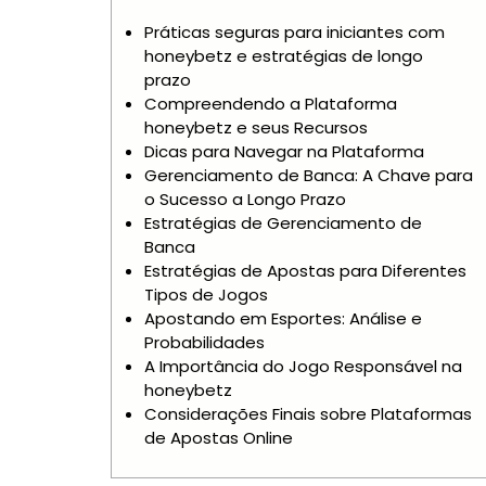
Práticas seguras para iniciantes com
honeybetz e estratégias de longo
prazo
Compreendendo a Plataforma
honeybetz e seus Recursos
Dicas para Navegar na Plataforma
Gerenciamento de Banca: A Chave para
o Sucesso a Longo Prazo
Estratégias de Gerenciamento de
Banca
Estratégias de Apostas para Diferentes
Tipos de Jogos
Apostando em Esportes: Análise e
Probabilidades
A Importância do Jogo Responsável na
honeybetz
Considerações Finais sobre Plataformas
de Apostas Online