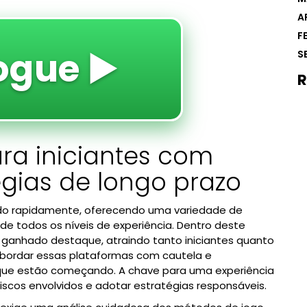
A
F
ogue ▶️
S
R
ara iniciantes com
égias de longo prazo
ído rapidamente, oferecendo uma variedade de
e todos os níveis de experiência. Dentro deste
ganhado destaque, atraindo tanto iniciantes quanto
 abordar essas plataformas com cautela e
que estão começando. A chave para uma experiência
iscos envolvidos e adotar estratégias responsáveis.