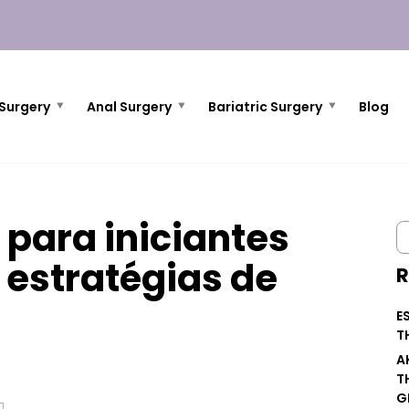
Surgery
Anal Surgery
Bariatric Surgery
Blog
 para iniciantes
 estratégias de
R
E
T
A
T
G