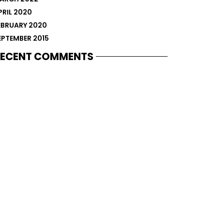
PRIL 2020
EBRUARY 2020
EPTEMBER 2015
ECENT COMMENTS