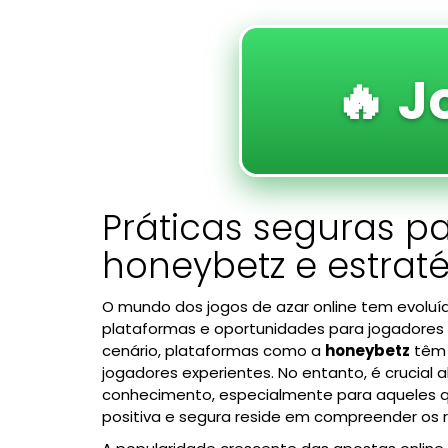
🔥 J
Práticas seguras p
honeybetz e estrat
O mundo dos jogos de azar online tem evolu
plataformas e oportunidades para jogadores d
cenário, plataformas como a
honeybetz
têm 
jogadores experientes. No entanto, é crucial
conhecimento, especialmente para aqueles 
positiva e segura reside em compreender os r