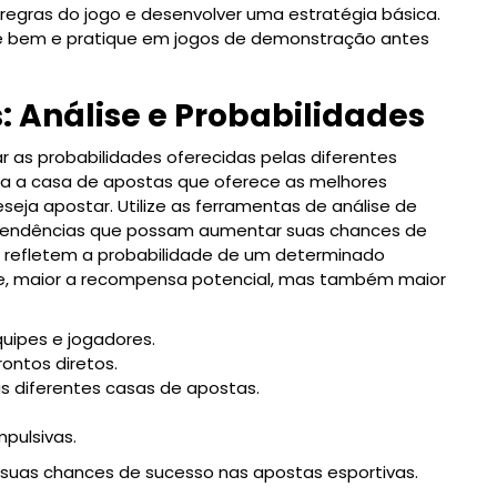
 regras do jogo e desenvolver uma estratégia básica.
e bem e pratique em jogos de demonstração antes
 Análise e Probabilidades
r as probabilidades oferecidas pelas diferentes
a a casa de apostas que oferece as melhores
eja apostar. Utilize as ferramentas de análise de
e tendências que possam aumentar suas chances de
s refletem a probabilidade de um determinado
de, maior a recompensa potencial, mas também maior
uipes e jogadores.
rontos diretos.
s diferentes casas de apostas.
pulsivas.
suas chances de sucesso nas apostas esportivas.