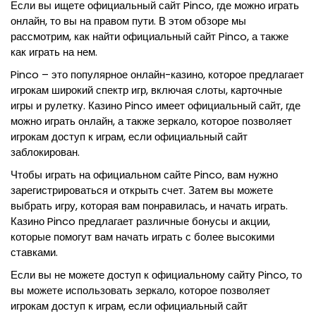
Если вы ищете официальный сайт Pinco, где можно играть
онлайн, то вы на правом пути. В этом обзоре мы
рассмотрим, как найти официальный сайт Pinco, а также
как играть на нем.
Pinco – это популярное онлайн-казино, которое предлагает
игрокам широкий спектр игр, включая слоты, карточные
игры и рулетку. Казино Pinco имеет официальный сайт, где
можно играть онлайн, а также зеркало, которое позволяет
игрокам доступ к играм, если официальный сайт
заблокирован.
Чтобы играть на официальном сайте Pinco, вам нужно
зарегистрироваться и открыть счет. Затем вы можете
выбрать игру, которая вам понравилась, и начать играть.
Казино Pinco предлагает различные бонусы и акции,
которые помогут вам начать играть с более высокими
ставками.
Если вы не можете доступ к официальному сайту Pinco, то
вы можете использовать зеркало, которое позволяет
игрокам доступ к играм, если официальный сайт