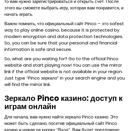
то вам нужно зарегистрироваться и открыть счет. После
этого вы сможете выбрать игру, которая вам понравится, и
начать играть.
Важно помнить, что официальный сайт Pinco – это safest
way to play online casino, because it is protected by
modern encryption and data protection technologies.
So, you can be sure that your personal and financial
information is safe and secure.
So, what are you waiting for? Go to the official Pinco
website and start playing now! You can use the mirror
link if the official website is not available in your region.
Just type “Pinco зеркало” in your search engine and you
will find the mirror link.
Зеркало Pinco казино: доступ к
играм онлайн
Для начала, вам нужно найти зеркало Pinco казино. Это
может быть сделано, посетив официальный сайт Pinco
казино и нажав на кнопку “Вход”. Вам будет предложено