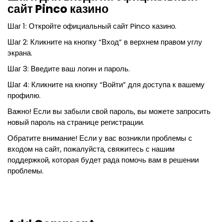
сайт Pinco казино
Шаг 1: Откройте официальный сайт Pinco казино.
Шаг 2: Кликните на кнопку “Вход” в верхнем правом углу
экрана.
Шаг 3: Введите ваш логин и пароль.
Шаг 4: Кликните на кнопку “Войти” для доступа к вашему
профилю.
Важно! Если вы забыли свой пароль, вы можете запросить
новый пароль на странице регистрации.
Обратите внимание! Если у вас возникли проблемы с
входом на сайт, пожалуйста, свяжитесь с нашим
поддержкой, которая будет рада помочь вам в решении
проблемы.