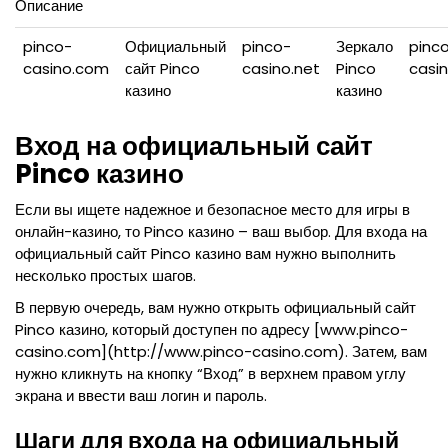
Описание
pinco-
Официальный
pinco-
Зеркало
pinc
casino.com
сайт Pinco
casino.net
Pinco
casin
казино
казино
Вход на официальный сайт
Pinco казино
Если вы ищете надежное и безопасное место для игры в
онлайн-казино, то Pinco казино – ваш выбор. Для входа на
официальный сайт Pinco казино вам нужно выполнить
несколько простых шагов.
В первую очередь, вам нужно открыть официальный сайт
Pinco казино, который доступен по адресу [www.pinco-
casino.com](http://www.pinco-casino.com). Затем, вам
нужно кликнуть на кнопку “Вход” в верхнем правом углу
экрана и ввести ваш логин и пароль.
Шаги для входа на официальный