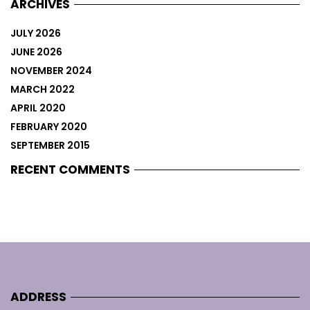
ARCHIVES
JULY 2026
JUNE 2026
NOVEMBER 2024
MARCH 2022
APRIL 2020
FEBRUARY 2020
SEPTEMBER 2015
RECENT COMMENTS
ADDRESS