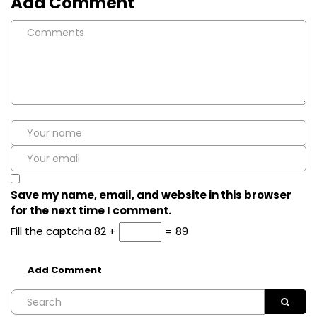
Add Comment
Save my name, email, and website in this browser
for the next time I comment.
Fill the captcha
82 +
= 89