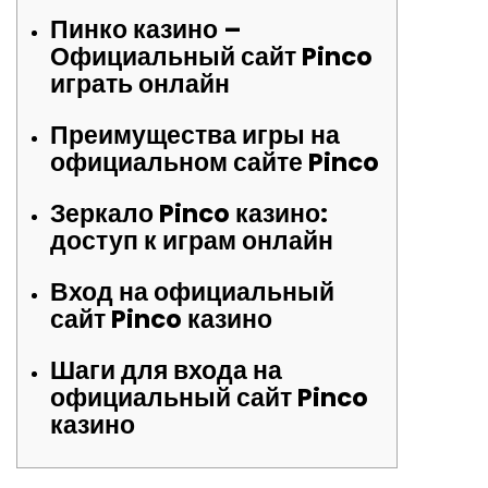
Пинко казино –
Официальный сайт Pinco
играть онлайн
Преимущества игры на
официальном сайте Pinco
Зеркало Pinco казино:
доступ к играм онлайн
Вход на официальный
сайт Pinco казино
Шаги для входа на
официальный сайт Pinco
казино