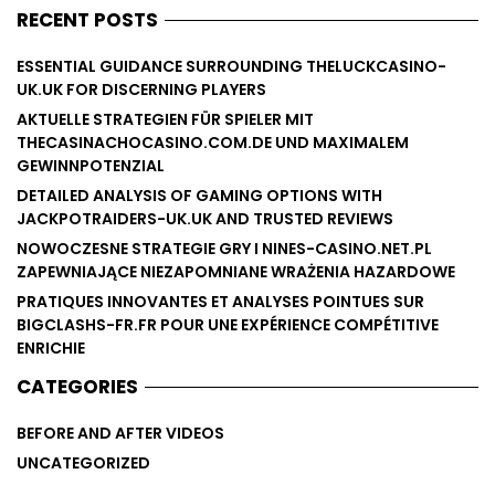
RECENT POSTS
ESSENTIAL GUIDANCE SURROUNDING THELUCKCASINO-
UK.UK FOR DISCERNING PLAYERS
AKTUELLE STRATEGIEN FÜR SPIELER MIT
THECASINACHOCASINO.COM.DE UND MAXIMALEM
GEWINNPOTENZIAL
DETAILED ANALYSIS OF GAMING OPTIONS WITH
JACKPOTRAIDERS-UK.UK AND TRUSTED REVIEWS
NOWOCZESNE STRATEGIE GRY I NINES-CASINO.NET.PL
ZAPEWNIAJĄCE NIEZAPOMNIANE WRAŻENIA HAZARDOWE
PRATIQUES INNOVANTES ET ANALYSES POINTUES SUR
BIGCLASHS-FR.FR POUR UNE EXPÉRIENCE COMPÉTITIVE
ENRICHIE
CATEGORIES
BEFORE AND AFTER VIDEOS
UNCATEGORIZED