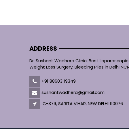
ADDRESS
Dr. Sushant Wadhera Clinic, Best Laparoscopic 
Weight Loss Surgery, Bleeding Piles in Delhi NC
+91 88603 19349
sushantwadhera@gmail.com
C-379, SARITA VIHAR, NEW DELHI 110076