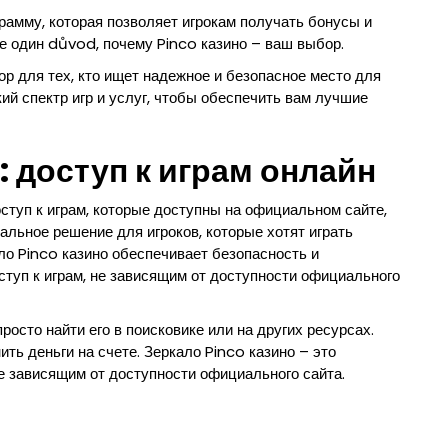
рамму, которая позволяет игрокам получать бонусы и
е один důvod, почему Pinco казино – ваш выбор.
ор для тех, кто ищет надежное и безопасное место для
й спектр игр и услуг, чтобы обеспечить вам лучшие
: доступ к играм онлайн
ступ к играм, которые доступны на официальном сайте,
альное решение для игроков, которые хотят играть
ло Pinco казино обеспечивает безопасность и
ступ к играм, не зависящим от доступности официального
росто найти его в поисковике или на других ресурсах.
ть деньги на счете. Зеркало Pinco казино – это
е зависящим от доступности официального сайта.