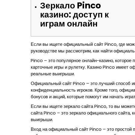
Зеркало Pinco
казино: доступ к
играм онлайн
Если вы ищете официальный сайт Pinco, где можн
руководстве мы рассмотрим, как найти официальны
Pinco – это популярное онлайн-казино, которое п
карточные игры и рулетку. Казино Pinco имеет о
реальные выигрыши.
Официальный сайт Pinco – это лучший способ иг
конфиденциальность игроков. Кроме того, офици
бонусов и акций, которые помогут им начать игра
Если вы ищете зеркало сайта Pinco, то вы можете
сайта Pinco – это зеркало официального сайта, к
выигрыши.
Вход на официальный сайт Pinco – это простой п