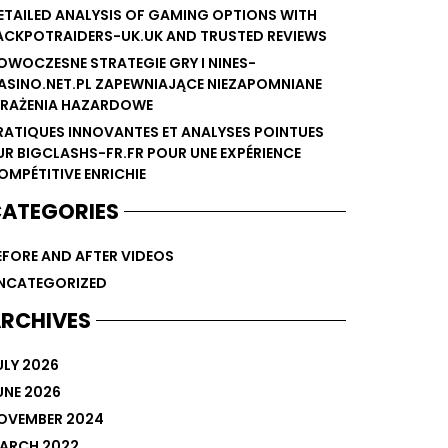
ETAILED ANALYSIS OF GAMING OPTIONS WITH
ACKPOTRAIDERS-UK.UK AND TRUSTED REVIEWS
OWOCZESNE STRATEGIE GRY I NINES-
ASINO.NET.PL ZAPEWNIAJĄCE NIEZAPOMNIANE
RAŻENIA HAZARDOWE
RATIQUES INNOVANTES ET ANALYSES POINTUES
UR BIGCLASHS-FR.FR POUR UNE EXPÉRIENCE
OMPÉTITIVE ENRICHIE
ATEGORIES
EFORE AND AFTER VIDEOS
NCATEGORIZED
RCHIVES
ULY 2026
UNE 2026
OVEMBER 2024
ARCH 2022