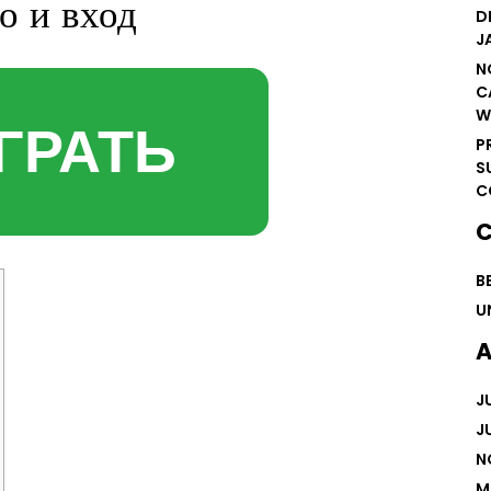
о и вход
D
J
N
C
W
ИГРАТЬ
P
S
C
C
B
U
A
J
J
N
M