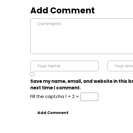
Add Comment
Save my name, email, and website in this b
next time I comment.
Fill the captcha
1 + 2 =