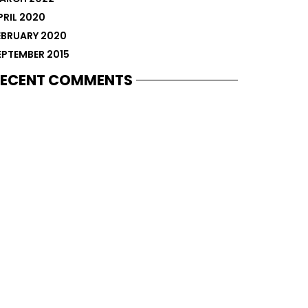
PRIL 2020
EBRUARY 2020
EPTEMBER 2015
ECENT COMMENTS