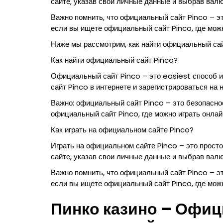
сайте, указав свои личные данные и выбрав валю
Важно помнить, что официальный сайт Pinco – эт
если вы ищете официальный сайт Pinco, где можно
Ниже мы рассмотрим, как найти официальный сайт
Как найти официальный сайт Pinco?
Официальный сайт Pinco – это easiest способ и
сайт Pinco в интернете и зарегистрироваться на 
Важно: официальный сайт Pinco – это безопасное
официальный сайт Pinco, где можно играть онлайн
Как играть на официальном сайте Pinco?
Играть на официальном сайте Pinco – это просто
сайте, указав свои личные данные и выбрав валю
Важно помнить, что официальный сайт Pinco – эт
если вы ищете официальный сайт Pinco, где можно
Пинко казино – Офиц