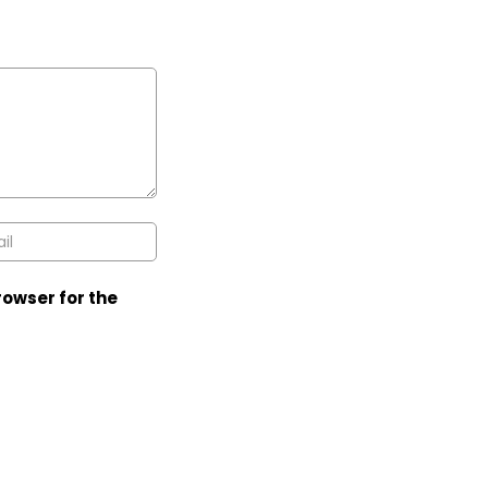
rowser for the