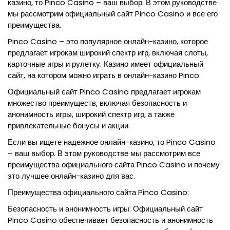
казино, то Pinco Casino – ваш выбор. В этом руководстве
мы рассмотрим официальный сайт Pinco Casino и все его
преимущества.
Pinco Casino – это популярное онлайн-казино, которое
предлагает игрокам широкий спектр игр, включая слоты,
карточные игры и рулетку. Казино имеет официальный
сайт, на котором можно играть в онлайн-казино Pinco.
Официальный сайт Pinco Casino предлагает игрокам
множество преимуществ, включая безопасность и
анонимность игры, широкий спектр игр, а также
привлекательные бонусы и акции.
Если вы ищете надежное онлайн-казино, то Pinco Casino
– ваш выбор. В этом руководстве мы рассмотрим все
преимущества официального сайта Pinco Casino и почему
это лучшее онлайн-казино для вас.
Преимущества официального сайта Pinco Casino:
Безопасность и анонимность игры: Официальный сайт
Pinco Casino обеспечивает безопасность и анонимность