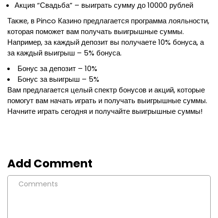
Акция “Свадьба” – выиграть сумму до 10000 рублей
Также, в Pinco Казино предлагается программа лояльности,
которая поможет вам получать выигрышные суммы.
Например, за каждый депозит вы получаете 10% бонуса, а
за каждый выигрыш – 5% бонуса.
Бонус за депозит – 10%
Бонус за выигрыш – 5%
Вам предлагается целый спектр бонусов и акций, которые
помогут вам начать играть и получать выигрышные суммы.
Начните играть сегодня и получайте выигрышные суммы!
Add Comment