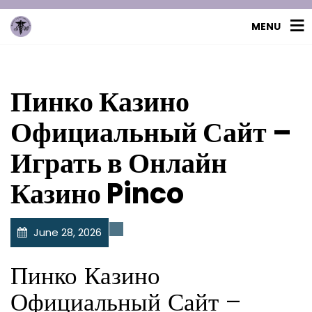
MENU
Пинко Казино
Официальный Сайт –
Играть в Онлайн
Казино Pinco
June 28, 2026
Uncategorized
Пинко Казино
Официальный Сайт –