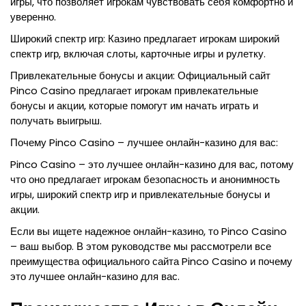
игры, что позволяет игрокам чувствовать себя комфортно и
уверенно.
Широкий спектр игр: Казино предлагает игрокам широкий
спектр игр, включая слоты, карточные игры и рулетку.
Привлекательные бонусы и акции: Официальный сайт
Pinco Casino предлагает игрокам привлекательные
бонусы и акции, которые помогут им начать играть и
получать выигрыш.
Почему Pinco Casino – лучшее онлайн-казино для вас:
Pinco Casino – это лучшее онлайн-казино для вас, потому
что оно предлагает игрокам безопасность и анонимность
игры, широкий спектр игр и привлекательные бонусы и
акции.
Если вы ищете надежное онлайн-казино, то Pinco Casino
– ваш выбор. В этом руководстве мы рассмотрели все
преимущества официального сайта Pinco Casino и почему
это лучшее онлайн-казино для вас.