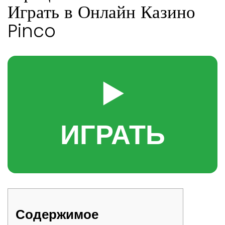
Играть в Онлайн Казино
Pinco
▶️
ИГРАТЬ
Содержимое