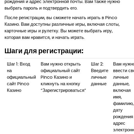
рождения и адрес электронной почты. Вам также нужно
выбрать пароль и подтвердить его.
После регистрации, вы сможете начать играть в Pinco
Казино. Вам доступны различные игры, включая слоты,
карточные игры и рулетку. Вы можете выбрать игру,
которая вам нравится, и начать играть.
Шаги для регистрации:
Шаг 1: Вход
Вам нужно открыть
Шаг 2:
Вам нужн
на
официальный сайт
Введите
ввести св
официальный
Pinco Казино и
личные
личные
сайт Pinco
кликнуть на кнопку
данные
данные,
Казино
“Зарегистрироваться”
включая
имя,
фамилию,
дату
рождения
адрес
электрон