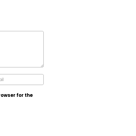
rowser for the