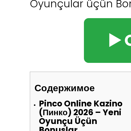
Oyunçular üçün Bo
▶️
Содержимое
Pinco Online Kazino
(Пинко) 2026 – Yeni
Oyunçu Üçün
Bonuslar