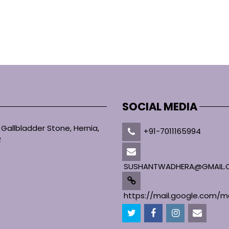
SOCIAL MEDIA
Gallbladder Stone, Hernia,
+91-7011165994
R
SUSHANTWADHERA@GMAIL.
https://mail.google.com