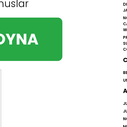
nuslar
D
J
N
C
W
 OYNA
P
S
C
C
B
U
A
J
J
N
M