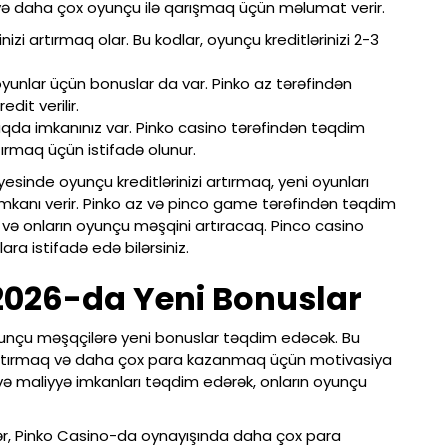
k və daha çox oyunçu ilə qarışmaq üçün məlumat verir.
zi artırmaq olar. Bu kodlar, oyunçu kreditlərinizi 2-3
yunlar üçün bonuslar da var. Pinko az tərəfindən
it verilir.
qda imkanınız var. Pinko casino tərəfindən təqdim
tırmaq üçün istifadə olunur.
yesinde oyunçu kreditlərinizi artırmaq, yeni oyunları
mkanı verir. Pinko az və pinco game tərəfindən təqdim
və onların oyunçu məşqini artıracaq. Pinco casino
a istifadə edə bilərsiniz.
2026-da Yeni Bonuslar
yunçu məşqçilərə yeni bonuslar təqdim edəcək. Bu
 artırmaq və daha çox para kazanmaq üçün motivasiya
və maliyyə imkanları təqdim edərək, onların oyunçu
ər, Pinko Casino-da oynayışında daha çox para