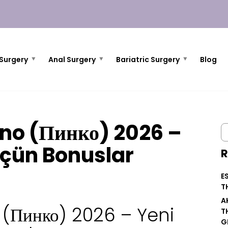
Surgery
Anal Surgery
Bariatric Surgery
Blog
ino (Пинко) 2026 –
üçün Bonuslar
R
E
T
A
 (Пинко) 2026 – Yeni
T
G