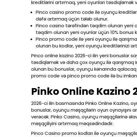
kreditlərini artırmaq, yeni oyunları təsdiqləmə
Pinco casino promo code ilə oyunçu kreditlərini
dəfə artırmaq üçün tələb olunur.
Pinco casino tərəfindən təqdim olunan yeni o
təqdim olunan yeni oyunlar üçün 10% bonus kred
Pinco promo code ilə yeni oyunçu ilə qarışma
olunan bu kodlar, yeni oyunçu kreditlərinizi ar
Pinco online kazino 2026-ci ilin yeni bonuslar sa
təsdiqləmək və daha çox oyunçu ilə qarışmaq i
olunan bu bonuslar, oyunçu kənarında qalacaq 
promo code və pinco promo code ilə bu imkanlar
Pinko Online Kazino 
2026-ci ilin basmasında Pinko Online Kazino, o
bonuslar, oyunçu məşqçilərin oyun oynayışını
verəcək. Pinko Casino, oyunçu məşqçilərinə əla
məşqçiliyini artırmaq məqsədindədir.
Pinco Casino promo kodları ilə oyunçu məşqçil