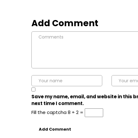
Add Comment
Save my name, email, and website in this b
next time I comment.
Fill the captcha
8 + 2 =