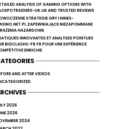
ETAILED ANALYSIS OF GAMING OPTIONS WITH
ACKPOTRAIDERS-UK.UK AND TRUSTED REVIEWS
OWOCZESNE STRATEGIE GRY I NINES-
ASINO.NET.PL ZAPEWNIAJĄCE NIEZAPOMNIANE
RAŻENIA HAZARDOWE
RATIQUES INNOVANTES ET ANALYSES POINTUES
UR BIGCLASHS-FR.FR POUR UNE EXPÉRIENCE
OMPÉTITIVE ENRICHIE
ATEGORIES
EFORE AND AFTER VIDEOS
NCATEGORIZED
RCHIVES
ULY 2026
UNE 2026
OVEMBER 2024
ARCH 2022