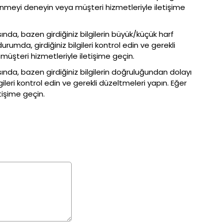
nmeyi deneyin veya müşteri hizmetleriyle iletişime
da, bazen girdiğiniz bilgilerin büyük/küçük harf
urumda, girdiğiniz bilgileri kontrol edin ve gerekli
müşteri hizmetleriyle iletişime geçin.
nda, bazen girdiğiniz bilgilerin doğruluğundan dolayı
gileri kontrol edin ve gerekli düzeltmeleri yapın. Eğer
tişime geçin.