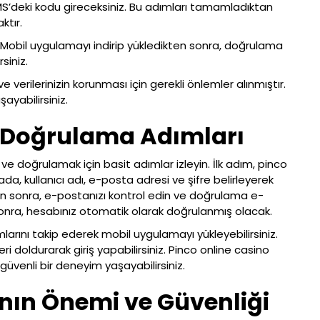
S’deki kodu gireceksiniz. Bu adımları tamamladıktan
ktır.
. Mobil uygulamayı indirip yükledikten sonra, doğrulama
siniz.
e verilerinizin korunması için gerekli önlemler alınmıştır.
ayabilirsiniz.
 Doğrulama Adımları
e doğrulamak için basit adımlar izleyin. İlk adım, pinco
da, kullanıcı adı, e-posta adresi ve şifre belirleyerek
tan sonra, e-postanızı kontrol edin ve doğrulama e-
sonra, hesabınız otomatik olarak doğrulanmış olacak.
arını takip ederek mobil uygulamayı yükleyebilirsiniz.
eri doldurarak giriş yapabilirsiniz. Pinco online casino
güvenli bir deneyim yaşayabilirsiniz.
ın Önemi ve Güvenliği