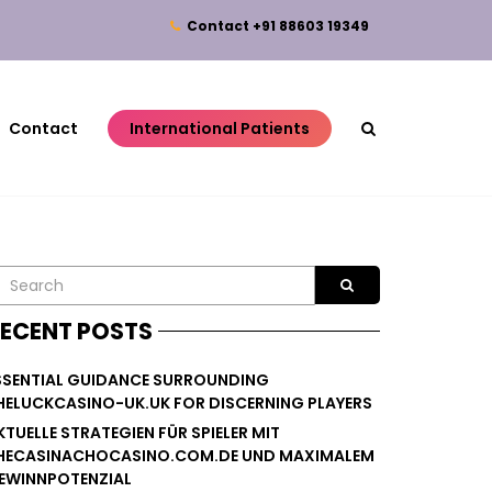
Contact
+91 88603 19349
Contact
International Patients
ECENT POSTS
SSENTIAL GUIDANCE SURROUNDING
HELUCKCASINO-UK.UK FOR DISCERNING PLAYERS
KTUELLE STRATEGIEN FÜR SPIELER MIT
HECASINACHOCASINO.COM.DE UND MAXIMALEM
EWINNPOTENZIAL