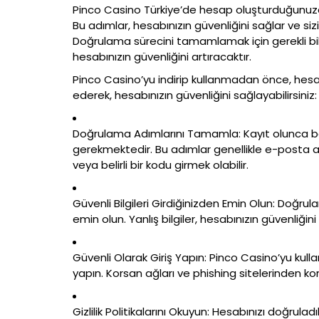
Pinco Casino Türkiye’de hesap oluşturduğunu
Bu adımlar, hesabınızın güvenliğini sağlar ve sizi 
Doğrulama sürecini tamamlamak için gerekli bilg
hesabınızın güvenliğini artıracaktır.
Pinco Casino’yu indirip kullanmadan önce, hesa
ederek, hesabınızın güvenliğini sağlayabilirsiniz:
Doğrulama Adımlarını Tamamla: Kayıt olunca b
gerekmektedir. Bu adımlar genellikle e-posta 
veya belirli bir kodu girmek olabilir.
Güvenli Bilgileri Girdiğinizden Emin Olun: Doğrul
emin olun. Yanlış bilgiler, hesabınızın güvenliğini 
Güvenli Olarak Giriş Yapın: Pinco Casino’yu kullan
yapın. Korsan ağları ve phishing sitelerinden ko
Gizlilik Politikalarını Okuyun: Hesabınızı doğrula