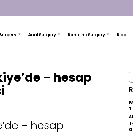
Surgery
Anal Surgery
Bariatric Surgery
Blog
kiye’de – hesap
i
R
E
T
A
e’de – hesap
T
G