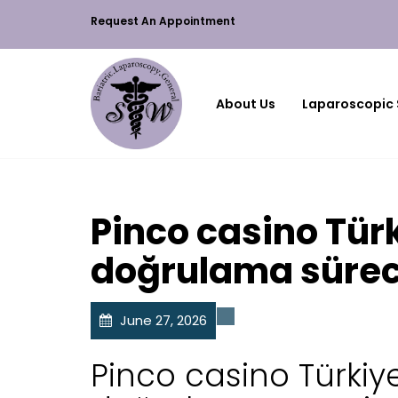
Request An Appointment
About Us
Laparoscopic 
Pinco casino Tür
doğrulama sürec
June 27, 2026
Uncategorized
Pinco casino Türkiy