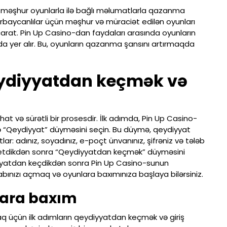
 və məşhur oyunlarla ilə bağlı məlumatlarla qazanma
ərbaycanlılar üçün məşhur və müraciət edilən oyunları
Bacarat. Pin Up Casino-dan faydaları arasında oyunların
 da yer alır. Bu, oyunların qazanma şansını artırmaqda
eydiyyatdan keçmək və
 və sürətli bir prosesdir. İlk adımda, Pin Up Casino-
 “Qeydiyyat” düyməsini seçin. Bu düymə, qeydiyyat
ar: adınız, soyadınız, e-poçt ünvanınız, şifrəniz və tələb
l etdikdən sonra “Qeydiyyatdan keçmək” düyməsini
iyyatdan keçdikdən sonra Pin Up Casino-sunun
bınızı açmaq və oyunlara baxımınıza başlaya bilərsiniz.
lara baxım
 üçün ilk adımların qeydiyyatdan keçmək və giriş