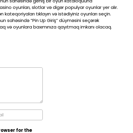
sunun sahəsində geniş bir oyun kataloquuna
casino oyunları, slotlar və digər populyar oyunlar yer alır.
ateqoriyaları tıklayın və istədiyiniz oyunları seçin.
un sahəsində “Pin Up Giriş” düyməsini seçərək
q və oyunlara baxımınıza qayıtmaq imkanı olacaq.
rowser for the