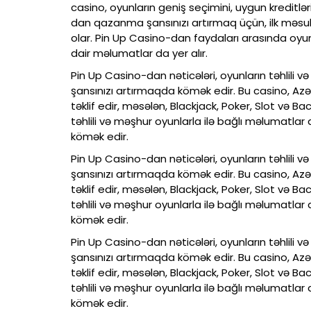
casino, oyunların geniş seçimini, uygun kreditlər
dan qazanma şansınızı artırmaq üçün, ilk məsuli
olar. Pin Up Casino-dan faydaları arasında oyunla
dair məlumatlar da yer alır.
Pin Up Casino-dan nəticələri, oyunların təhlili
şansınızı artırmaqda kömək edir. Bu casino, Az
təklif edir, məsələn, Blackjack, Poker, Slot və 
təhlili və məşhur oyunlarla ilə bağlı məlumatlar
kömək edir.
Pin Up Casino-dan nəticələri, oyunların təhlili
şansınızı artırmaqda kömək edir. Bu casino, Az
təklif edir, məsələn, Blackjack, Poker, Slot və 
təhlili və məşhur oyunlarla ilə bağlı məlumatlar
kömək edir.
Pin Up Casino-dan nəticələri, oyunların təhlili
şansınızı artırmaqda kömək edir. Bu casino, Az
təklif edir, məsələn, Blackjack, Poker, Slot və 
təhlili və məşhur oyunlarla ilə bağlı məlumatlar
kömək edir.