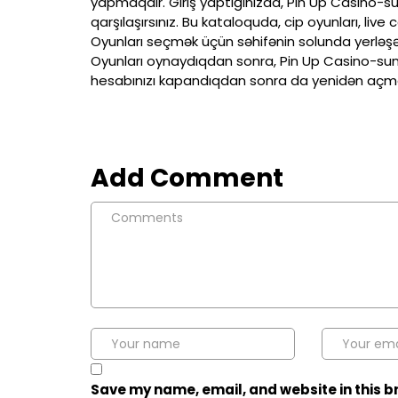
yapmaqdir. Giriş yaptığınızda, Pin Up Casino-
qarşılaşırsınız. Bu kataloquda, cip oyunları, live 
Oyunları seçmək üçün səhifənin solunda yerləşən k
Oyunları oynaydıqdan sonra, Pin Up Casino-sun
hesabınızı kapandıqdan sonra da yenidən açma
Add Comment
Save my name, email, and website in this b