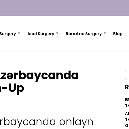
Surgery
Anal Surgery
Bariatric Surgery
Blog
 Azərbaycanda
n-Up
R
E
T
A
ərbaycanda onlayn
T
G