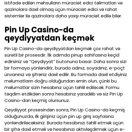
istifadə edilən məhsulların müraciət edici təlimatları və
qazinolara daxil olmaq üçün müraciət edici və rahat
sistemlər ilə qazinolara daha yaxşı müraciət edilə bilər.
Pin Up Casino-da
qeydiyyatdan keçmək
Pin Up Casino-da qeydiyyatdan keçmək çox rahat və
sürətli bir prosesdir. İlk adımda pinup sahifasına keçid
edirsiniz və “Qeydiyyat” butonuna basar. Daha sonra sizi
bir formaya yönləndirir, burada adınız, soyadınız, e-poçt
ünvanınız və şifrəniz daxil edilir. Bu formada daxil etdiyiniz
məlumatların doğru olduğundan əmin olun, çünki bu
məlumatlar sizin hesabınız üçün təhlil ediləcək. Formu
təqdim etdikdən sonra hesabınız yaradılıb və siz Pin Up
Casino-dan keçmiş olursunuz.
Qeydiyyat prosesindən sonra, Pin Up Casino-da keçmiş
olduğunuzda, ilk girişiniz üçün pin up giriş sayfasına
yönləndiriləcəksiniz. Burada hesabınızı təhlil etmək üçün
bir şifrə daxil etməli və hesabınızı aktivləşdirmək üçün e-