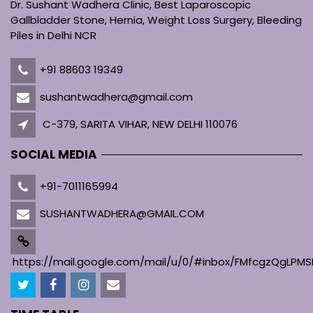
Dr. Sushant Wadhera Clinic, Best Laparoscopic
Gallbladder Stone, Hernia, Weight Loss Surgery, Bleeding
Piles in Delhi NCR
+91 88603 19349
sushantwadhera@gmail.com
C-379, SARITA VIHAR, NEW DELHI 110076
SOCIAL MEDIA
+91-7011165994
SUSHANTWADHERA@GMAIL.COM
https://mail.google.com/mail/u/0/#inbox/FMfcgzQgL