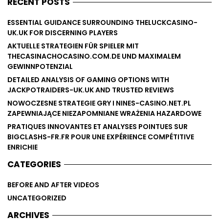
RECENT POSTS
ESSENTIAL GUIDANCE SURROUNDING THELUCKCASINO-
UK.UK FOR DISCERNING PLAYERS
AKTUELLE STRATEGIEN FÜR SPIELER MIT
THECASINACHOCASINO.COM.DE UND MAXIMALEM
GEWINNPOTENZIAL
DETAILED ANALYSIS OF GAMING OPTIONS WITH
JACKPOTRAIDERS-UK.UK AND TRUSTED REVIEWS
NOWOCZESNE STRATEGIE GRY I NINES-CASINO.NET.PL
ZAPEWNIAJĄCE NIEZAPOMNIANE WRAŻENIA HAZARDOWE
PRATIQUES INNOVANTES ET ANALYSES POINTUES SUR
BIGCLASHS-FR.FR POUR UNE EXPÉRIENCE COMPÉTITIVE
ENRICHIE
CATEGORIES
BEFORE AND AFTER VIDEOS
UNCATEGORIZED
ARCHIVES