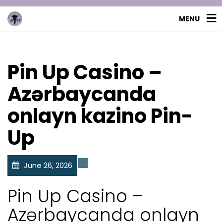
MENU
Pin Up Casino –
Azərbaycanda
onlayn kazino Pin-
Up
June 26, 2026
Uncategorized
Pin Up Casino –
Azərbaycanda onlayn