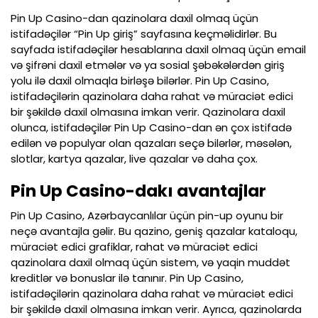
Pin Up Casino-dan qazinolara daxil olmaq üçün
istifadəçilər “Pin Up giriş” sayfasına keçməlidirlər. Bu
sayfada istifadəçilər hesablarına daxil olmaq üçün email
və şifrəni daxil etmələr və ya sosial şəbəkələrdən giriş
yolu ilə daxil olmaqla birləşə bilərlər. Pin Up Casino,
istifadəçilərin qazinolara daha rahat və müraciət edici
bir şəkildə daxil olmasına imkan verir. Qazinolara daxil
olunca, istifadəçilər Pin Up Casino-dan ən çox istifadə
edilən və populyar olan qazaları seçə bilərlər, məsələn,
slotlar, kartya qazalar, live qazalar və daha çox.
Pin Up Casino-dakı avantajlar
Pin Up Casino, Azərbaycanlılar üçün
pin-up oyunu
bir
neçə avantajla gəlir. Bu qazino, geniş qazalar kataloqu,
müraciət edici grafiklar, rahat və müraciət edici
qazinolara daxil olmaq üçün sistem, və yaqin muddət
kreditlər və bonuslar ilə tanınır. Pin Up Casino,
istifadəçilərin qazinolara daha rahat və müraciət edici
bir şəkildə daxil olmasına imkan verir. Ayrıca, qazinolarda