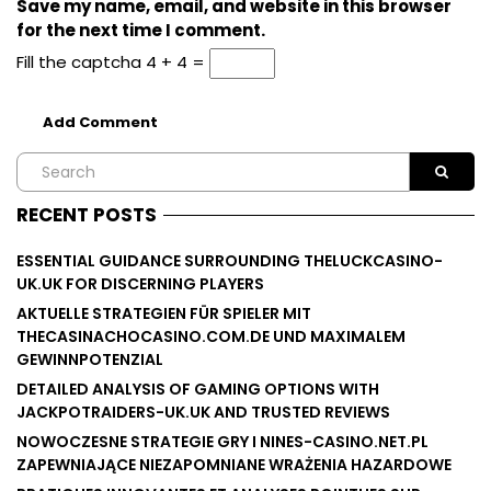
Save my name, email, and website in this browser
for the next time I comment.
Fill the captcha
4 + 4 =
RECENT POSTS
ESSENTIAL GUIDANCE SURROUNDING THELUCKCASINO-
UK.UK FOR DISCERNING PLAYERS
AKTUELLE STRATEGIEN FÜR SPIELER MIT
THECASINACHOCASINO.COM.DE UND MAXIMALEM
GEWINNPOTENZIAL
DETAILED ANALYSIS OF GAMING OPTIONS WITH
JACKPOTRAIDERS-UK.UK AND TRUSTED REVIEWS
NOWOCZESNE STRATEGIE GRY I NINES-CASINO.NET.PL
ZAPEWNIAJĄCE NIEZAPOMNIANE WRAŻENIA HAZARDOWE