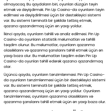
olmayacaq. Bu qaydaların biri, oyunları düzgün təyin
etmək və dəyişdirmək. Pin Up Casino-da oyunların təyin
edilməsi və dəyişdirilməsi üçün bir dəstəkləyici sistemi
var. Bu sistemi təminatlı bir şəkildə tətbiq etmək,
qazancı qazandırmaq üçün ən yaxşı yoldur.
İkinci qayda, oyunların təhlili və analiz edilməsi. Pin Up
Casino-da oyunların statistik məlumatları və təhlili
təqdim olunur. Bu məlumatlar, oyunların qazanma
olasılıklarını və qazanma şanslarını təhlil etmək üçün ən
yaxşı baza olur. Bu məlumatları təqdim edən Pin Up
Casino-da oyunları təhlil edərək qazancı qazandırmaq
olar.
Üçüncü qayda, oyunların tənzimlənməsi. Pin Up Casino-
da oyunların tənzimlənməsi üçün bir dəstəkləyici sistemi
var. Bu sistemi təminatlı bir şəkildə tətbiq etmək,
qazancı qazandırmaq üçün ən yaxşı yoldur. Oyunların
tənzimlənməsi, oyunların qazanma olasılıklarını və
qazanma şanslarını təhlil etmək üçün ən yaxşı baza olur.