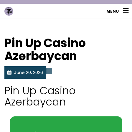
MENU
Pin Up Casino
Azərbaycan
June 20, 2026
Uncategorized
Pin Up Casino
Azərbaycan