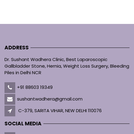
ADDRESS
Dr. Sushant Wadhera Clinic, Best Laparoscopic
Gallbladder Stone, Hernia, Weight Loss Surgery, Bleeding
Piles in Delhi NCR
+91 88603 19349
sushantwadhera@gmail.com
C-379, SARITA VIHAR, NEW DELHI 110076
SOCIAL MEDIA