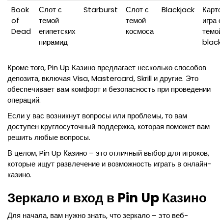
Book
Слот с
Starburst
Слот с
Blackjack
Карт
of
темой
темой
игра 
Dead
египетских
космоса
темо
пирамид
blac
Кроме того, Pin Up Казино предлагает несколько способов
депозита, включая Visa, Mastercard, Skrill и другие. Это
обеспечивает вам комфорт и безопасность при проведении
операций.
Если у вас возникнут вопросы или проблемы, то вам
доступен круглосуточный поддержка, которая поможет вам
решить любые вопросы.
В целом, Pin Up Казино – это отличный выбор для игроков,
которые ищут развлечение и возможность играть в онлайн-
казино.
Зеркало и вход в Pin Up Казино
Для начала, вам нужно знать, что зеркало – это веб-