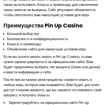
также использовать бонусы и промокоды для увеличения
своих шансов на выигрыш. Сайт регулярно обновляется,
чтобы обеспечить вам наилучшие условия для игры.
Преимущества Pin Up Casino
Большой выбор игр
Безопасность и конфиденциальность
Бонусы и промокоды
Обновление сайта для наилучших условий игры
Если вы хотите начать играть в Pin Up Casino, то вам
нужно зарегистрироваться на официальном сайте. Вам
будет предложено выбрать тип аккаунта (игрок или дилер)
и ввести информацию о себе.
После
пин ап казино
регистрации вы сможете играть в
любые игры, которые вам понравятся. Вам будет доступен
доступ к вашим аккаунту, где вы сможете отслеживать свой
прогресс и получать бонусы.
Зарегистрируйтесь на официальном сайте Pin Up