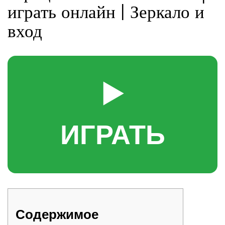
играть онлайн | Зеркало и
вход
▶️
ИГРАТЬ
Содержимое