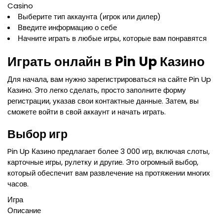
Casino
Выберите тип аккаунта (игрок или дилер)
Введите информацию о себе
Начните играть в любые игры, которые вам понравятся
Играть онлайн в Pin Up Казино
Для начала, вам нужно зарегистрироваться на сайте Pin Up
Казино. Это легко сделать, просто заполните форму
регистрации, указав свои контактные данные. Затем, вы
сможете войти в свой аккаунт и начать играть.
Выбор игр
Pin Up Казино предлагает более 3 000 игр, включая слоты,
карточные игры, рулетку и другие. Это огромный выбор,
который обеспечит вам развлечение на протяжении многих
часов.
Игра
Описание