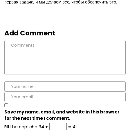
первая задача, и мы делаем все, чтобы обеспечить это.
Add Comment
Save my name, email, and website in this browser
for the next time I comment.
Fill the captcha
34 +
= 41