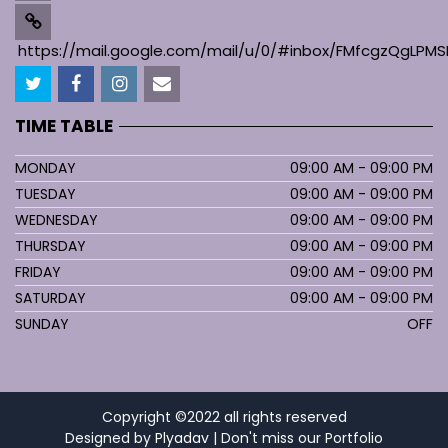
https://mail.google.com/mail/u/0/#inbox/FMfcgzQgL
TIME TABLE
MONDAY
09:00 AM - 09:00 PM
TUESDAY
09:00 AM - 09:00 PM
WEDNESDAY
09:00 AM - 09:00 PM
THURSDAY
09:00 AM - 09:00 PM
FRIDAY
09:00 AM - 09:00 PM
SATURDAY
09:00 AM - 09:00 PM
SUNDAY
OFF
Copyright ©2022 all rights reserved
Designed by
Plyadav
| Don't miss our Portfolio