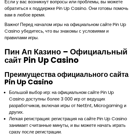
Если у вас возникнут вопросы или проблемы, вы можете
обратиться к поддержке Pin Up Casino. Они готовы помочь
вам в любое время.
Важно! Перед началом игры на официальном сайте Pin Up
Casino убедитесь, что вы знакомы с условиями и
правилами игры.
Пин Ап Казино – Официальный
сайт Pin Up Casino
Преимущества официального сайта
Pin Up Casino
Большой выбор игр: на официальном сайте Pin Up
Casino доступны более 3 000 игр от ведущих
разработчиков, включая игры от NetEnt, Microgaming и
других.
Легкая регистрация: регистрация на сайте Pin Up Casino
занимает считанные минуты, и вы можете начать играть
сразу после регистрации.