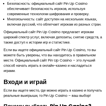
Безопасность: официальный сайт Pin Up Casino
обеспечивает безопасность игроков, используя
современные технологии шифрования и проверку.
Многоязычность: сайт доступен на нескольких языках,
включая русский, что облегчает игрокам из разных стран.
Официальный сайт Pin Up Casino предлагает игрокам
широкий спектр услуг, включая депозиты, снятие средств, а
также доступ к истории игр и статистике.
Если вы ищете официальный сайт Pin Up Casino, то вы
можете быть уверены, что вы находитесь в правильном
месте. Официальный сайт Pin Up Casino – это лучший
способ начать играть в онлайн-казино и насладиться
играми.
Входи и играй
Если вы ищете место, где можно играть в казино и получать
реальные выигрыши, то Pin Up Casino – ваш выбор!