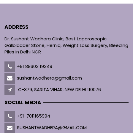
ADDRESS
Dr. Sushant Wadhera Clinic, Best Laparoscopic
Gallbladder Stone, Hernia, Weight Loss Surgery, Bleeding
Piles in Delhi NCR
+91 88603 19349
sushantwadhera@gmail.com
C-379, SARITA VIHAR, NEW DELHI 110076
SOCIAL MEDIA
+91-7011165994
SUSHANTWADHERA@GMAIL.COM