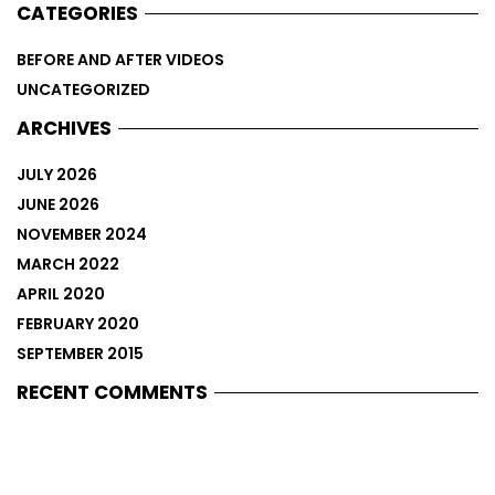
CATEGORIES
BEFORE AND AFTER VIDEOS
UNCATEGORIZED
ARCHIVES
JULY 2026
JUNE 2026
NOVEMBER 2024
MARCH 2022
APRIL 2020
FEBRUARY 2020
SEPTEMBER 2015
RECENT COMMENTS