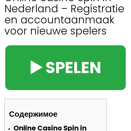
Nederland – Registratie
en accountaanmaak
voor nieuwe spelers
▶️ SPELEN
Содержимое
Online Casino Spin in