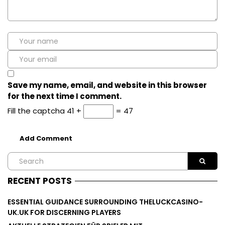
Save my name, email, and website in this browser
for the next time I comment.
Fill the captcha
41 +
= 47
RECENT POSTS
ESSENTIAL GUIDANCE SURROUNDING THELUCKCASINO-
UK.UK FOR DISCERNING PLAYERS