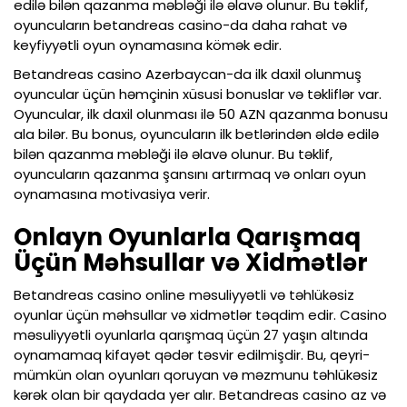
edilə bilən qazanma məbləği ilə əlavə olunur. Bu təklif,
oyuncuların betandreas casino-da daha rahat və
keyfiyyətli oyun oynamasına kömək edir.
Betandreas casino Azerbaycan-da ilk daxil olunmuş
oyuncular üçün həmçinin xüsusi bonuslar və təkliflər var.
Oyuncular, ilk daxil olunması ilə 50 AZN qazanma bonusu
ala bilər. Bu bonus, oyuncuların ilk betlərindən əldə edilə
bilən qazanma məbləği ilə əlavə olunur. Bu təklif,
oyuncuların qazanma şansını artırmaq və onları oyun
oynamasına motivasiya verir.
Onlayn Oyunlarla Qarışmaq
Üçün Məhsullar və Xidmətlər
Betandreas casino online məsuliyyətli və təhlükəsiz
oyunlar üçün məhsullar və xidmətlər təqdim edir. Casino
məsuliyyətli oyunlarla qarışmaq üçün 27 yaşın altında
oynamamaq kifayət qədər təsvir edilmişdir. Bu, qeyri-
mümkün olan oyunları qoruyan və məzmunu təhlükəsiz
kərək olan bir qaydada yer alır. Betandreas casino az və