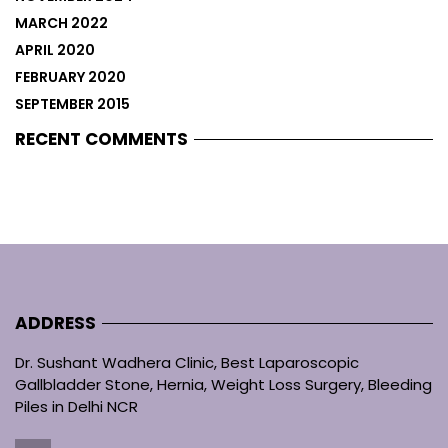
MARCH 2022
APRIL 2020
FEBRUARY 2020
SEPTEMBER 2015
RECENT COMMENTS
ADDRESS
Dr. Sushant Wadhera Clinic, Best Laparoscopic
Gallbladder Stone, Hernia, Weight Loss Surgery, Bleeding
Piles in Delhi NCR