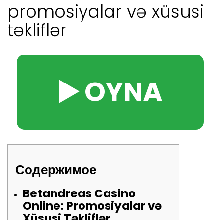
promosiyalar və xüsusi
təkliflər
▶️ OYNA
Содержимое
Betandreas Casino
Online: Promosiyalar və
Xüsusi Təkliflər