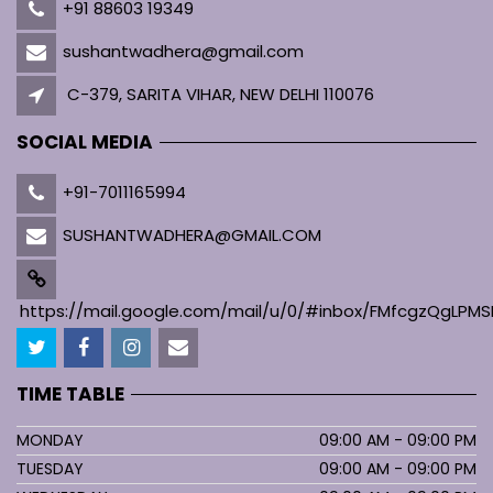
+91 88603 19349
sushantwadhera@gmail.com
C-379, SARITA VIHAR, NEW DELHI 110076
SOCIAL MEDIA
+91-7011165994
SUSHANTWADHERA@GMAIL.COM
https://mail.google.com/mail/u/0/#inbox/FMfcgzQgL
TIME TABLE
MONDAY
09:00 AM - 09:00 PM
TUESDAY
09:00 AM - 09:00 PM