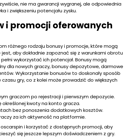
czywiście, nie ma gwarancji wygranej, ale odpowiednia
a i zwiększeniu potencjału zysku.
 i promocji oferowanych
kom różnego rodzaju bonusy i promocje, które mogą
jest, aby dokładnie zapoznać się z warunkami obrotu
pełni wykorzystać ich potencjał. Bonusy mogą
talny dla nowych graczy, bonusy depozytowe, darmowe
klientów. Wykorzystanie bonusów to doskonały sposób
 czasu gry, co z kolei może prowadzić do większych
ym graczom po rejestracji i pierwszym depozycie.
określonej kwoty na konto gracza.
atach bez ponoszenia dodatkowych kosztów.
raczy za ich aktywność na platformie.
scarspin i korzystać z dostępnych promocji, aby
ieszyć się jeszcze lepszym doświadczeniem z gry.