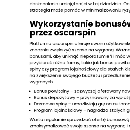
doskonalenie umiejętności w tej dziedzinie. O
strategia może pomóc w minimalizowaniu ryzyk
Wykorzystanie bonusów
przez oscarspin
Platforma oscarspin oferuje swoim użytkowni
znacznie zwiększyć szanse na wygraną. Ważne 
bonusami, aby uniknąć nieporozumień i móc w 
przybierać różne formy, takie jak bonus powi
spiny czy program lojalnościowy dla stałych 
na zwiększenie swojego budżetu i przedłużenie
wygranych.
Bonus powitalny – zazwyczaj oferowany now
Bonus depozytowy – przyznawany za wpłatę 
Darmowe spiny – umożliwiają grę na autom
Program lojalnościowy – nagradza stałych g
Warto regularnie sprawdzać ofertę bonusową o
zmaksymalizować swoje szanse na wygraną i c