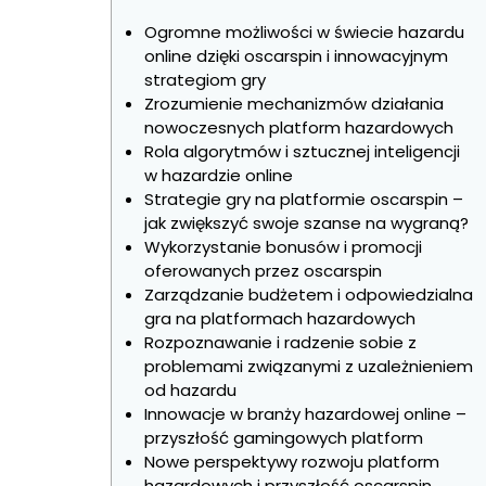
Ogromne możliwości w świecie hazardu
online dzięki oscarspin i innowacyjnym
strategiom gry
Zrozumienie mechanizmów działania
nowoczesnych platform hazardowych
Rola algorytmów i sztucznej inteligencji
w hazardzie online
Strategie gry na platformie oscarspin –
jak zwiększyć swoje szanse na wygraną?
Wykorzystanie bonusów i promocji
oferowanych przez oscarspin
Zarządzanie budżetem i odpowiedzialna
gra na platformach hazardowych
Rozpoznawanie i radzenie sobie z
problemami związanymi z uzależnieniem
od hazardu
Innowacje w branży hazardowej online –
przyszłość gamingowych platform
Nowe perspektywy rozwoju platform
hazardowych i przyszłość oscarspin