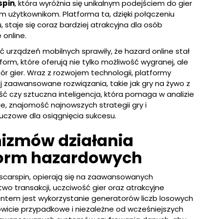
spin
, która wyróżnia się unikalnym podejściem do gier
użytkownikom. Platforma ta, dzięki połączeniu
u, staje się coraz bardziej atrakcyjna dla osób
online.
urządzeń mobilnych sprawiły, że hazard online stał
form, które oferują nie tylko możliwość wygranej, ale
r gier. Wraz z rozwojem technologii, platformy
j zaawansowane rozwiązania, takie jak gry na żywo z
ść czy sztuczna inteligencja, która pomaga w analizie
ie, znajomość najnowszych strategii gry i
luczowe dla osiągnięcia sukcesu.
izmów działania
form hazardowych
scarspin, opierają się na zaawansowanych
o transakcji, uczciwość gier oraz atrakcyjne
ntem jest wykorzystanie generatorów liczb losowych
kowicie przypadkowe i niezależne od wcześniejszych