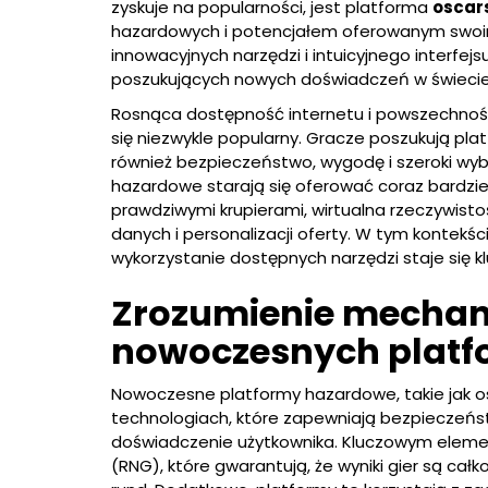
zyskuje na popularności, jest platforma
oscar
hazardowych i potencjałem oferowanym swoim 
innowacyjnych narzędzi i intuicyjnego interfejs
poszukujących nowych doświadczeń w świecie 
Rosnąca dostępność internetu i powszechność 
się niezwykle popularny. Gracze poszukują plat
również bezpieczeństwo, wygodę i szeroki wybó
hazardowe starają się oferować coraz bardzie
prawdziwymi krupierami, wirtualna rzeczywisto
danych i personalizacji oferty. W tym kontekśc
wykorzystanie dostępnych narzędzi staje się k
Zrozumienie mechan
nowoczesnych plat
Nowoczesne platformy hazardowe, takie jak o
technologiach, które zapewniają bezpieczeństw
doświadczenie użytkownika. Kluczowym eleme
(RNG), które gwarantują, że wyniki gier są cał