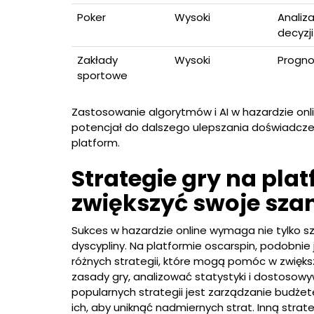
Poker
Wysoki
Analiz
decyzji
Zakłady
Wysoki
Progno
sportowe
Zastosowanie algorytmów i AI w hazardzie onli
potencjał do dalszego ulepszania doświadcze
platform.
Strategie gry na plat
zwiększyć swoje sza
Sukces w hazardzie online wymaga nie tylko szc
dyscypliny. Na platformie oscarspin, podobnie 
różnych strategii, które mogą pomóc w zwięks
zasady gry, analizować statystyki i dostosowy
popularnych strategii jest zarządzanie budżet
ich, aby uniknąć nadmiernych strat. Inną strate