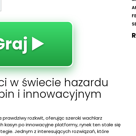
A
F
S
R
Graj ▶️
i w świecie hazardu
spin i innowacyjnym
 prawdziwy rozkwit, oferując szeroki wachlarz
h kasyn po innowacyjne platformy, rynek ten stale się
tegie. Jednym z interesujących rozwiązań, które