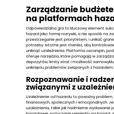
Zarządzanie budżete
na platformach haz
Odpowiedzialna gra to kluczowy element sukce
hazard jako formę rozrywki, a nie sposób na za
przestrzeganie jest priorytetem, i unikać gra
potrzeby. Istotne jest również, aby kontrolowa
uniknąć uzależnienia. Platforma oscarspin, po
oferuje narzędzia, które pomagają w zarządzani
depozytów, limity strat i możliwość samowykl
uniknięciu problemów związanych z hazardem.
Rozpoznawanie i radze
związanymi z uzależni
Uzależnienie od hazardu to poważny problem,
finansowych, społecznych i emocjonalnych. Jeś
uzależnienia, takie jak nadmierne wydawanie p
hazardowej, pożyczanie pieniędzy na hazard, 