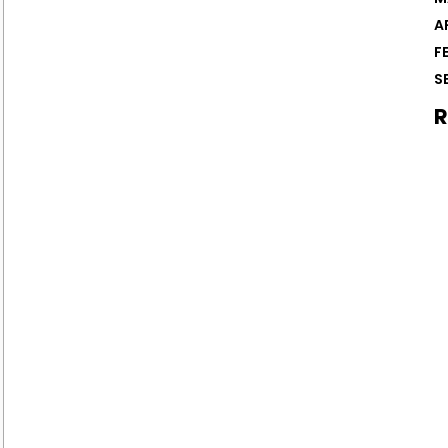
A
F
S
R