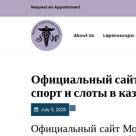
Request An Appointment
About Us
Laparoscopic 
Официальный сайт
спорт и слоты в к
July 5, 2026
Uncategorized
Официальный сайт Мос