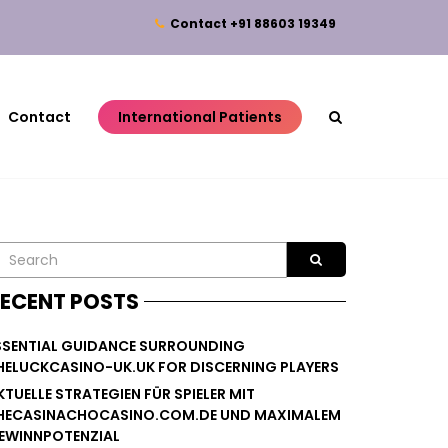
Contact
+91 88603 19349
Contact
International Patients
ECENT POSTS
SSENTIAL GUIDANCE SURROUNDING
HELUCKCASINO-UK.UK FOR DISCERNING PLAYERS
KTUELLE STRATEGIEN FÜR SPIELER MIT
HECASINACHOCASINO.COM.DE UND MAXIMALEM
EWINNPOTENZIAL