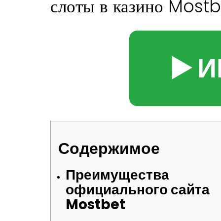
слоты в казино Mostb
▶️ 
Содержимое
Преимущества
официального сайта
Mostbet