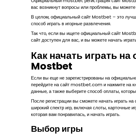
Официальный
mostbet регистрация
сайт Mostbe
вас возникнут вопросы или проблемы, вы можете 
В целом, официальный сайт Mostbet – это лучши
способ играть в игорные развлечения.
Так что, если вы ищете официальный сайт Most
сайт доступен для вас, и вы можете начать играт
Как начать играть н
Mostbet
Если вы еще не зарегистрированы на официальном
перейдите на сайт mostbet.com и нажмите на кн
данные, а также выберите способ оплаты, которы
После регистрации вы сможете начать играть на
широкий спектр игр, включая слоты, карточные и
которая вам понравилась, и начать играть.
Выбор игры