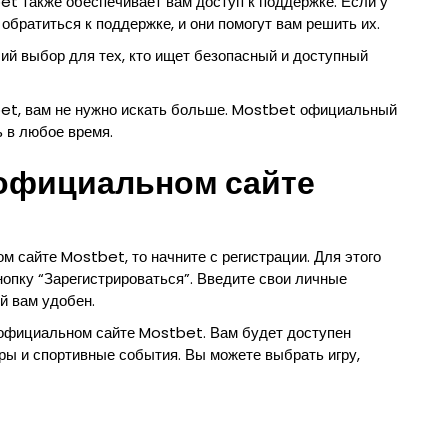
t также обеспечивает вам доступ к поддержке. Если у
обратиться к поддержке, и они помогут вам решить их.
й выбор для тех, кто ищет безопасный и доступный
bet, вам не нужно искать больше. Mostbet официальный
ь в любое время.
а официальном сайте
 сайте Mostbet, то начните с регистрации. Для этого
опку “Зарегистрироваться”. Введите свои личные
й вам удобен.
 официальном сайте Mostbet. Вам будет доступен
гры и спортивные события. Вы можете выбрать игру,