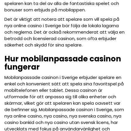
spelaren kan ta del av alla de fantastiska spelet och
bonuser som erbjuds på mobilappen.
Det är viktigt att notera att spelare som vill spela på
nya online casino
i Sverige bör följa de lokala lagarna
och reglerna. Det är också rekommenderat att välja en
betrodd och licensierad casinon, som ofta erbjuder
säkerhet och skydd för sina spelare.
Hur mobilanpassade casinon
fungerar
Mobilanpassade casinon i Sverige erbjuder spelare en
enkel och konvenient sätt att spela sina favoritspel på
mobiltelefonen eller tablet. Dessa casinon är
utformade för att anpassa sig till olika enheter och
skärmar, vilket gör att spelaren kan spela oavsett var
de befinner sig. Mobilanpassade casinon i Sverige, som
nya online casino, nya casino, nya svenska casino, nya
casino bankid och nya casino utan svensk licens, har
utvecklats med fokus på användarvänlighet och