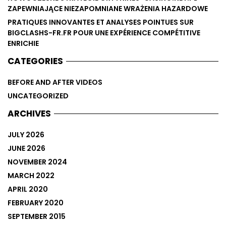
ZAPEWNIAJĄCE NIEZAPOMNIANE WRAŻENIA HAZARDOWE
PRATIQUES INNOVANTES ET ANALYSES POINTUES SUR
BIGCLASHS-FR.FR POUR UNE EXPÉRIENCE COMPÉTITIVE
ENRICHIE
CATEGORIES
BEFORE AND AFTER VIDEOS
UNCATEGORIZED
ARCHIVES
JULY 2026
JUNE 2026
NOVEMBER 2024
MARCH 2022
APRIL 2020
FEBRUARY 2020
SEPTEMBER 2015