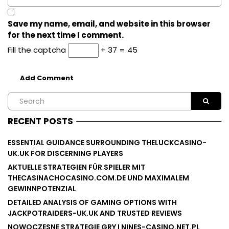
Save my name, email, and website in this browser
for the next time I comment.
Fill the captcha
+ 37 = 45
RECENT POSTS
ESSENTIAL GUIDANCE SURROUNDING THELUCKCASINO-
UK.UK FOR DISCERNING PLAYERS
AKTUELLE STRATEGIEN FÜR SPIELER MIT
THECASINACHOCASINO.COM.DE UND MAXIMALEM
GEWINNPOTENZIAL
DETAILED ANALYSIS OF GAMING OPTIONS WITH
JACKPOTRAIDERS-UK.UK AND TRUSTED REVIEWS
NOWOCZESNE STRATEGIE GRY I NINES-CASINO.NET.PL