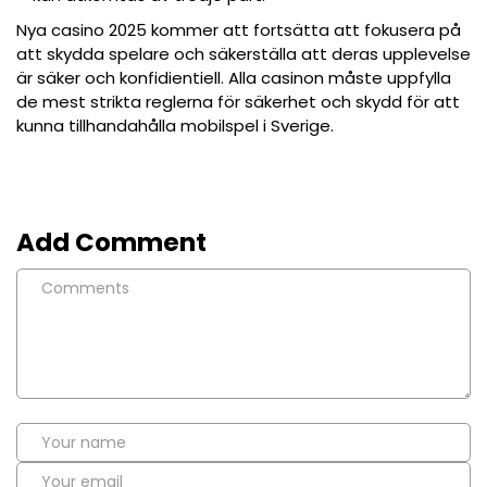
Nya casino 2025 kommer att fortsätta att fokusera på
att skydda spelare och säkerställa att deras upplevelse
är säker och konfidientiell. Alla casinon måste uppfylla
de mest strikta reglerna för säkerhet och skydd för att
kunna tillhandahålla mobilspel i Sverige.
Add Comment