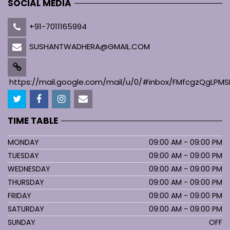
SOCIAL MEDIA
+91-7011165994
SUSHANTWADHERA@GMAIL.COM
https://mail.google.com/mail/u/0/#inbox/FMfcgzQgL
TIME TABLE
MONDAY
09:00 AM - 09:00 PM
TUESDAY
09:00 AM - 09:00 PM
WEDNESDAY
09:00 AM - 09:00 PM
THURSDAY
09:00 AM - 09:00 PM
FRIDAY
09:00 AM - 09:00 PM
SATURDAY
09:00 AM - 09:00 PM
SUNDAY
OFF