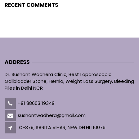
RECENT COMMENTS
ADDRESS
Dr. Sushant Wadhera Clinic, Best Laparoscopic
Gallbladder Stone, Hernia, Weight Loss Surgery, Bleeding
Piles in Delhi NCR
+91 88603 19349
sushantwadhera@gmail.com
C-379, SARITA VIHAR, NEW DELHI 110076