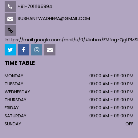
+91-7011165994
SUSHANTWADHERA@GMAIL.COM
https://mail.google.com/mail/u/0/#inbox/FMfcgzQgL
TIME TABLE
MONDAY
09:00 AM - 09:00 PM
TUESDAY
09:00 AM - 09:00 PM
WEDNESDAY
09:00 AM - 09:00 PM
THURSDAY
09:00 AM - 09:00 PM
FRIDAY
09:00 AM - 09:00 PM
SATURDAY
09:00 AM - 09:00 PM
SUNDAY
OFF