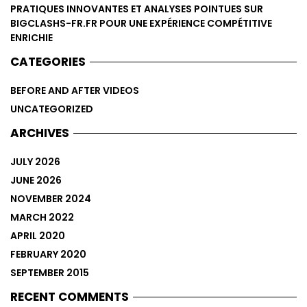
PRATIQUES INNOVANTES ET ANALYSES POINTUES SUR
BIGCLASHS-FR.FR POUR UNE EXPÉRIENCE COMPÉTITIVE
ENRICHIE
CATEGORIES
BEFORE AND AFTER VIDEOS
UNCATEGORIZED
ARCHIVES
JULY 2026
JUNE 2026
NOVEMBER 2024
MARCH 2022
APRIL 2020
FEBRUARY 2020
SEPTEMBER 2015
RECENT COMMENTS