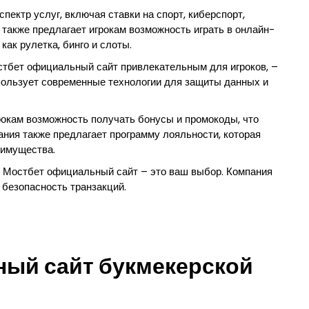
ектр услуг, включая ставки на спорт, киберспорт,
 также предлагает игрокам возможность играть в онлайн-
 как рулетка, бинго и слоты.
стбет официальный сайт привлекательным для игроков, –
спользует современные технологии для защиты данных и
окам возможность получать бонусы и промокоды, что
ания также предлагает программу лояльности, которая
еимущества.
о Мостбет официальный сайт – это ваш выбор. Компания
 безопасность транзакций.
ный сайт букмекерской