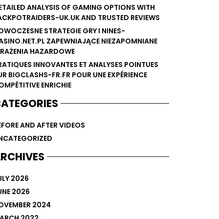
ETAILED ANALYSIS OF GAMING OPTIONS WITH
ACKPOTRAIDERS-UK.UK AND TRUSTED REVIEWS
OWOCZESNE STRATEGIE GRY I NINES-
ASINO.NET.PL ZAPEWNIAJĄCE NIEZAPOMNIANE
RAŻENIA HAZARDOWE
RATIQUES INNOVANTES ET ANALYSES POINTUES
UR BIGCLASHS-FR.FR POUR UNE EXPÉRIENCE
OMPÉTITIVE ENRICHIE
ATEGORIES
EFORE AND AFTER VIDEOS
NCATEGORIZED
RCHIVES
ULY 2026
UNE 2026
OVEMBER 2024
ARCH 2022