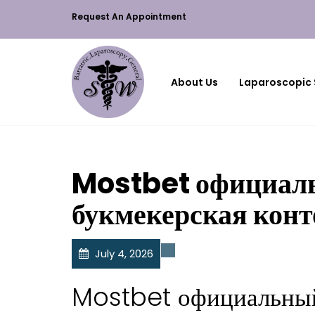
Request An Appointment
About Us
Laparoscopic 
Mostbet официаль
букмекерская конт
July 4, 2026
Uncategorized
Mostbet официальный