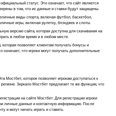
официальный статус. Это означает, что сайт является
ерены в том, что их данные и ставки будут защищены.
азличные виды спорта, включая футбол, баскетбол,
азличные игры, включая рулетку, блэкджек и слоты.
ьную версию сайта, которая доступна для скачивания на
грать в любое время и в любом месте.
, которая позволяет клиентам получать бонусы и
то означает, что игроки могут получать дополнительные
та Мостбет, которое позволяет игрокам доступаться к
 регионе. Зеркало Мостбет предлагает те же функции, что
егистрации на сайте Мостбет. Для регистрации игроки
вои личные данные и контактную информацию. После
ту и могут начать играть и ставить.