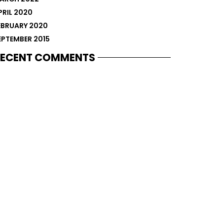
PRIL 2020
EBRUARY 2020
EPTEMBER 2015
ECENT COMMENTS