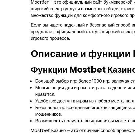
Мостбет – это официальный сайт букмекерской к
широкий спектр услуг и возможностей для ставок
множество функций для комфортного игрового пр
Если вы ищете надежный и безопасный способ игр
предлагает официальный статус, широкий спектр 
игрового процесса.
Описание и функции 
Функции Mostbet Казин
Большой выбор игр: более 1000 игр, включая сл
Многие опции для игроков: играть на деньги ил
нравится.
Удобство: доступ к играм из любого места, на 
Безопасность: все данные игроков защищены, а
мошенников.
Возможность получать выигрыши: вы можете по
Mostbet Казино – это отличный способ провести