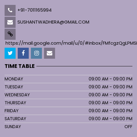
+91-7011165994
SUSHANTWADHERA@GMAIL.COM
https://mail.google.com/mail/u/0/#inbox/FMfcgzQgL
TIME TABLE
MONDAY
09:00 AM - 09:00 PM
TUESDAY
09:00 AM - 09:00 PM
WEDNESDAY
09:00 AM - 09:00 PM
THURSDAY
09:00 AM - 09:00 PM
FRIDAY
09:00 AM - 09:00 PM
SATURDAY
09:00 AM - 09:00 PM
SUNDAY
OFF