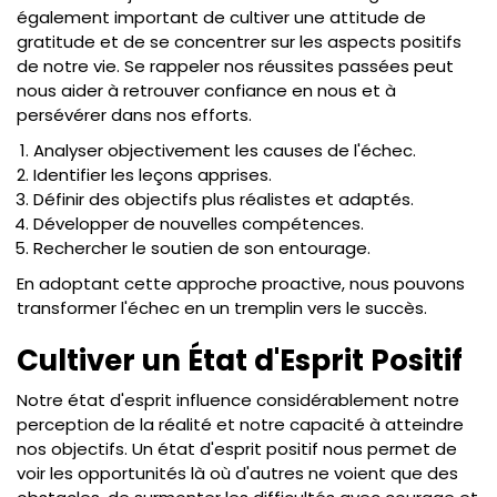
également important de cultiver une attitude de
gratitude et de se concentrer sur les aspects positifs
de notre vie. Se rappeler nos réussites passées peut
nous aider à retrouver confiance en nous et à
persévérer dans nos efforts.
Analyser objectivement les causes de l'échec.
Identifier les leçons apprises.
Définir des objectifs plus réalistes et adaptés.
Développer de nouvelles compétences.
Rechercher le soutien de son entourage.
En adoptant cette approche proactive, nous pouvons
transformer l'échec en un tremplin vers le succès.
Cultiver un État d'Esprit Positif
Notre état d'esprit influence considérablement notre
perception de la réalité et notre capacité à atteindre
nos objectifs. Un état d'esprit positif nous permet de
voir les opportunités là où d'autres ne voient que des