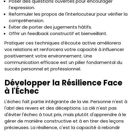
Poser des questions ouvertes pour encourager
l'expression.
Reformuler les propos de l'interlocuteur pour vérifier la
compréhension.
Éviter de porter des jugements hâtifs.
Offrir un feedback constructif et bienveillant.
Pratiquer ces techniques d’écoute active améliorera
vos relations et renforcera votre capacité à influencer
positivement votre environnement. Une
communication efficace est un pilier fondamental du
succès personnel et professionnel.
Développer la Résilience Face
à l'Échec
L'échec fait partie intégrante de la vie. Personne n'est à
l'abri des revers et des déceptions. La clé n'est pas
d'éviter l'échec à tout prix, mais plutôt d'apprendre à le
gérer de manière constructive et à en tirer des leçons
précieuses. La résilience, c'est la capacité à rebondir