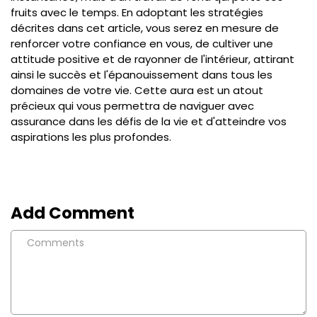
fruits avec le temps. En adoptant les stratégies
décrites dans cet article, vous serez en mesure de
renforcer votre confiance en vous, de cultiver une
attitude positive et de rayonner de l'intérieur, attirant
ainsi le succès et l'épanouissement dans tous les
domaines de votre vie. Cette aura est un atout
précieux qui vous permettra de naviguer avec
assurance dans les défis de la vie et d'atteindre vos
aspirations les plus profondes.
Add Comment