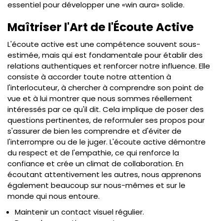
essentiel pour développer une «win aura» solide.
Maîtriser l'Art de l'Écoute Active
L'écoute active est une compétence souvent sous-
estimée, mais qui est fondamentale pour établir des
relations authentiques et renforcer notre influence. Elle
consiste à accorder toute notre attention à
l'interlocuteur, à chercher à comprendre son point de
vue et à lui montrer que nous sommes réellement
intéressés par ce qu'il dit. Cela implique de poser des
questions pertinentes, de reformuler ses propos pour
s'assurer de bien les comprendre et d'éviter de
l'interrompre ou de le juger. L'écoute active démontre
du respect et de l'empathie, ce qui renforce la
confiance et crée un climat de collaboration. En
écoutant attentivement les autres, nous apprenons
également beaucoup sur nous-mêmes et sur le
monde qui nous entoure.
Maintenir un contact visuel régulier.