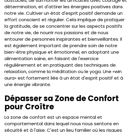
obstacles, de surmonter les difficultés avec courage et
détermination, et d'attirer les énergies positives dans
notre vie. Cultiver un état d'esprit positif demande un
effort conscient et régulier. Cela implique de pratiquer
la gratitude, de se concentrer sur les aspects positifs
de notre vie, de nourrir nos passions et de nous
entourer de personnes inspirantes et bienveillantes. Il
est également important de prendre soin de notre
bien-être physique et émotionnel, en adoptant une
alimentation saine, en faisant de l'exercice
régulièrement et en pratiquant des techniques de
relaxation, comme la méditation ou le yoga. Une «win
aura» est fortement liée à un état d'esprit positif et à
une énergie vibrante.
Dépasser sa Zone de Confort
pour Croître
La zone de confort est un espace mental et
comportemental dans lequel nous nous sentons en
sécurité et à l'aise. C'est un lieu familier où les risques