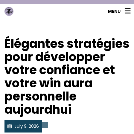
MENU
Élégantes stratégies
pour développer
votre confiance et
votre win aura
personnelle
aujourdhui
July 9, 2026
Uncategorized