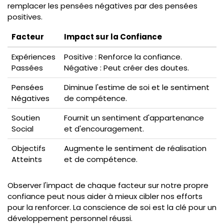
remplacer les pensées négatives par des pensées
positives.
Facteur
Impact sur la Confiance
Expériences
Positive : Renforce la confiance.
Passées
Négative : Peut créer des doutes.
Pensées
Diminue l'estime de soi et le sentiment
Négatives
de compétence.
Soutien
Fournit un sentiment d'appartenance
Social
et d'encouragement.
Objectifs
Augmente le sentiment de réalisation
Atteints
et de compétence.
Observer l'impact de chaque facteur sur notre propre
confiance peut nous aider à mieux cibler nos efforts
pour la renforcer. La conscience de soi est la clé pour un
développement personnel réussi.