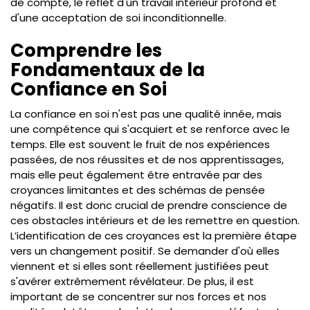
de compte, le reflet d'un travail intérieur profond et
d'une acceptation de soi inconditionnelle.
Comprendre les
Fondamentaux de la
Confiance en Soi
La confiance en soi n'est pas une qualité innée, mais
une compétence qui s'acquiert et se renforce avec le
temps. Elle est souvent le fruit de nos expériences
passées, de nos réussites et de nos apprentissages,
mais elle peut également être entravée par des
croyances limitantes et des schémas de pensée
négatifs. Il est donc crucial de prendre conscience de
ces obstacles intérieurs et de les remettre en question.
L’identification de ces croyances est la première étape
vers un changement positif. Se demander d'où elles
viennent et si elles sont réellement justifiées peut
s'avérer extrêmement révélateur. De plus, il est
important de se concentrer sur nos forces et nos