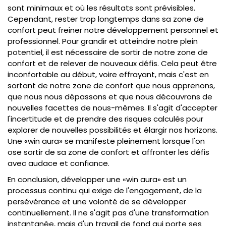
sont minimaux et où les résultats sont prévisibles.
Cependant, rester trop longtemps dans sa zone de
confort peut freiner notre développement personnel et
professionnel. Pour grandir et atteindre notre plein
potentiel, il est nécessaire de sortir de notre zone de
confort et de relever de nouveaux défis. Cela peut être
inconfortable au début, voire effrayant, mais c'est en
sortant de notre zone de confort que nous apprenons,
que nous nous dépassons et que nous découvrons de
nouvelles facettes de nous-mêmes. Il s'agit d'accepter
l'incertitude et de prendre des risques calculés pour
explorer de nouvelles possibilités et élargir nos horizons.
Une «win aura» se manifeste pleinement lorsque l'on
ose sortir de sa zone de confort et affronter les défis
avec audace et confiance.
En conclusion, développer une «win aura» est un
processus continu qui exige de l'engagement, de la
persévérance et une volonté de se développer
continuellement. Il ne s'agit pas d'une transformation
instantanée, mais d'un travail de fond qui porte ses