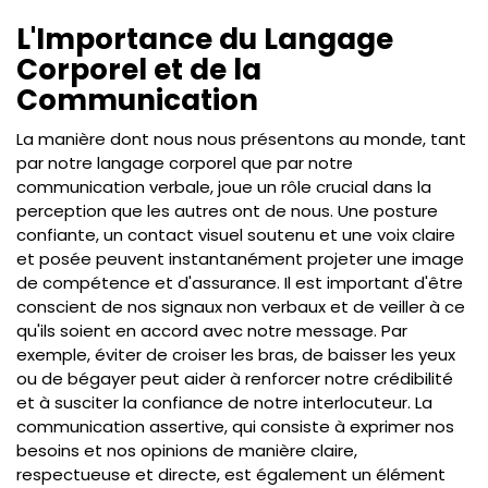
L'Importance du Langage
Corporel et de la
Communication
La manière dont nous nous présentons au monde, tant
par notre langage corporel que par notre
communication verbale, joue un rôle crucial dans la
perception que les autres ont de nous. Une posture
confiante, un contact visuel soutenu et une voix claire
et posée peuvent instantanément projeter une image
de compétence et d'assurance. Il est important d'être
conscient de nos signaux non verbaux et de veiller à ce
qu'ils soient en accord avec notre message. Par
exemple, éviter de croiser les bras, de baisser les yeux
ou de bégayer peut aider à renforcer notre crédibilité
et à susciter la confiance de notre interlocuteur. La
communication assertive, qui consiste à exprimer nos
besoins et nos opinions de manière claire,
respectueuse et directe, est également un élément