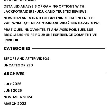
DETAILED ANALYSIS OF GAMING OPTIONS WITH
JACKPOTRAIDERS-UK.UK AND TRUSTED REVIEWS
NOWOCZESNE STRATEGIE GRY I NINES-CASINO.NET.PL
ZAPEWNIAJĄCE NIEZAPOMNIANE WRAŻENIA HAZARDOWE
PRATIQUES INNOVANTES ET ANALYSES POINTUES SUR
BIGCLASHS-FR.FR POUR UNE EXPÉRIENCE COMPÉTITIVE
ENRICHIE
CATEGORIES
BEFORE AND AFTER VIDEOS
UNCATEGORIZED
ARCHIVES
JULY 2026
JUNE 2026
NOVEMBER 2024
MARCH 2022