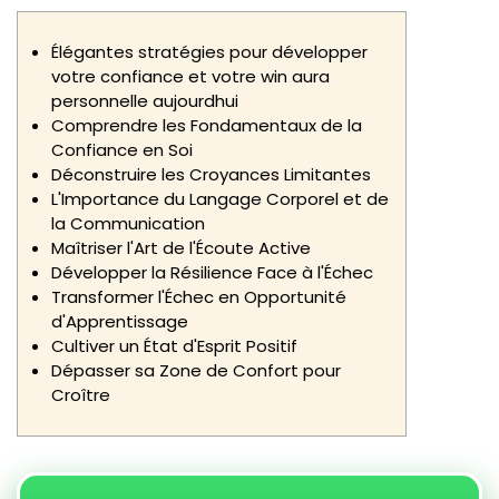
Élégantes stratégies pour développer
votre confiance et votre win aura
personnelle aujourdhui
Comprendre les Fondamentaux de la
Confiance en Soi
Déconstruire les Croyances Limitantes
L'Importance du Langage Corporel et de
la Communication
Maîtriser l'Art de l'Écoute Active
Développer la Résilience Face à l'Échec
Transformer l'Échec en Opportunité
d'Apprentissage
Cultiver un État d'Esprit Positif
Dépasser sa Zone de Confort pour
Croître