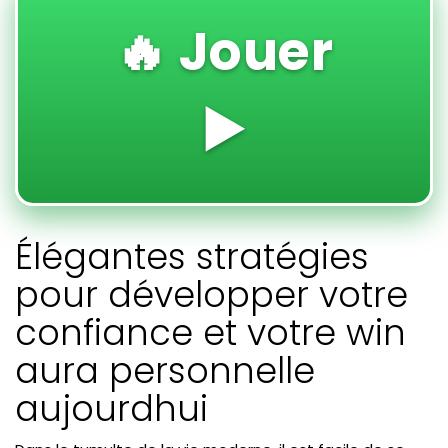
🔥 Jouer
▶️
Élégantes stratégies
pour développer votre
confiance et votre win
aura personnelle
aujourdhui