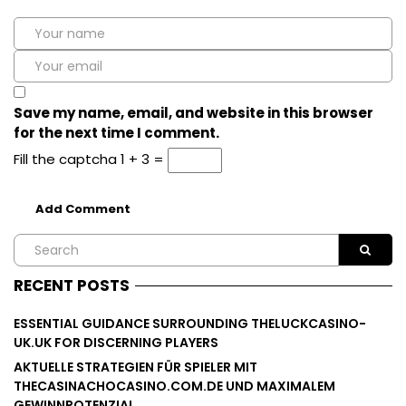
Save my name, email, and website in this browser
for the next time I comment.
Fill the captcha
1 + 3 =
RECENT POSTS
ESSENTIAL GUIDANCE SURROUNDING THELUCKCASINO-
UK.UK FOR DISCERNING PLAYERS
AKTUELLE STRATEGIEN FÜR SPIELER MIT
THECASINACHOCASINO.COM.DE UND MAXIMALEM
GEWINNPOTENZIAL