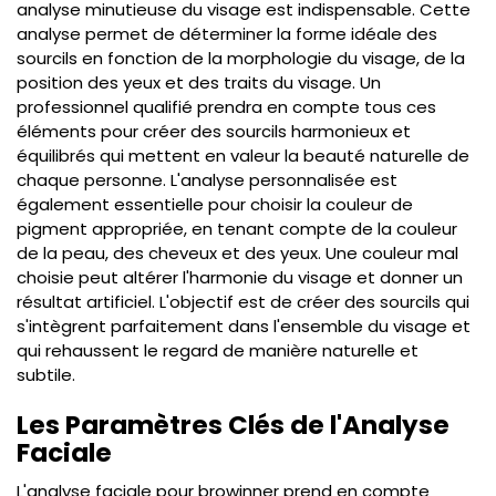
analyse minutieuse du visage est indispensable. Cette
analyse permet de déterminer la forme idéale des
sourcils en fonction de la morphologie du visage, de la
position des yeux et des traits du visage. Un
professionnel qualifié prendra en compte tous ces
éléments pour créer des sourcils harmonieux et
équilibrés qui mettent en valeur la beauté naturelle de
chaque personne. L'analyse personnalisée est
également essentielle pour choisir la couleur de
pigment appropriée, en tenant compte de la couleur
de la peau, des cheveux et des yeux. Une couleur mal
choisie peut altérer l'harmonie du visage et donner un
résultat artificiel. L'objectif est de créer des sourcils qui
s'intègrent parfaitement dans l'ensemble du visage et
qui rehaussent le regard de manière naturelle et
subtile.
Les Paramètres Clés de l'Analyse
Faciale
L'analyse faciale pour browinner prend en compte