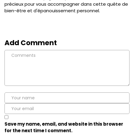
précieux pour vous accompagner dans cette quête de
bien-être et d'épanouissement personnel.
Add Comment
Save my name, email, and website in this browser
for the next time I comment.