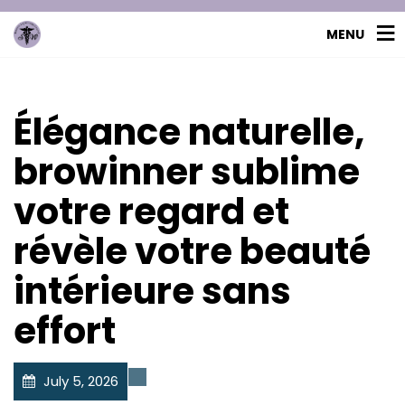
MENU
Élégance naturelle,
browinner sublime
votre regard et
révèle votre beauté
intérieure sans
effort
July 5, 2026
Uncategorized