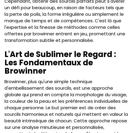
Cependant, obtenir des sourcils parfaits peut s'avérer
un défi pour beaucoup, en raison de facteurs tels que
la perte de poils, la forme irrégulière ou simplement le
manque de temps et de compétences. C'est là que
l'expertise et la finesse de méthodes comme celles
offertes par
browinner
entrent en jeu, promettant une
transformation subtile et personnalisée.
L'Art de Sublimer le Regard :
Les Fondamentaux de
Browinner
Browinner, plus qu'une simple technique
d'embellissement des sourcils, est une approche
globale qui prend en compte la morphologie du visage,
la couleur de la peau et les préférences individuelles de
chaque personne. Le but premier est de créer des
sourcils harmonieux et naturels qui mettent en valeur la
beauté intrinsèque de chacun. Cette approche repose
sur une analyse minutieuse et personnalisée,