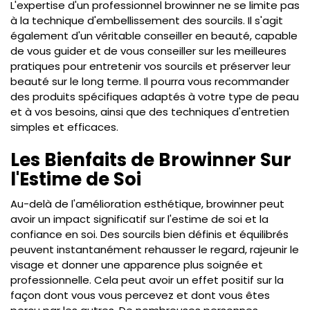
L'expertise d'un professionnel browinner ne se limite pas
à la technique d'embellissement des sourcils. Il s'agit
également d'un véritable conseiller en beauté, capable
de vous guider et de vous conseiller sur les meilleures
pratiques pour entretenir vos sourcils et préserver leur
beauté sur le long terme. Il pourra vous recommander
des produits spécifiques adaptés à votre type de peau
et à vos besoins, ainsi que des techniques d'entretien
simples et efficaces.
Les Bienfaits de Browinner Sur
l'Estime de Soi
Au-delà de l'amélioration esthétique, browinner peut
avoir un impact significatif sur l'estime de soi et la
confiance en soi. Des sourcils bien définis et équilibrés
peuvent instantanément rehausser le regard, rajeunir le
visage et donner une apparence plus soignée et
professionnelle. Cela peut avoir un effet positif sur la
façon dont vous vous percevez et dont vous êtes