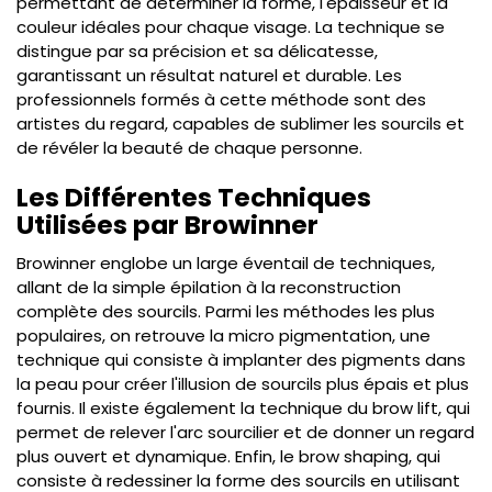
permettant de déterminer la forme, l'épaisseur et la
couleur idéales pour chaque visage. La technique se
distingue par sa précision et sa délicatesse,
garantissant un résultat naturel et durable. Les
professionnels formés à cette méthode sont des
artistes du regard, capables de sublimer les sourcils et
de révéler la beauté de chaque personne.
Les Différentes Techniques
Utilisées par Browinner
Browinner englobe un large éventail de techniques,
allant de la simple épilation à la reconstruction
complète des sourcils. Parmi les méthodes les plus
populaires, on retrouve la micro pigmentation, une
technique qui consiste à implanter des pigments dans
la peau pour créer l'illusion de sourcils plus épais et plus
fournis. Il existe également la technique du brow lift, qui
permet de relever l'arc sourcilier et de donner un regard
plus ouvert et dynamique. Enfin, le brow shaping, qui
consiste à redessiner la forme des sourcils en utilisant