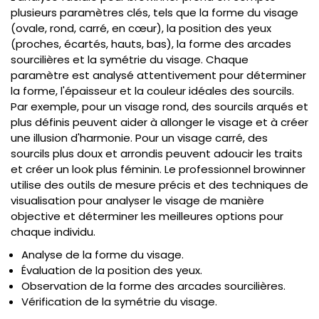
plusieurs paramètres clés, tels que la forme du visage
(ovale, rond, carré, en cœur), la position des yeux
(proches, écartés, hauts, bas), la forme des arcades
sourcilières et la symétrie du visage. Chaque
paramètre est analysé attentivement pour déterminer
la forme, l'épaisseur et la couleur idéales des sourcils.
Par exemple, pour un visage rond, des sourcils arqués et
plus définis peuvent aider à allonger le visage et à créer
une illusion d'harmonie. Pour un visage carré, des
sourcils plus doux et arrondis peuvent adoucir les traits
et créer un look plus féminin. Le professionnel browinner
utilise des outils de mesure précis et des techniques de
visualisation pour analyser le visage de manière
objective et déterminer les meilleures options pour
chaque individu.
Analyse de la forme du visage.
Évaluation de la position des yeux.
Observation de la forme des arcades sourcilières.
Vérification de la symétrie du visage.