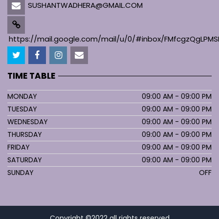
SUSHANTWADHERA@GMAIL.COM
https://mail.google.com/mail/u/0/#inbox/FMfcgzQgL
TIME TABLE
MONDAY
09:00 AM - 09:00 PM
TUESDAY
09:00 AM - 09:00 PM
WEDNESDAY
09:00 AM - 09:00 PM
THURSDAY
09:00 AM - 09:00 PM
FRIDAY
09:00 AM - 09:00 PM
SATURDAY
09:00 AM - 09:00 PM
SUNDAY
OFF
Copyright ©2022 all rights reserved