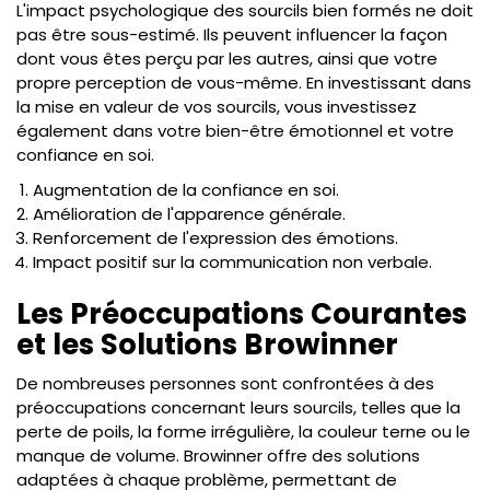
L'impact psychologique des sourcils bien formés ne doit
pas être sous-estimé. Ils peuvent influencer la façon
dont vous êtes perçu par les autres, ainsi que votre
propre perception de vous-même. En investissant dans
la mise en valeur de vos sourcils, vous investissez
également dans votre bien-être émotionnel et votre
confiance en soi.
Augmentation de la confiance en soi.
Amélioration de l'apparence générale.
Renforcement de l'expression des émotions.
Impact positif sur la communication non verbale.
Les Préoccupations Courantes
et les Solutions Browinner
De nombreuses personnes sont confrontées à des
préoccupations concernant leurs sourcils, telles que la
perte de poils, la forme irrégulière, la couleur terne ou le
manque de volume. Browinner offre des solutions
adaptées à chaque problème, permettant de