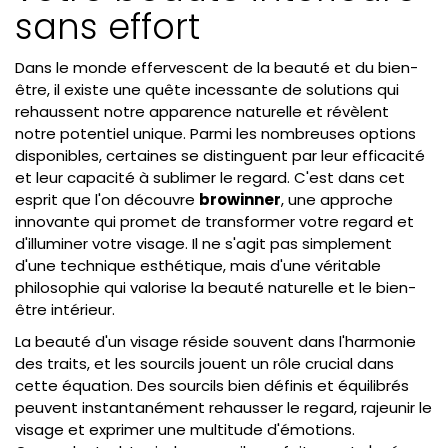
sans effort
Dans le monde effervescent de la beauté et du bien-
être, il existe une quête incessante de solutions qui
rehaussent notre apparence naturelle et révèlent
notre potentiel unique. Parmi les nombreuses options
disponibles, certaines se distinguent par leur efficacité
et leur capacité à sublimer le regard. C'est dans cet
esprit que l'on découvre
browinner
, une approche
innovante qui promet de transformer votre regard et
d'illuminer votre visage. Il ne s'agit pas simplement
d'une technique esthétique, mais d'une véritable
philosophie qui valorise la beauté naturelle et le bien-
être intérieur.
La beauté d'un visage réside souvent dans l'harmonie
des traits, et les sourcils jouent un rôle crucial dans
cette équation. Des sourcils bien définis et équilibrés
peuvent instantanément rehausser le regard, rajeunir le
visage et exprimer une multitude d'émotions.