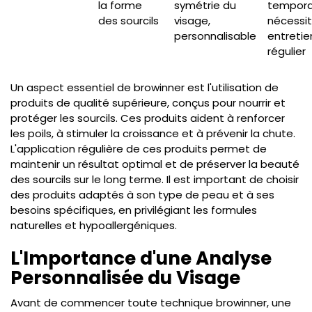
la forme
symétrie du
temporai
des sourcils
visage,
nécessit
personnalisable
entretie
régulier
Un aspect essentiel de browinner est l'utilisation de
produits de qualité supérieure, conçus pour nourrir et
protéger les sourcils. Ces produits aident à renforcer
les poils, à stimuler la croissance et à prévenir la chute.
L'application régulière de ces produits permet de
maintenir un résultat optimal et de préserver la beauté
des sourcils sur le long terme. Il est important de choisir
des produits adaptés à son type de peau et à ses
besoins spécifiques, en privilégiant les formules
naturelles et hypoallergéniques.
L'Importance d'une Analyse
Personnalisée du Visage
Avant de commencer toute technique browinner, une