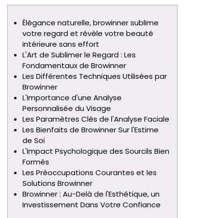
Élégance naturelle, browinner sublime
votre regard et révèle votre beauté
intérieure sans effort
L'Art de Sublimer le Regard : Les
Fondamentaux de Browinner
Les Différentes Techniques Utilisées par
Browinner
L'Importance d'une Analyse
Personnalisée du Visage
Les Paramètres Clés de l'Analyse Faciale
Les Bienfaits de Browinner Sur l'Estime
de Soi
L'Impact Psychologique des Sourcils Bien
Formés
Les Préoccupations Courantes et les
Solutions Browinner
Browinner : Au-Delà de l'Esthétique, un
Investissement Dans Votre Confiance