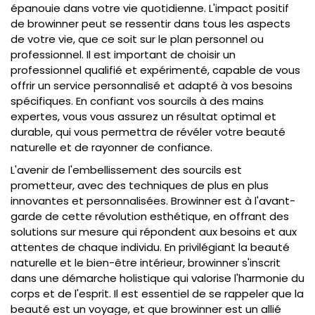
épanouie dans votre vie quotidienne. L'impact positif
de browinner peut se ressentir dans tous les aspects
de votre vie, que ce soit sur le plan personnel ou
professionnel. Il est important de choisir un
professionnel qualifié et expérimenté, capable de vous
offrir un service personnalisé et adapté à vos besoins
spécifiques. En confiant vos sourcils à des mains
expertes, vous vous assurez un résultat optimal et
durable, qui vous permettra de révéler votre beauté
naturelle et de rayonner de confiance.
L'avenir de l'embellissement des sourcils est
prometteur, avec des techniques de plus en plus
innovantes et personnalisées. Browinner est à l'avant-
garde de cette révolution esthétique, en offrant des
solutions sur mesure qui répondent aux besoins et aux
attentes de chaque individu. En privilégiant la beauté
naturelle et le bien-être intérieur, browinner s'inscrit
dans une démarche holistique qui valorise l'harmonie du
corps et de l'esprit. Il est essentiel de se rappeler que la
beauté est un voyage, et que browinner est un allié