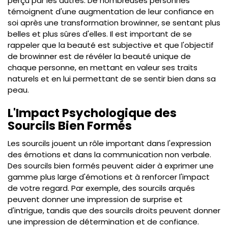
perçu par les autres. De nombreuses personnes
témoignent d'une augmentation de leur confiance en
soi après une transformation browinner, se sentant plus
belles et plus sûres d'elles. Il est important de se
rappeler que la beauté est subjective et que l'objectif
de browinner est de révéler la beauté unique de
chaque personne, en mettant en valeur ses traits
naturels et en lui permettant de se sentir bien dans sa
peau.
L'Impact Psychologique des
Sourcils Bien Formés
Les sourcils jouent un rôle important dans l'expression
des émotions et dans la communication non verbale.
Des sourcils bien formés peuvent aider à exprimer une
gamme plus large d'émotions et à renforcer l'impact
de votre regard. Par exemple, des sourcils arqués
peuvent donner une impression de surprise et
d'intrigue, tandis que des sourcils droits peuvent donner
une impression de détermination et de confiance.