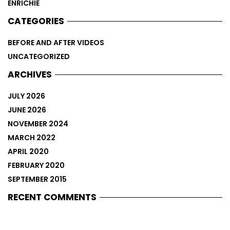
ENRICHIE
CATEGORIES
BEFORE AND AFTER VIDEOS
UNCATEGORIZED
ARCHIVES
JULY 2026
JUNE 2026
NOVEMBER 2024
MARCH 2022
APRIL 2020
FEBRUARY 2020
SEPTEMBER 2015
RECENT COMMENTS