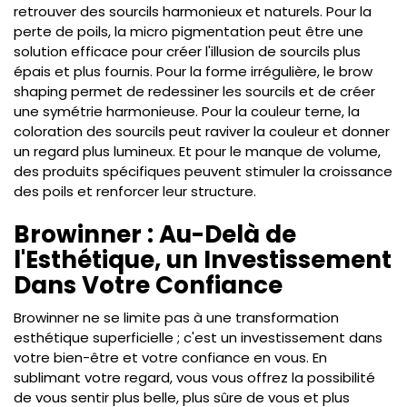
retrouver des sourcils harmonieux et naturels. Pour la
perte de poils, la micro pigmentation peut être une
solution efficace pour créer l'illusion de sourcils plus
épais et plus fournis. Pour la forme irrégulière, le brow
shaping permet de redessiner les sourcils et de créer
une symétrie harmonieuse. Pour la couleur terne, la
coloration des sourcils peut raviver la couleur et donner
un regard plus lumineux. Et pour le manque de volume,
des produits spécifiques peuvent stimuler la croissance
des poils et renforcer leur structure.
Browinner : Au-Delà de
l'Esthétique, un Investissement
Dans Votre Confiance
Browinner ne se limite pas à une transformation
esthétique superficielle ; c'est un investissement dans
votre bien-être et votre confiance en vous. En
sublimant votre regard, vous vous offrez la possibilité
de vous sentir plus belle, plus sûre de vous et plus