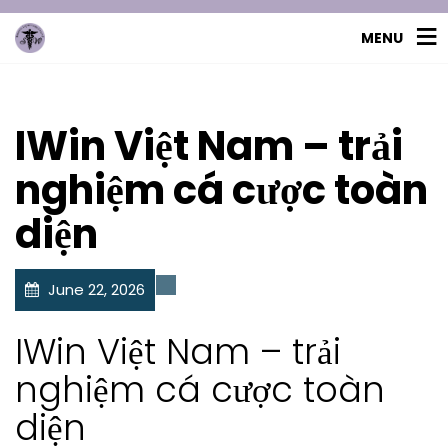
MENU
IWin Việt Nam – trải
nghiệm cá cược toàn
diện
June 22, 2026
Uncategorized
IWin Việt Nam – trải
nghiệm cá cược toàn
diện