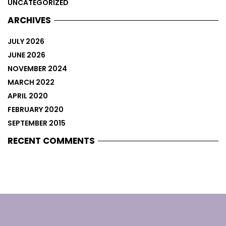
UNCATEGORIZED
ARCHIVES
JULY 2026
JUNE 2026
NOVEMBER 2024
MARCH 2022
APRIL 2020
FEBRUARY 2020
SEPTEMBER 2015
RECENT COMMENTS