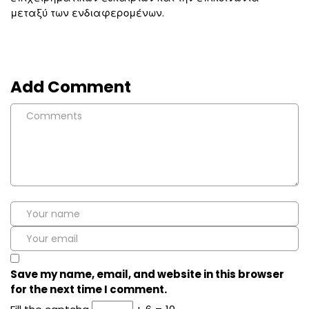
μεταξύ των ενδιαφερομένων.
Add Comment
Save my name, email, and website in this browser
for the next time I comment.