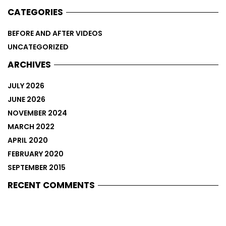
CATEGORIES
BEFORE AND AFTER VIDEOS
UNCATEGORIZED
ARCHIVES
JULY 2026
JUNE 2026
NOVEMBER 2024
MARCH 2022
APRIL 2020
FEBRUARY 2020
SEPTEMBER 2015
RECENT COMMENTS