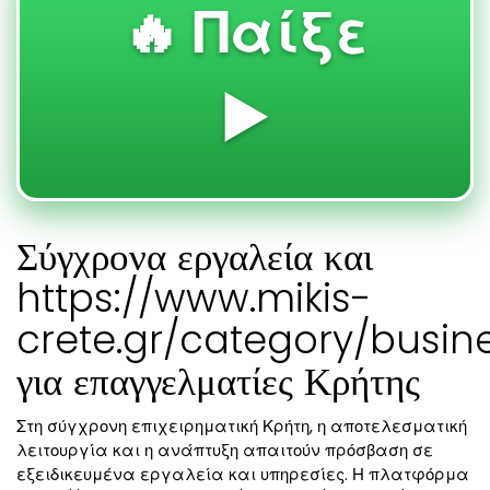
🔥 Παίξε
▶️
Σύγχρονα εργαλεία και
https://www.mikis-
crete.gr/category/busin
για επαγγελματίες Κρήτης
Στη σύγχρονη επιχειρηματική Κρήτη, η αποτελεσματική
λειτουργία και η ανάπτυξη απαιτούν πρόσβαση σε
εξειδικευμένα εργαλεία και υπηρεσίες. Η πλατφόρμα