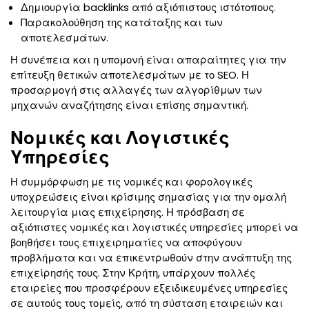
Δημιουργία backlinks από αξιόπιστους ιστότοπους.
Παρακολούθηση της κατάταξης και των
αποτελεσμάτων.
Η συνέπεια και η υπομονή είναι απαραίτητες για την
επίτευξη θετικών αποτελεσμάτων με το SEO. Η
προσαρμογή στις αλλαγές των αλγορίθμων των
μηχανών αναζήτησης είναι επίσης σημαντική.
Νομικές και Λογιστικές
Υπηρεσίες
Η συμμόρφωση με τις νομικές και φορολογικές
υποχρεώσεις είναι κρίσιμης σημασίας για την ομαλή
λειτουργία μιας επιχείρησης. Η πρόσβαση σε
αξιόπιστες νομικές και λογιστικές υπηρεσίες μπορεί να
βοηθήσει τους επιχειρηματίες να αποφύγουν
προβλήματα και να επικεντρωθούν στην ανάπτυξη της
επιχείρησής τους. Στην Κρήτη, υπάρχουν πολλές
εταιρείες που προσφέρουν εξειδικευμένες υπηρεσίες
σε αυτούς τους τομείς, από τη σύσταση εταιρειών και