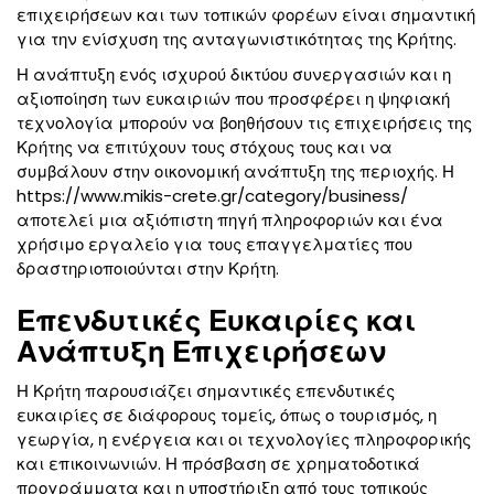
επιχειρήσεων και των τοπικών φορέων είναι σημαντική
για την ενίσχυση της ανταγωνιστικότητας της Κρήτης.
Η ανάπτυξη ενός ισχυρού δικτύου συνεργασιών και η
αξιοποίηση των ευκαιριών που προσφέρει η ψηφιακή
τεχνολογία μπορούν να βοηθήσουν τις επιχειρήσεις της
Κρήτης να επιτύχουν τους στόχους τους και να
συμβάλουν στην οικονομική ανάπτυξη της περιοχής. Η
https://www.mikis-crete.gr/category/business/
αποτελεί μια αξιόπιστη πηγή πληροφοριών και ένα
χρήσιμο εργαλείο για τους επαγγελματίες που
δραστηριοποιούνται στην Κρήτη.
Επενδυτικές Ευκαιρίες και
Ανάπτυξη Επιχειρήσεων
Η Κρήτη παρουσιάζει σημαντικές επενδυτικές
ευκαιρίες σε διάφορους τομείς, όπως ο τουρισμός, η
γεωργία, η ενέργεια και οι τεχνολογίες πληροφορικής
και επικοινωνιών. Η πρόσβαση σε χρηματοδοτικά
προγράμματα και η υποστήριξη από τους τοπικούς