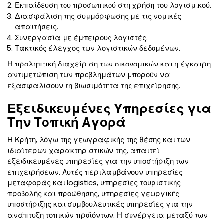
Εκπαίδευση του προσωπικού στη χρήση του λογισμικού.
Διασφάλιση της συμμόρφωσης με τις νομικές
απαιτήσεις.
Συνεργασία με έμπειρους λογιστές.
Τακτικός έλεγχος των λογιστικών δεδομένων.
Η προληπτική διαχείριση των οικονομικών και η έγκαιρη
αντιμετώπιση των προβλημάτων μπορούν να
εξασφαλίσουν τη βιωσιμότητα της επιχείρησης.
Εξειδικευμένες Υπηρεσίες για
Την Τοπική Αγορά
Η Κρήτη, λόγω της γεωγραφικής της θέσης και των
ιδιαίτερων χαρακτηριστικών της, απαιτεί
εξειδικευμένες υπηρεσίες για την υποστήριξη των
επιχειρήσεων. Αυτές περιλαμβάνουν υπηρεσίες
μεταφοράς και logistics, υπηρεσίες τουριστικής
προβολής και προώθησης, υπηρεσίες γεωργικής
υποστήριξης και συμβουλευτικές υπηρεσίες για την
ανάπτυξη τοπικών προϊόντων. Η συνέργεια μεταξύ των