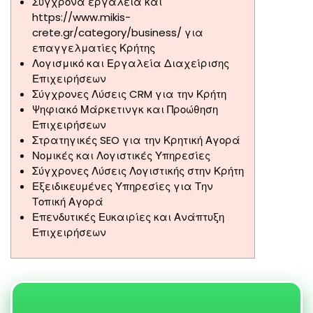
Σύγχρονα εργαλεία και
https://www.mikis-
crete.gr/category/business/ για
επαγγελματίες Κρήτης
Λογισμικό και Εργαλεία Διαχείρισης
Επιχειρήσεων
Σύγχρονες Λύσεις CRM για την Κρήτη
Ψηφιακό Μάρκετινγκ και Προώθηση
Επιχειρήσεων
Στρατηγικές SEO για την Κρητική Αγορά
Νομικές και Λογιστικές Υπηρεσίες
Σύγχρονες Λύσεις Λογιστικής στην Κρήτη
Εξειδικευμένες Υπηρεσίες για Την
Τοπική Αγορά
Επενδυτικές Ευκαιρίες και Ανάπτυξη
Επιχειρήσεων