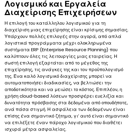
Λογισμικό και Εργαλεία
Διαχείρισης Επιχειρήσεων
Η επιλογή του κατάλληλου λογισμικού για τη
διαχείριση μιας επιχείρησης είναι κρίσιμης σημασίας.
Υπάρχουν πολλές επιλογές στην αγορά, από απλά
λογιστικά προγράμματα μέχρι ολοκληρωμένα
συστήματα ERP (Enterprise Resource Planning) που
καλύπτουν όλες τις λειτουργίες μιας εταιρείας. Η
σωστή επιλογή εξαρτάται από το μέγεθος της
επιχείρησης, τις ανάγκες της και τον προϋπολογισμό
της. Ένα καλό λογισμικό διαχείρισης μπορεί να
αυτοματοποιήσει διαδικασίες, να βελτιώσει την
αποδοτικότητα και να μειώσει το κόστος. Επιπλέον, η
χρήση cloud-based λύσεων προσφέρει ευελιξία και
δυνατότητα πρόσβασης στα δεδομένα από οπουδήποτε,
ανά πάσα στιγμή. Η ασφάλεια των δεδομένων είναι
επίσης ένα σημαντικό ζήτημα, γι’ αυτό είναι σημαντικό
να επιλέξετε έναν πάροχο λογισμικού που διαθέτει
ισχυρά μέτρα ασφαλείας.