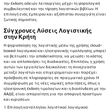
την έκδοση αδειών λειτουργίας μέχρι τη φορολογική
συμβουλευτική και την τήρηση λογιστικών βιβλίων. Η
επιλογή ενός έμπειρου και αξιόπιστου συνεργάτη είναι
ζωτικής σημασίας.
Σύγχρονες Λύσεις Λογιστικής
στην Κρήτη
Η ψηφιοποίηση της λογιστικής μέσω της χρήσης cloud-
based λογισμικού και ηλεκτρονικής τιμολόγησης μπορεί
να βελτιώσει την αποδοτικότητα, να μειώσει το κόστος
και να απλοποιήσει τις διαδικασίες. Επιπλέον, η χρήση
αυτών των εργαλείων διευκολύνει τη συνεργασία
μεταξύ λογιστών και επιχειρηματιών και παρέχει
πρόσβαση σε πληροφορίες σε πραγματικό χρόνο. Η
συμμόρφωση με τις νέες νομικές απαιτήσεις, όπως η
ηλεκτρονική έκδοση τιμολογίων και η διασύνδεση με την
ΑΑΔΕ, είναι απαραίτητη για την αποφυγή προστίμων
και κυρώσεων.
Επιλογή κατάλληλου λογιστικού λογισμικού.