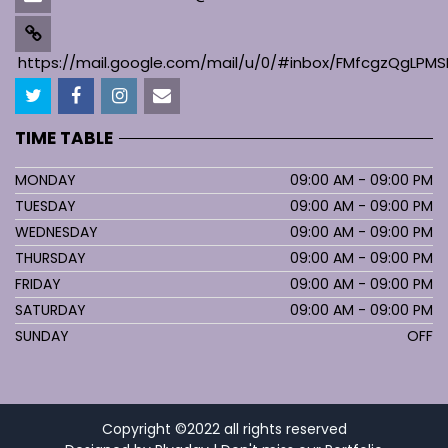
https://mail.google.com/mail/u/0/#inbox/FMfcgzQgL
TIME TABLE
MONDAY
09:00 AM - 09:00 PM
TUESDAY
09:00 AM - 09:00 PM
WEDNESDAY
09:00 AM - 09:00 PM
THURSDAY
09:00 AM - 09:00 PM
FRIDAY
09:00 AM - 09:00 PM
SATURDAY
09:00 AM - 09:00 PM
SUNDAY
OFF
Copyright ©2022 all rights reserved