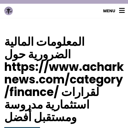
MENU
المعلومات المالية
الضرورية حول
https://www.achark
news.com/category
/finance/ لقرارات
استثمارية مدروسة
ومستقبل أفضل