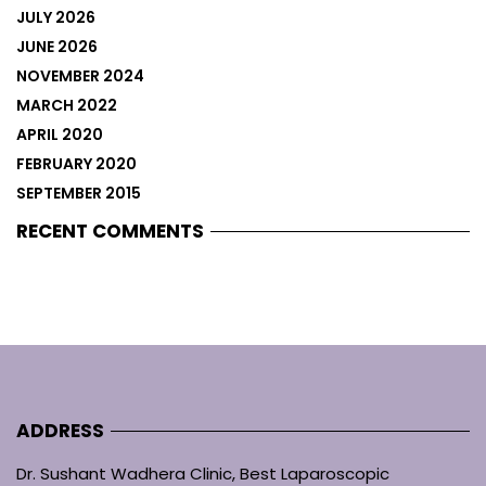
JULY 2026
JUNE 2026
NOVEMBER 2024
MARCH 2022
APRIL 2020
FEBRUARY 2020
SEPTEMBER 2015
RECENT COMMENTS
ADDRESS
Dr. Sushant Wadhera Clinic, Best Laparoscopic