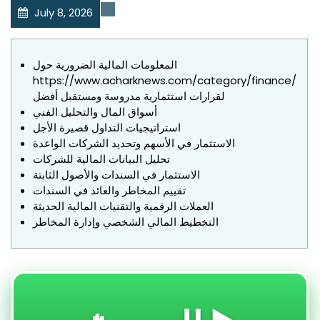
July 8, 2026
Uncategorized
المعلومات المالية الضرورية حول
https://www.acharknews.com/category/finance/
لقرارات استثمارية مدروسة ومستقبل أفضل
أسواق المال والتحليل الفني
استراتيجيات التداول قصيرة الأجل
الاستثمار في الأسهم وتحديد الشركات الواعدة
تحليل البيانات المالية للشركات
الاستثمار في السندات والأصول الثابتة
تقييم المخاطر والعائد في السندات
العملات الرقمية والتقنيات المالية الحديثة
التخطيط المالي الشخصي وإدارة المخاطر