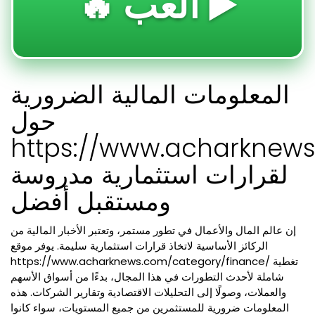
🔥 العب ▶️
المعلومات المالية الضرورية
حول
https://www.acharknews
لقرارات استثمارية مدروسة
ومستقبل أفضل
إن عالم المال والأعمال في تطور مستمر، وتعتبر الأخبار المالية من
الركائز الأساسية لاتخاذ قرارات استثمارية سليمة. يوفر موقع
https://www.acharknews.com/category/finance/ تغطية
شاملة لأحدث التطورات في هذا المجال، بدءًا من أسواق الأسهم
والعملات، وصولًا إلى التحليلات الاقتصادية وتقارير الشركات. هذه
المعلومات ضرورية للمستثمرين من جميع المستويات، سواء كانوا