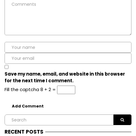
Save my name, email, and website in this browser
for the next time I comment.
Fill the captcha
8 + 2 =
RECENT POSTS