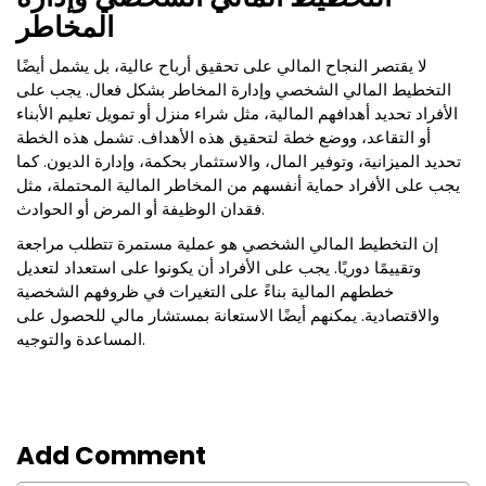
المخاطر
لا يقتصر النجاح المالي على تحقيق أرباح عالية، بل يشمل أيضًا
التخطيط المالي الشخصي وإدارة المخاطر بشكل فعال. يجب على
الأفراد تحديد أهدافهم المالية، مثل شراء منزل أو تمويل تعليم الأبناء
أو التقاعد، ووضع خطة لتحقيق هذه الأهداف. تشمل هذه الخطة
تحديد الميزانية، وتوفير المال، والاستثمار بحكمة، وإدارة الديون. كما
يجب على الأفراد حماية أنفسهم من المخاطر المالية المحتملة، مثل
فقدان الوظيفة أو المرض أو الحوادث.
إن التخطيط المالي الشخصي هو عملية مستمرة تتطلب مراجعة
وتقييمًا دوريًا. يجب على الأفراد أن يكونوا على استعداد لتعديل
خططهم المالية بناءً على التغيرات في ظروفهم الشخصية
والاقتصادية. يمكنهم أيضًا الاستعانة بمستشار مالي للحصول على
المساعدة والتوجيه.
Add Comment