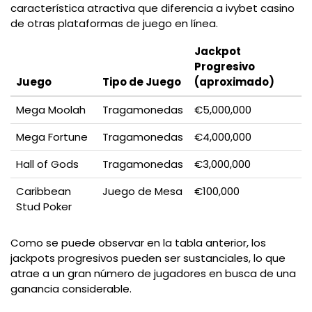
característica atractiva que diferencia a ivybet casino
de otras plataformas de juego en línea.
Jackpot
Progresivo
Juego
Tipo de Juego
(aproximado)
Mega Moolah
Tragamonedas
€5,000,000
Mega Fortune
Tragamonedas
€4,000,000
Hall of Gods
Tragamonedas
€3,000,000
Caribbean
Juego de Mesa
€100,000
Stud Poker
Como se puede observar en la tabla anterior, los
jackpots progresivos pueden ser sustanciales, lo que
atrae a un gran número de jugadores en busca de una
ganancia considerable.