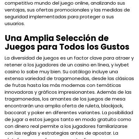
competitivo mundo del juego online, analizando sus
ventajas, sus ofertas promocionales y las medidas de
seguridad implementadas para proteger a sus
usuarios.
Una Amplia Selección de
Juegos para Todos los Gustos
La diversidad de juegos es un factor clave para atraer y
retener a los jugadores de un casino en línea, y ivybet
casino lo sabe muy bien. Su catálogo incluye una
extensa variedad de tragamonedas, desde las clásicas
de frutas hasta las más modernas con temáticas
innovadoras y gráficos impresionantes. Además de las
tragamonedas, los amantes de los juegos de mesa
encontrarán una amplia oferta de ruleta, blackjack,
baccarat y poker en diferentes variantes. La posibilidad
de jugar a estos juegos tanto en modo gratuito como
con dinero real permite a los jugadores familiarizarse
con las reglas y estrategias antes de apostar. La