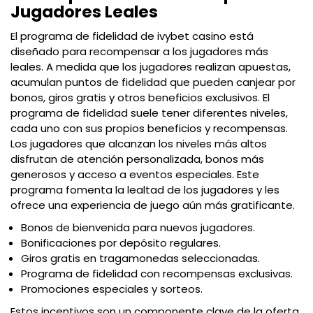
Jugadores Leales
El programa de fidelidad de ivybet casino está
diseñado para recompensar a los jugadores más
leales. A medida que los jugadores realizan apuestas,
acumulan puntos de fidelidad que pueden canjear por
bonos, giros gratis y otros beneficios exclusivos. El
programa de fidelidad suele tener diferentes niveles,
cada uno con sus propios beneficios y recompensas.
Los jugadores que alcanzan los niveles más altos
disfrutan de atención personalizada, bonos más
generosos y acceso a eventos especiales. Este
programa fomenta la lealtad de los jugadores y les
ofrece una experiencia de juego aún más gratificante.
Bonos de bienvenida para nuevos jugadores.
Bonificaciones por depósito regulares.
Giros gratis en tragamonedas seleccionadas.
Programa de fidelidad con recompensas exclusivas.
Promociones especiales y sorteos.
Estos incentivos son un componente clave de la oferta