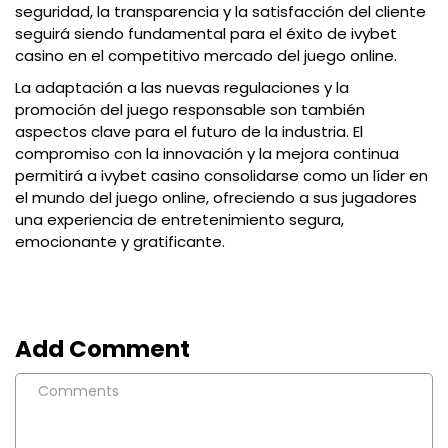
seguridad, la transparencia y la satisfacción del cliente
seguirá siendo fundamental para el éxito de ivybet
casino en el competitivo mercado del juego online.
La adaptación a las nuevas regulaciones y la
promoción del juego responsable son también
aspectos clave para el futuro de la industria. El
compromiso con la innovación y la mejora continua
permitirá a ivybet casino consolidarse como un líder en
el mundo del juego online, ofreciendo a sus jugadores
una experiencia de entretenimiento segura,
emocionante y gratificante.
Add Comment