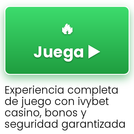
🔥
Juega ▶️
Experiencia completa
de juego con ivybet
casino, bonos y
seguridad garantizada