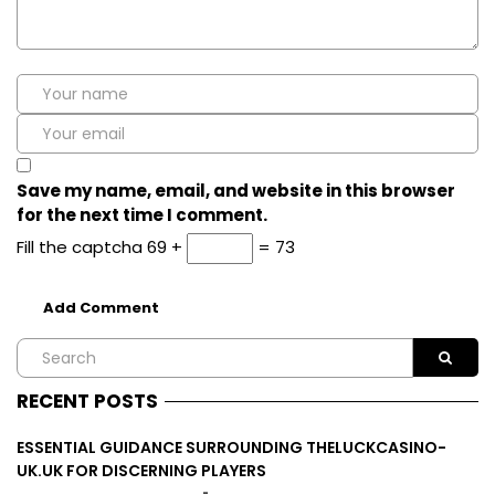
Save my name, email, and website in this browser
for the next time I comment.
Fill the captcha
69 +
= 73
RECENT POSTS
ESSENTIAL GUIDANCE SURROUNDING THELUCKCASINO-
UK.UK FOR DISCERNING PLAYERS