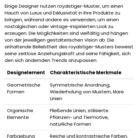
Einige Designer nutzen royalstiger-Muster, um einen
Hauch von Luxus und Exklusivität in ihre Produkte zu
bringen, während andere es verwenden, um einen
nostalgischen oder vintage-inspirierten Look zu
erzeugen. Die Möglichkeiten sind vielfältig und hängen
von der jeweiligen gestalterischen Vision ab. Die
anhaltende Beliebtheit des royalstiger-Musters beweist
seine zeitlose Anziehungskraft und seine Fähigkeit, sich
den sich ändernden Trends anzupassen.
Designelement
Charakteristische Merkmale
Geometrische
Symmetrische Anordnung,
Formen
Wiederholung von Mustern, klare
Linien
Organische
Fließende Linien, stilisierte
Elemente
Pflanzen- und Tiermotive,
natürliche Formen
Farbgebung
Reiche und kontrastreiche Farben,