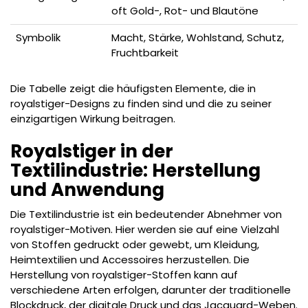
oft Gold-, Rot- und Blautöne
Symbolik
Macht, Stärke, Wohlstand, Schutz,
Fruchtbarkeit
Die Tabelle zeigt die häufigsten Elemente, die in
royalstiger-Designs zu finden sind und die zu seiner
einzigartigen Wirkung beitragen.
Royalstiger in der
Textilindustrie: Herstellung
und Anwendung
Die Textilindustrie ist ein bedeutender Abnehmer von
royalstiger-Motiven. Hier werden sie auf eine Vielzahl
von Stoffen gedruckt oder gewebt, um Kleidung,
Heimtextilien und Accessoires herzustellen. Die
Herstellung von royalstiger-Stoffen kann auf
verschiedene Arten erfolgen, darunter der traditionelle
Blockdruck, der digitale Druck und das Jacquard-Weben.