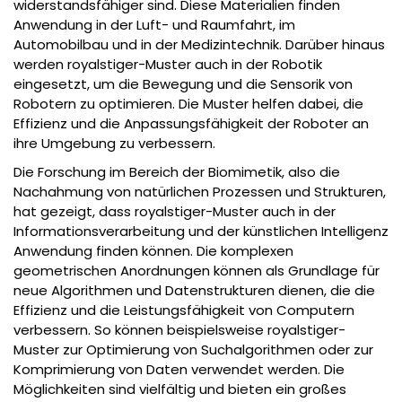
widerstandsfähiger sind. Diese Materialien finden
Anwendung in der Luft- und Raumfahrt, im
Automobilbau und in der Medizintechnik. Darüber hinaus
werden royalstiger-Muster auch in der Robotik
eingesetzt, um die Bewegung und die Sensorik von
Robotern zu optimieren. Die Muster helfen dabei, die
Effizienz und die Anpassungsfähigkeit der Roboter an
ihre Umgebung zu verbessern.
Die Forschung im Bereich der Biomimetik, also die
Nachahmung von natürlichen Prozessen und Strukturen,
hat gezeigt, dass royalstiger-Muster auch in der
Informationsverarbeitung und der künstlichen Intelligenz
Anwendung finden können. Die komplexen
geometrischen Anordnungen können als Grundlage für
neue Algorithmen und Datenstrukturen dienen, die die
Effizienz und die Leistungsfähigkeit von Computern
verbessern. So können beispielsweise royalstiger-
Muster zur Optimierung von Suchalgorithmen oder zur
Komprimierung von Daten verwendet werden. Die
Möglichkeiten sind vielfältig und bieten ein großes