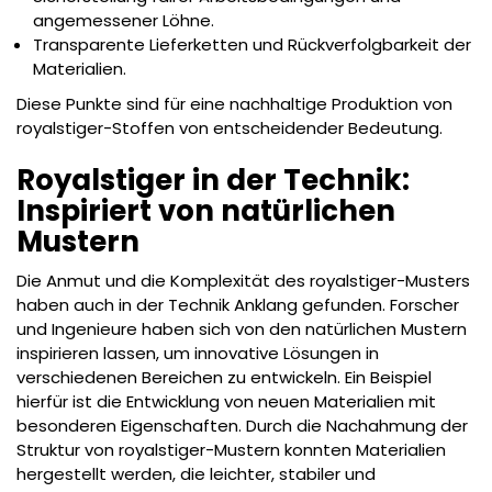
angemessener Löhne.
Transparente Lieferketten und Rückverfolgbarkeit der
Materialien.
Diese Punkte sind für eine nachhaltige Produktion von
royalstiger-Stoffen von entscheidender Bedeutung.
Royalstiger in der Technik:
Inspiriert von natürlichen
Mustern
Die Anmut und die Komplexität des royalstiger-Musters
haben auch in der Technik Anklang gefunden. Forscher
und Ingenieure haben sich von den natürlichen Mustern
inspirieren lassen, um innovative Lösungen in
verschiedenen Bereichen zu entwickeln. Ein Beispiel
hierfür ist die Entwicklung von neuen Materialien mit
besonderen Eigenschaften. Durch die Nachahmung der
Struktur von royalstiger-Mustern konnten Materialien
hergestellt werden, die leichter, stabiler und