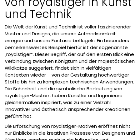
von royalstiger in Kunst
und Technik
Die Welt der Kunst und Technik ist voller faszinierender
Muster und Designs, die unsere Aufmerksamkeit
erregen und unsere Fantasie beflügeln. Ein besonders
bemerkenswertes Beispiel hierfür ist der sogenannte
„royalstiger“. Dieser Begriff, der auf den ersten Blick eine
Verbindung zwischen Königtum und der majestätischen
Wildkatze suggeriert, findet sich in vielfältigen
Kontexten wieder – von der Gestaltung hochwertiger
Stoffe bis hin zu komplexen technischen Anwendungen.
Die Schönheit und die symbolische Bedeutung von
royalstiger-Mustern haben Künstler und Ingenieure
gleichermaßen inspiriert, was zu einer Vielzahl
innovativer und ästhetisch ansprechender Kreationen
geführt hat.
Die Erforschung von
royalstiger
-Motiven eröffnet nicht
nur Einblicke in die kreativen Prozesse von Designern und
Künstlern, sondern auch in die kulturellen und