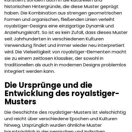
historischen Hintergründe, die diese Muster geprägt
haben. Die Kombination aus strengen geometrischen
Formen und organischen, fließenden Linien verleiht
royalstiger-Designs eine einzigartige Dynamik und
Anziehungskraft. So ist es kein Zufall, dass dieses Muster
seit Jahrhunderten in verschiedenen Kulturen
Verwendung findet und immer wieder neu interpretiert
wird. Die Vielseitigkeit von royalstiger-Elementen macht
sie zu einem zeitlosen Klassiker, der sowohl in
traditionellen als auch in modernen Designs problemlos
integriert werden kann.
Die Ursprünge und die
Entwicklung des royalstiger-
Musters
Die Geschichte des royalstiger-Musters ist vielschichtig
und reicht über verschiedene Epochen und Kulturen
hinweg. Ursprünglich wurden ähnliche Muster
hauptsächlich in der persischen und indischen