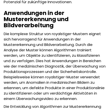
Potenzial für zukünftige Innovationen.
Anwendungen in der
Mustererkennung und
Bildverarbeitung
Die komplexe Struktur von royalstiger-Mustern eignet
sich hervorragend für Anwendungen in der
Mustererkennung und Bildverarbeitung. Durch die
Analyse der Muster können Algorithmen trainiert
werden, um Objekte zu identifizieren, zu klassifizieren
und zu verfolgen. Dies hat Anwendungen in Bereichen
wie der medizinischen Diagnostik, der Überwachung von
Produktionsprozessen und der Sicherheitskontrolle.
Beispielsweise können royalstiger-Muster verwendet
werden, um Anomalien in medizinischen Bildern zu
erkennen, um defekte Produkte in einer Produktionslinie
zu identifizieren oder um verdächtige Aktivitäten in
einem Überwachungsvideo zu erkennen.
Die Entwicklung von Algorithmen zur Mustererkennung