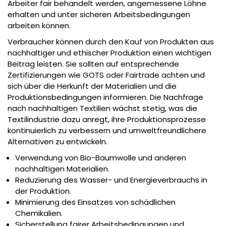
Arbeiter fair behandelt werden, angemessene Löhne
erhalten und unter sicheren Arbeitsbedingungen
arbeiten können.
Verbraucher können durch den Kauf von Produkten aus
nachhaltiger und ethischer Produktion einen wichtigen
Beitrag leisten. Sie sollten auf entsprechende
Zertifizierungen wie GOTS oder Fairtrade achten und
sich über die Herkunft der Materialien und die
Produktionsbedingungen informieren. Die Nachfrage
nach nachhaltigen Textilien wächst stetig, was die
Textilindustrie dazu anregt, ihre Produktionsprozesse
kontinuierlich zu verbessern und umweltfreundlichere
Alternativen zu entwickeln.
Verwendung von Bio-Baumwolle und anderen
nachhaltigen Materialien.
Reduzierung des Wasser- und Energieverbrauchs in
der Produktion.
Minimierung des Einsatzes von schädlichen
Chemikalien.
Sicherstellung fairer Arbeitsbedingungen und