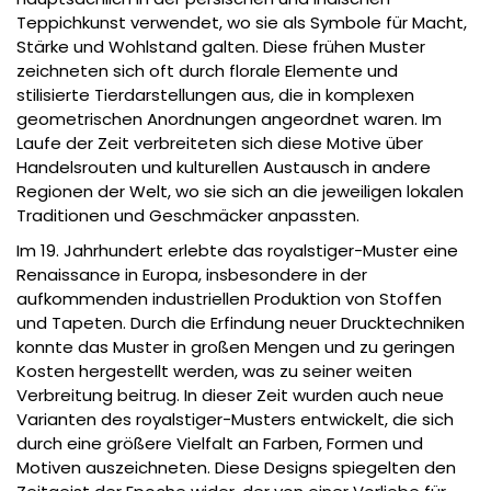
Teppichkunst verwendet, wo sie als Symbole für Macht,
Stärke und Wohlstand galten. Diese frühen Muster
zeichneten sich oft durch florale Elemente und
stilisierte Tierdarstellungen aus, die in komplexen
geometrischen Anordnungen angeordnet waren. Im
Laufe der Zeit verbreiteten sich diese Motive über
Handelsrouten und kulturellen Austausch in andere
Regionen der Welt, wo sie sich an die jeweiligen lokalen
Traditionen und Geschmäcker anpassten.
Im 19. Jahrhundert erlebte das royalstiger-Muster eine
Renaissance in Europa, insbesondere in der
aufkommenden industriellen Produktion von Stoffen
und Tapeten. Durch die Erfindung neuer Drucktechniken
konnte das Muster in großen Mengen und zu geringen
Kosten hergestellt werden, was zu seiner weiten
Verbreitung beitrug. In dieser Zeit wurden auch neue
Varianten des royalstiger-Musters entwickelt, die sich
durch eine größere Vielfalt an Farben, Formen und
Motiven auszeichneten. Diese Designs spiegelten den