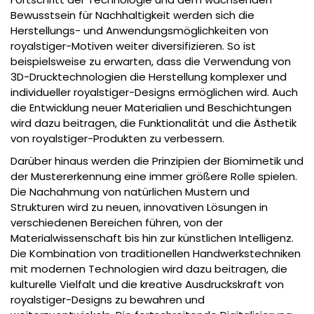
Bewusstsein für Nachhaltigkeit werden sich die
Herstellungs- und Anwendungsmöglichkeiten von
royalstiger-Motiven weiter diversifizieren. So ist
beispielsweise zu erwarten, dass die Verwendung von
3D-Drucktechnologien die Herstellung komplexer und
individueller royalstiger-Designs ermöglichen wird. Auch
die Entwicklung neuer Materialien und Beschichtungen
wird dazu beitragen, die Funktionalität und die Ästhetik
von royalstiger-Produkten zu verbessern.
Darüber hinaus werden die Prinzipien der Biomimetik und
der Mustererkennung eine immer größere Rolle spielen.
Die Nachahmung von natürlichen Mustern und
Strukturen wird zu neuen, innovativen Lösungen in
verschiedenen Bereichen führen, von der
Materialwissenschaft bis hin zur künstlichen Intelligenz.
Die Kombination von traditionellen Handwerkstechniken
mit modernen Technologien wird dazu beitragen, die
kulturelle Vielfalt und die kreative Ausdruckskraft von
royalstiger-Designs zu bewahren und