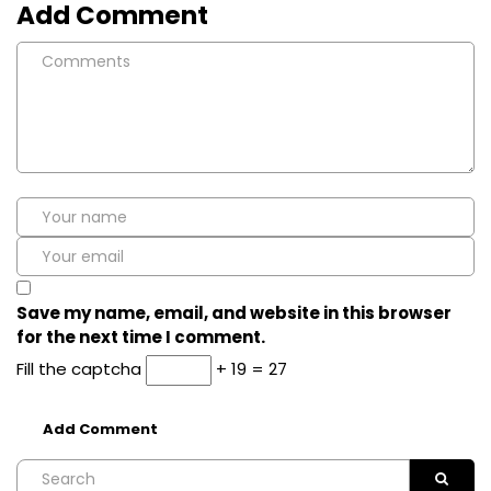
Add Comment
Save my name, email, and website in this browser
for the next time I comment.
Fill the captcha
+ 19 = 27