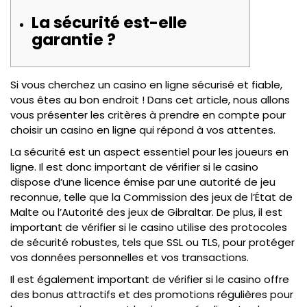
La sécurité est-elle
garantie ?
Si vous cherchez un casino en ligne sécurisé et fiable,
vous êtes au bon endroit ! Dans cet article, nous allons
vous présenter les critères à prendre en compte pour
choisir un casino en ligne qui répond à vos attentes.
La sécurité est un aspect essentiel pour les joueurs en
ligne. Il est donc important de vérifier si le casino
dispose d’une licence émise par une autorité de jeu
reconnue, telle que la Commission des jeux de l’État de
Malte ou l’Autorité des jeux de Gibraltar. De plus, il est
important de vérifier si le casino utilise des protocoles
de sécurité robustes, tels que SSL ou TLS, pour protéger
vos données personnelles et vos transactions.
Il est également important de vérifier si le casino offre
des bonus attractifs et des promotions régulières pour