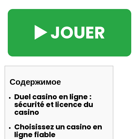
▶️ JOUER
Содержимое
Duel casino en ligne :
sécurité et licence du
casino
Choisissez un casino en
ligne fiable