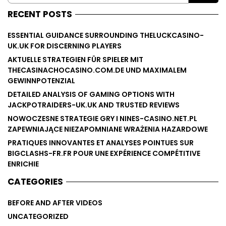
RECENT POSTS
ESSENTIAL GUIDANCE SURROUNDING THELUCKCASINO-
UK.UK FOR DISCERNING PLAYERS
AKTUELLE STRATEGIEN FÜR SPIELER MIT
THECASINACHOCASINO.COM.DE UND MAXIMALEM
GEWINNPOTENZIAL
DETAILED ANALYSIS OF GAMING OPTIONS WITH
JACKPOTRAIDERS-UK.UK AND TRUSTED REVIEWS
NOWOCZESNE STRATEGIE GRY I NINES-CASINO.NET.PL
ZAPEWNIAJĄCE NIEZAPOMNIANE WRAŻENIA HAZARDOWE
PRATIQUES INNOVANTES ET ANALYSES POINTUES SUR
BIGCLASHS-FR.FR POUR UNE EXPÉRIENCE COMPÉTITIVE
ENRICHIE
CATEGORIES
BEFORE AND AFTER VIDEOS
UNCATEGORIZED