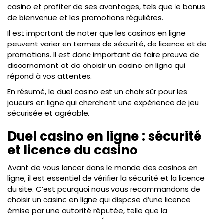
casino
et profiter de ses avantages, tels que le bonus
de bienvenue et les promotions régulières.
Il est important de noter que les casinos en ligne
peuvent varier en termes de sécurité, de licence et de
promotions. Il est donc important de faire preuve de
discernement et de choisir un casino en ligne qui
répond à vos attentes.
En résumé, le duel casino est un choix sûr pour les
joueurs en ligne qui cherchent une expérience de jeu
sécurisée et agréable.
Duel casino en ligne : sécurité
et licence du casino
Avant de vous lancer dans le monde des casinos en
ligne, il est essentiel de vérifier la sécurité et la licence
du site. C’est pourquoi nous vous recommandons de
choisir un casino en ligne qui dispose d’une licence
émise par une autorité réputée, telle que la