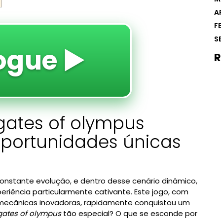
A
F
S
ogue ▶️
R
gates of olympus
oportunidades únicas
constante evolução, e dentro desse cenário dinâmico,
iência particularmente cativante. Este jogo, com
 mecânicas inovadoras, rapidamente conquistou um
gates of olympus
tão especial? O que se esconde por