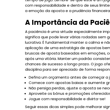
com responsabilidade e dentro de seus limites
a emoção da aposta e a prudência financeira
A Importância da Paciê
A paciência é uma virtude especialmente im
significa que pode levar várias rodadas sem 
lucrativa. É fundamental manter a calma e não 
aplicação de uma estratégia de apostas bem
bruscas de aposta baseadas em emoções, c
após uma vitória. Manter um padrão consistent
chances de sucesso a longo prazo. O jogo of
disciplina para ser apreciado de forma respon
Defina um orçamento antes de começar a jo
Comece com apostas baixas e aumente gr
Não persiga perdas, ajuste a aposta se nec
Aproveite os bônus e promoções oferecidos 
Jogue com responsabilidade e divirta-se!
Seguir essas dicas simples pode melhorar sig