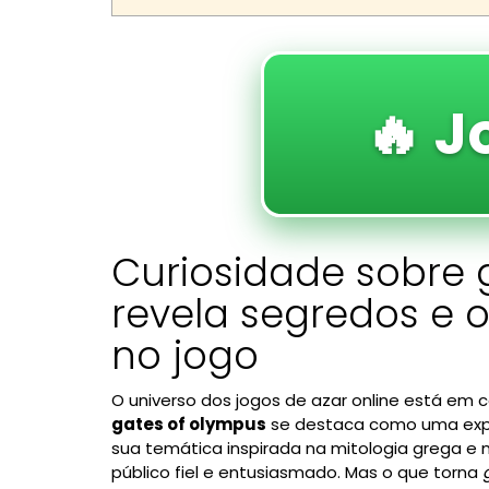
🔥 J
Curiosidade sobre 
revela segredos e 
no jogo
O universo dos jogos de azar online está em 
gates of olympus
se destaca como uma exper
sua temática inspirada na mitologia grega e
público fiel e entusiasmado. Mas o que torna