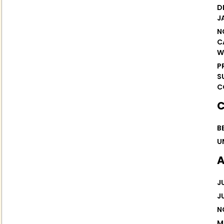
D
J
N
C
W
P
S
C
C
B
U
A
J
J
N
M