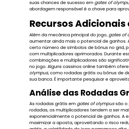
suas chances de sucesso em
gates of olymp
abordagem responsável é a chave para aprov
Recursos Adicionais
Além da mecânica principal do jogo,
gates of
aumentar ainda mais o potencial de ganhos.
certo número de símbolos de bônus no grid, 
com multiplicadores aprimorados. Durante es
combinações e multiplicadores são significa
no jogo. Alguns cassinos online também ofe
olympus
, como rodadas grátis ou bônus de d
sua banca. É importante pesquisar e aproveita
Análise das Rodadas Gr
As rodadas grátis em
gates of olympus
são o 
rodadas, os multiplicadores tendem a ser ma
exponencialmente o potencial de ganhos. A es
maximizar a aposta, aproveitando o risco re
grátis, a volatilidade do jogo permanece alt