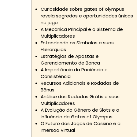
Curiosidade sobre gates of olympus
revela segredos e oportunidades únicas
no jogo
A Mecânica Principal e o Sistema de
Multiplicadores
Entendendo os Símbolos e suas
Hierarquias
Estratégias de Apostas e
Gerenciamento de Banca
A Importância da Paciência e
Consistência
Recursos Adicionais e Rodadas de
Bônus
Análise das Rodadas Grátis e seus
Multiplicadores
A Evolução do Gênero de Slots e a
Influência de Gates of Olympus
O Futuro dos Jogos de Cassino e a
Imersão Virtual