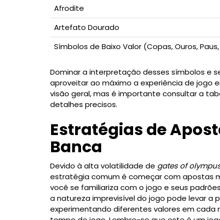
Afrodite
Artefato Dourado
Símbolos de Baixo Valor (Copas, Ouros, Paus
Dominar a interpretação desses símbolos e s
aproveitar ao máximo a experiência de jogo
visão geral, mas é importante consultar a t
detalhes precisos.
Estratégias de Apos
Banca
Devido à alta volatilidade de
gates of olympu
estratégia comum é começar com apostas 
você se familiariza com o jogo e seus padrões
a natureza imprevisível do jogo pode levar a p
experimentando diferentes valores em cada ro
tempo de jogo. Lembre-se que este é um jogo 