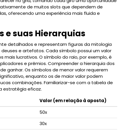
parecer no grid, tornando cada giro uma oportunidade
ificativamente de muitos slots que dependem de
as, oferecendo uma experiência mais fluida e
 e suas Hierarquias
te detalhados e representam figuras da mitologia
s deuses e artefatos. Cada símbolo possui um valor
 mais lucrativos. O símbolo do raio, por exemplo, é
plicadores e prêmios. Compreender a hierarquia dos
s de ganhar. Os símbolos de menor valor requerem
gnificativo, enquanto os de maior valor podem
cas combinações. Familiarizar-se com a tabela de
estratégia eficaz.
Valor (em relação à aposta)
50x
30x