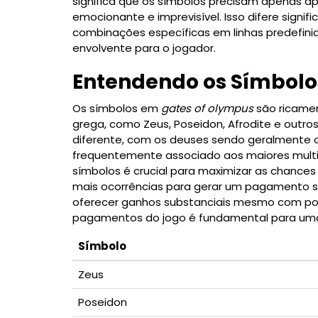
significa que os símbolos precisam apenas a
emocionante e imprevisível. Isso difere sign
combinações específicas em linhas predefinid
envolvente para o jogador.
Entendendo os Símbolos
Os símbolos em
gates of olympus
são ricamen
grega, como Zeus, Poseidon, Afrodite e outro
diferente, com os deuses sendo geralmente os
frequentemente associado aos maiores multi
símbolos é crucial para maximizar as chance
mais ocorrências para gerar um pagamento si
oferecer ganhos substanciais mesmo com pou
pagamentos do jogo é fundamental para uma 
Símbolo
Zeus
Poseidon