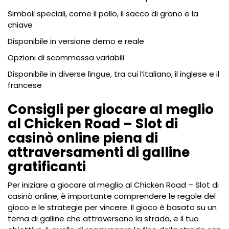
Simboli speciali, come il pollo, il sacco di grano e la
chiave
Disponibile in versione demo e reale
Opzioni di scommessa variabili
Disponibile in diverse lingue, tra cui l’italiano, il inglese e il
francese
Consigli per giocare al meglio
al Chicken Road – Slot di
casinò online piena di
attraversamenti di galline
gratificanti
Per iniziare a giocare al meglio al Chicken Road – Slot di
casinò online, è importante comprendere le regole del
gioco e le strategie per vincere. Il gioco è basato su un
tema di galline che attraversano la strada, e il tuo