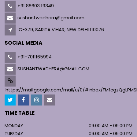
+91 88603 19349
sushantwadhera@gmail.com
C-379, SARITA VIHAR, NEW DELHI 110076
SOCIAL MEDIA
+91-7011165994
SUSHANTWADHERA@GMAIL.COM
https://mail.google.com/mail/u/0/#inbox/FMfcgzQgL
TIME TABLE
MONDAY
09:00 AM - 09:00 PM
TUESDAY
09:00 AM - 09:00 PM