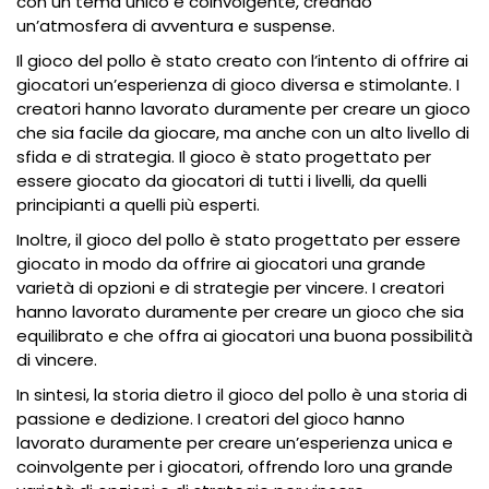
con un tema unico e coinvolgente, creando
un’atmosfera di avventura e suspense.
Il gioco del pollo è stato creato con l’intento di offrire ai
giocatori un’esperienza di gioco diversa e stimolante. I
creatori hanno lavorato duramente per creare un gioco
che sia facile da giocare, ma anche con un alto livello di
sfida e di strategia. Il gioco è stato progettato per
essere giocato da giocatori di tutti i livelli, da quelli
principianti a quelli più esperti.
Inoltre, il gioco del pollo è stato progettato per essere
giocato in modo da offrire ai giocatori una grande
varietà di opzioni e di strategie per vincere. I creatori
hanno lavorato duramente per creare un gioco che sia
equilibrato e che offra ai giocatori una buona possibilità
di vincere.
In sintesi, la storia dietro il gioco del pollo è una storia di
passione e dedizione. I creatori del gioco hanno
lavorato duramente per creare un’esperienza unica e
coinvolgente per i giocatori, offrendo loro una grande