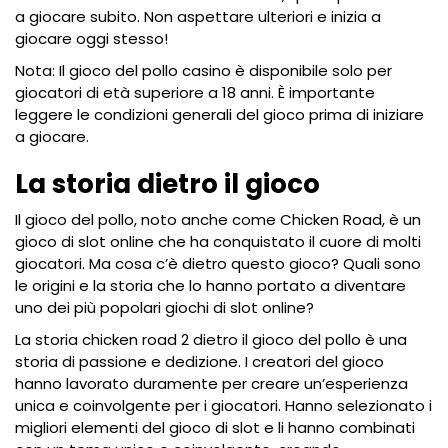
a giocare subito. Non aspettare ulteriori e inizia a
giocare oggi stesso!
Nota: Il gioco del pollo casino è disponibile solo per
giocatori di età superiore a 18 anni. È importante
leggere le condizioni generali del gioco prima di iniziare
a giocare.
La storia dietro il gioco
Il gioco del pollo, noto anche come Chicken Road, è un
gioco di slot online che ha conquistato il cuore di molti
giocatori. Ma cosa c’è dietro questo gioco? Quali sono
le origini e la storia che lo hanno portato a diventare
uno dei più popolari giochi di slot online?
La storia
chicken road 2
dietro il gioco del pollo è una
storia di passione e dedizione. I creatori del gioco
hanno lavorato duramente per creare un’esperienza
unica e coinvolgente per i giocatori. Hanno selezionato i
migliori elementi del gioco di slot e li hanno combinati