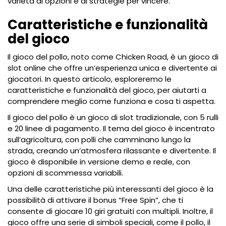
varietà di opzioni e di strategie per vincere.
Caratteristiche e funzionalità
del gioco
Il gioco del pollo, noto come Chicken Road, è un gioco di
slot online che offre un’esperienza unica e divertente ai
giocatori. In questo articolo, esploreremo le
caratteristiche e funzionalità del gioco, per aiutarti a
comprendere meglio come funziona e cosa ti aspetta.
Il gioco del pollo è un gioco di slot tradizionale, con 5 rulli
e 20 linee di pagamento. Il tema del gioco è incentrato
sull’agricoltura, con polli che camminano lungo la
strada, creando un’atmosfera rilassante e divertente. Il
gioco è disponibile in versione demo e reale, con
opzioni di scommessa variabili.
Una delle caratteristiche più interessanti del gioco è la
possibilità di attivare il bonus “Free Spin”, che ti
consente di giocare 10 giri gratuiti con multipli. Inoltre, il
gioco offre una serie di simboli speciali, come il pollo, il