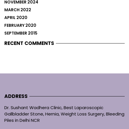
NOVEMBER 2024
MARCH 2022
APRIL 2020
FEBRUARY 2020
SEPTEMBER 2015
RECENT COMMENTS
ADDRESS
Dr. Sushant Wadhera Clinic, Best Laparoscopic
Gallbladder Stone, Hernia, Weight Loss Surgery, Bleeding
Piles in Delhi NCR