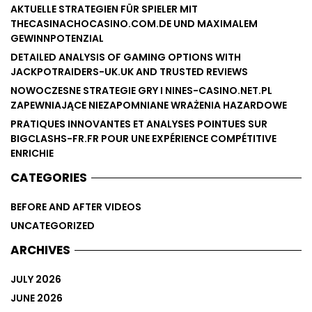
AKTUELLE STRATEGIEN FÜR SPIELER MIT
THECASINACHOCASINO.COM.DE UND MAXIMALEM
GEWINNPOTENZIAL
DETAILED ANALYSIS OF GAMING OPTIONS WITH
JACKPOTRAIDERS-UK.UK AND TRUSTED REVIEWS
NOWOCZESNE STRATEGIE GRY I NINES-CASINO.NET.PL
ZAPEWNIAJĄCE NIEZAPOMNIANE WRAŻENIA HAZARDOWE
PRATIQUES INNOVANTES ET ANALYSES POINTUES SUR
BIGCLASHS-FR.FR POUR UNE EXPÉRIENCE COMPÉTITIVE
ENRICHIE
CATEGORIES
BEFORE AND AFTER VIDEOS
UNCATEGORIZED
ARCHIVES
JULY 2026
JUNE 2026