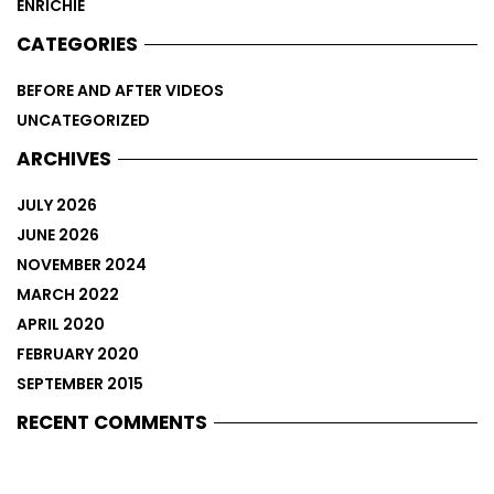
ENRICHIE
CATEGORIES
BEFORE AND AFTER VIDEOS
UNCATEGORIZED
ARCHIVES
JULY 2026
JUNE 2026
NOVEMBER 2024
MARCH 2022
APRIL 2020
FEBRUARY 2020
SEPTEMBER 2015
RECENT COMMENTS