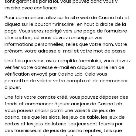
sont garanties par la loi. Vous pouvez donc vous y
inscrire avec confiance.
Pour commencer, allez sur le site web de Casino Lab et
cliquez sur le bouton “S’inscrire” en haut à droite de la
page. Vous serez redirigé vers une page de formulaire
d’inscription, où vous devrez renseigner vos
informations personnelles, telles que votre nom, votre
prénom, votre adresse e-mail et votre mot de passe.
Une fois que vous avez rempli le formulaire, vous devrez
vérifier votre adresse e-mail en cliquant sur le lien de
vérification envoyé par Casino Lab. Cela vous
permettra de valider votre compte et de commencer
à jouer.
Une fois votre compte créé, vous pouvez déposer des
fonds et commencer à jouer aux jeux de Casino Lab.
Vous pouvez choisir parmi une variété de jeux de
casino, tels que les slots, les jeux de table, les jeux de
cartes et les jeux de loterie. Les jeux sont fournis par
des fournisseurs de jeux de casino réputés, tels que