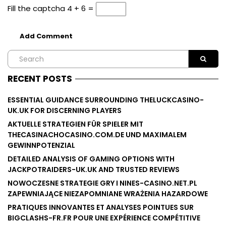
Fill the captcha
4 + 6 =
RECENT POSTS
ESSENTIAL GUIDANCE SURROUNDING THELUCKCASINO-
UK.UK FOR DISCERNING PLAYERS
AKTUELLE STRATEGIEN FÜR SPIELER MIT
THECASINACHOCASINO.COM.DE UND MAXIMALEM
GEWINNPOTENZIAL
DETAILED ANALYSIS OF GAMING OPTIONS WITH
JACKPOTRAIDERS-UK.UK AND TRUSTED REVIEWS
NOWOCZESNE STRATEGIE GRY I NINES-CASINO.NET.PL
ZAPEWNIAJĄCE NIEZAPOMNIANE WRAŻENIA HAZARDOWE
PRATIQUES INNOVANTES ET ANALYSES POINTUES SUR
BIGCLASHS-FR.FR POUR UNE EXPÉRIENCE COMPÉTITIVE