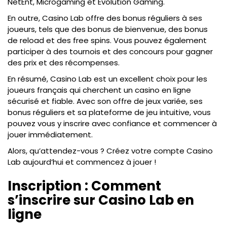
NetEnt, Microgaming et Evolution Gaming.
En outre, Casino Lab offre des bonus réguliers à ses
joueurs, tels que des bonus de bienvenue, des bonus
de reload et des free spins. Vous pouvez également
participer à des tournois et des concours pour gagner
des prix et des récompenses.
En résumé, Casino Lab est un excellent choix pour les
joueurs français qui cherchent un casino en ligne
sécurisé et fiable. Avec son offre de jeux variée, ses
bonus réguliers et sa plateforme de jeu intuitive, vous
pouvez vous y inscrire avec confiance et commencer à
jouer immédiatement.
Alors, qu’attendez-vous ? Créez votre compte Casino
Lab aujourd’hui et commencez à jouer !
Inscription : Comment
s’inscrire sur Casino Lab en
ligne