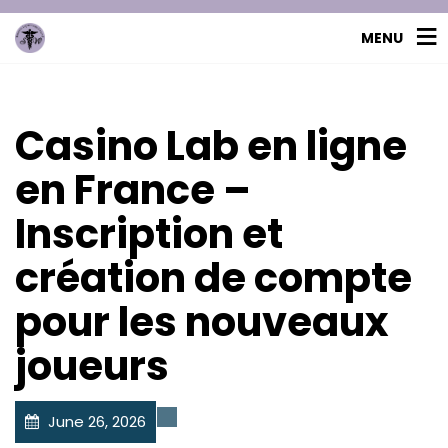
MENU
Casino Lab en ligne
en France –
Inscription et
création de compte
pour les nouveaux
joueurs
June 26, 2026
Uncategorized