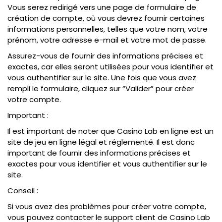
Vous serez redirigé vers une page de formulaire de
création de compte, où vous devrez fournir certaines
informations personnelles, telles que votre nom, votre
prénom, votre adresse e-mail et votre mot de passe.
Assurez-vous de fournir des informations précises et
exactes, car elles seront utilisées pour vous identifier et
vous authentifier sur le site. Une fois que vous avez
rempli le formulaire, cliquez sur “Valider” pour créer
votre compte.
Important :
Il est important de noter que Casino Lab en ligne est un
site de jeu en ligne légal et réglementé. Il est donc
important de fournir des informations précises et
exactes pour vous identifier et vous authentifier sur le
site.
Conseil :
Si vous avez des problèmes pour créer votre compte,
vous pouvez contacter le support client de Casino Lab