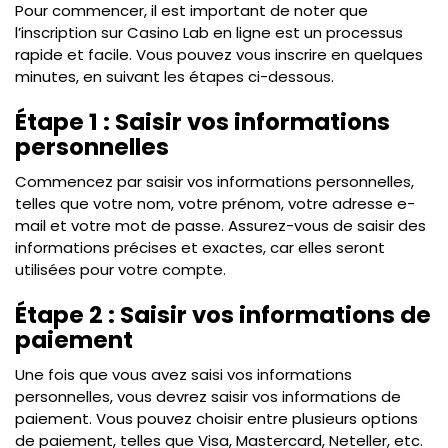
Pour commencer, il est important de noter que
l’inscription sur Casino Lab en ligne est un processus
rapide et facile. Vous pouvez vous inscrire en quelques
minutes, en suivant les étapes ci-dessous.
Étape 1 : Saisir vos informations
personnelles
Commencez par saisir vos informations personnelles,
telles que votre nom, votre prénom, votre adresse e-
mail et votre mot de passe. Assurez-vous de saisir des
informations précises et exactes, car elles seront
utilisées pour votre compte.
Étape 2 : Saisir vos informations de
paiement
Une fois que vous avez saisi vos informations
personnelles, vous devrez saisir vos informations de
paiement. Vous pouvez choisir entre plusieurs options
de paiement, telles que Visa, Mastercard, Neteller, etc.