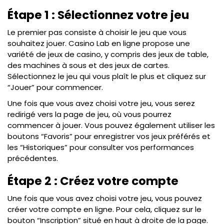
Étape 1 : Sélectionnez votre jeu
Le premier pas consiste à choisir le jeu que vous
souhaitez jouer. Casino Lab en ligne propose une
variété de jeux de casino, y compris des jeux de table,
des machines à sous et des jeux de cartes.
Sélectionnez le jeu qui vous plaît le plus et cliquez sur
“Jouer” pour commencer.
Une fois que vous avez choisi votre jeu, vous serez
redirigé vers la page de jeu, où vous pourrez
commencer à jouer. Vous pouvez également utiliser les
boutons “Favoris” pour enregistrer vos jeux préférés et
les “Historiques” pour consulter vos performances
précédentes.
Étape 2 : Créez votre compte
Une fois que vous avez choisi votre jeu, vous pouvez
créer votre compte en ligne. Pour cela, cliquez sur le
bouton “Inscription” situé en haut à droite de la page.