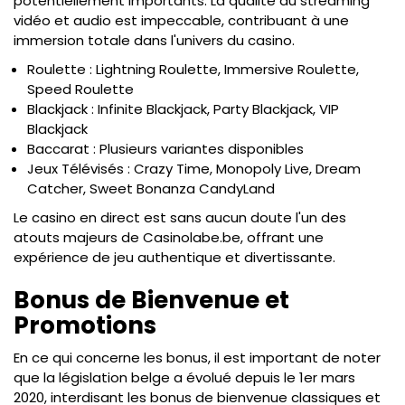
potentiellement importants. La qualité du streaming
vidéo et audio est impeccable, contribuant à une
immersion totale dans l'univers du casino.
Roulette : Lightning Roulette, Immersive Roulette,
Speed Roulette
Blackjack : Infinite Blackjack, Party Blackjack, VIP
Blackjack
Baccarat : Plusieurs variantes disponibles
Jeux Télévisés : Crazy Time, Monopoly Live, Dream
Catcher, Sweet Bonanza CandyLand
Le casino en direct est sans aucun doute l'un des
atouts majeurs de Casinolabe.be, offrant une
expérience de jeu authentique et divertissante.
Bonus de Bienvenue et
Promotions
En ce qui concerne les bonus, il est important de noter
que la législation belge a évolué depuis le 1er mars
2020, interdisant les bonus de bienvenue classiques et