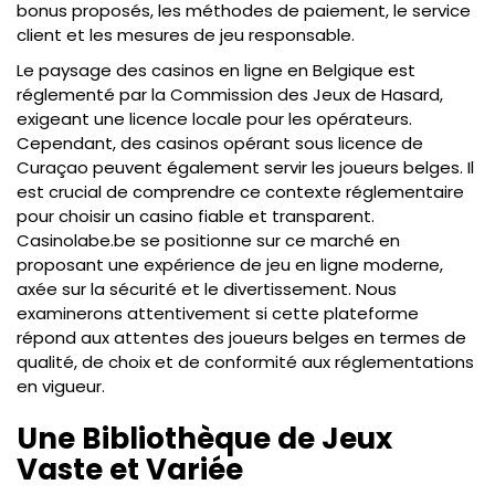
bonus proposés, les méthodes de paiement, le service
client et les mesures de jeu responsable.
Le paysage des casinos en ligne en Belgique est
réglementé par la Commission des Jeux de Hasard,
exigeant une licence locale pour les opérateurs.
Cependant, des casinos opérant sous licence de
Curaçao peuvent également servir les joueurs belges. Il
est crucial de comprendre ce contexte réglementaire
pour choisir un casino fiable et transparent.
Casinolabe.be se positionne sur ce marché en
proposant une expérience de jeu en ligne moderne,
axée sur la sécurité et le divertissement. Nous
examinerons attentivement si cette plateforme
répond aux attentes des joueurs belges en termes de
qualité, de choix et de conformité aux réglementations
en vigueur.
Une Bibliothèque de Jeux
Vaste et Variée