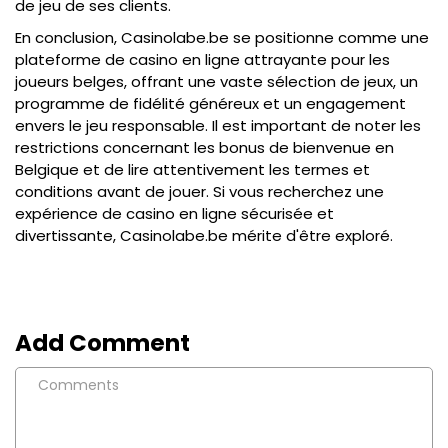
de jeu de ses clients.
En conclusion, Casinolabe.be se positionne comme une
plateforme de casino en ligne attrayante pour les
joueurs belges, offrant une vaste sélection de jeux, un
programme de fidélité généreux et un engagement
envers le jeu responsable. Il est important de noter les
restrictions concernant les bonus de bienvenue en
Belgique et de lire attentivement les termes et
conditions avant de jouer. Si vous recherchez une
expérience de casino en ligne sécurisée et
divertissante, Casinolabe.be mérite d'être exploré.
Add Comment