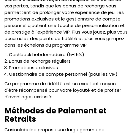
vos pertes, tandis que les bonus de recharge vous
permettent de prolonger votre expérience de jeu. Les
promotions exclusives et le gestionnaire de compte
personnel ajoutent une touche de personnalisation et
de prestige à l'expérience VIP. Plus vous jouez, plus vous
accumulez des points de fidélité et plus vous grimpez
dans les échelons du programme VIP.
Cashback hebdomadaire (5-15%)
Bonus de recharge réguliers
Promotions exclusives
Gestionnaire de compte personnel (pour les VIP)
Ce programme de fidélité est un excellent moyen
d'être récompensé pour votre loyauté et de profiter
d'avantages exclusifs.
Méthodes de Paiement et
Retraits
Casinolabe.be propose une large gamme de