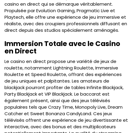
casino en direct qui se démarque véritablement.
Propulsée par Evolution Gaming, Pragmatic Live et
Playtech, elle offre une expérience de jeu immersive et
réaliste, avec des croupiers professionnels diffusant en
direct depuis des studios spécialement aménagés.
Immersion Totale avec le Casino
en Direct
Le casino en direct propose une variété de jeux de
roulette, notamment Lightning Roulette, Immersive
Roulette et Speed Roulette, offrant des expériences
de jeu uniques et palpitantes. Les amateurs de
blackjack pourront profiter de tables Infinite Blackjack,
Party Blackjack et VIP Blackjack. Le baccarat est
également présent, ainsi que des jeux télévisés
populaires tels que Crazy Time, Monopoly Live, Dream
Catcher et Sweet Bonanza CandyLand. Ces jeux
télévisés offrent une expérience de jeu divertissante et
interactive, avec des bonus et des multiplicateurs