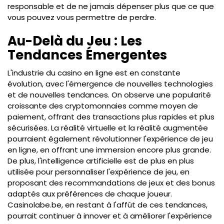
responsable et de ne jamais dépenser plus que ce que
vous pouvez vous permettre de perdre.
Au-Delà du Jeu : Les
Tendances Émergentes
L'industrie du casino en ligne est en constante
évolution, avec l'émergence de nouvelles technologies
et de nouvelles tendances. On observe une popularité
croissante des cryptomonnaies comme moyen de
paiement, offrant des transactions plus rapides et plus
sécurisées. La réalité virtuelle et la réalité augmentée
pourraient également révolutionner l'expérience de jeu
en ligne, en offrant une immersion encore plus grande.
De plus, l'intelligence artificielle est de plus en plus
utilisée pour personnaliser l'expérience de jeu, en
proposant des recommandations de jeux et des bonus
adaptés aux préférences de chaque joueur.
Casinolabe.be, en restant à l'affût de ces tendances,
pourrait continuer à innover et à améliorer l'expérience