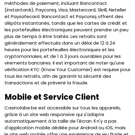
méthodes de paiement, incluant Bancontact
(instantané), Payconiq, Visa, Mastercard, Skrill, Neteller
et Paysafecard. Bancontact et Payconiq offrent des
dépôts instantanés, tandis que les cartes de crédit et
les portefeuilles électroniques peuvent prendre un peu
plus de temps à être traités. Les retraits sont
généralement effectués dans un délai de 12 à 24
heures pour les portefeuilles électroniques et les
cryptomonnaies, et de 1 à 3 jours ouvrables pour les
virements bancaires. Il est important de noter qu'une
vérification KYC (Know Your Customer) est requise pour
tous les retraits, afin de garantir la sécurité des
transactions et de prévenir la fraude.
Mobile et Service Client
Casinolabe.be est accessible sur tous les appareils,
grâce à un site web responsive qui s'adapte
automatiquement à la taille de l'écran. Il n'y a pas
d'application mobile dédiée pour Android ou iOS, mais
le site web mobile offre une expérience de jeu fluide et