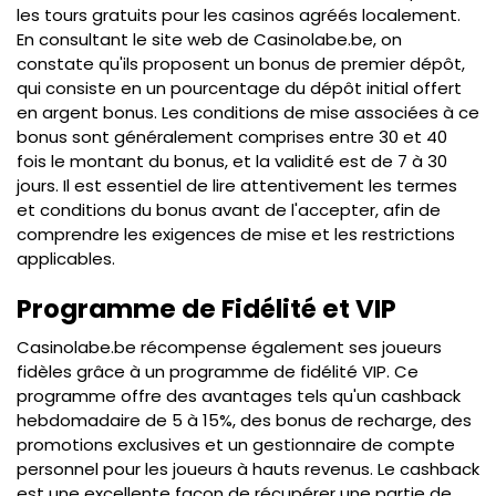
les tours gratuits pour les casinos agréés localement.
En consultant le site web de Casinolabe.be, on
constate qu'ils proposent un bonus de premier dépôt,
qui consiste en un pourcentage du dépôt initial offert
en argent bonus. Les conditions de mise associées à ce
bonus sont généralement comprises entre 30 et 40
fois le montant du bonus, et la validité est de 7 à 30
jours. Il est essentiel de lire attentivement les termes
et conditions du bonus avant de l'accepter, afin de
comprendre les exigences de mise et les restrictions
applicables.
Programme de Fidélité et VIP
Casinolabe.be récompense également ses joueurs
fidèles grâce à un programme de fidélité VIP. Ce
programme offre des avantages tels qu'un cashback
hebdomadaire de 5 à 15%, des bonus de recharge, des
promotions exclusives et un gestionnaire de compte
personnel pour les joueurs à hauts revenus. Le cashback
est une excellente façon de récupérer une partie de